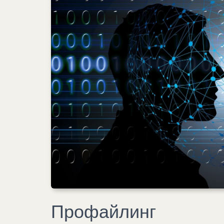
Профайлинг