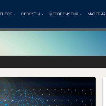
ЦЕНТРЕ
ПРОЕКТЫ
МЕРОПРИЯТИЯ
МАТЕРИ