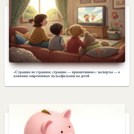
«Cтрашно не странное, страшно — примитивное»: эксперты — о
влиянии современных мультфильмов на детей