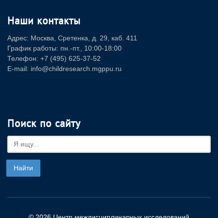
Наши контакты
Адрес: Москва, Сретенка, д. 29, каб. 411
График работы: пн.-пт., 10:00-18:00
Телефон: +7 (495) 625-37-52
E-mail: info@childresearch.mgppu.ru
Поиск по сайту
© 2026 Центр междисциплинарных исследований