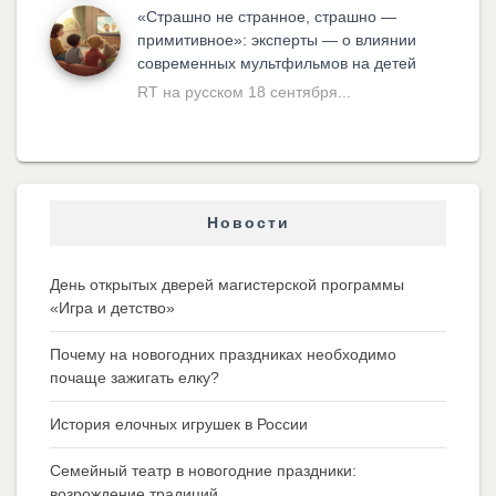
«Cтрашно не странное, страшно —
примитивное»: эксперты — о влиянии
современных мультфильмов на детей
RT на русском 18 сентября...
Новости
День открытых дверей магистерской программы
«Игра и детство»
Почему на новогодних праздниках необходимо
почаще зажигать елку?
История елочных игрушек в России
Семейный театр в новогодние праздники:
возрождение традиций