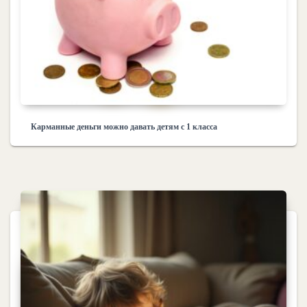
Карманные деньги можно давать детям с 1 класса