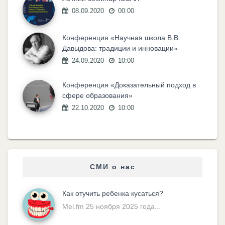
08.09.2020
00:00
Конференция «Научная школа В.В.
Давыдова: традиции и инновации»
24.09.2020
10:00
Конференция «Доказательный подход в
сфере образования»
22.10.2020
10:00
СМИ о нас
Как отучить ребенка кусаться?
Mel.fm 25 ноября 2025 года...