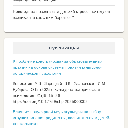
Новогодние праздники и детский стресс: почему он
возникает и как с ним бороться?
Публикации
К проблеме конструирования образовательных
практик на основе системы понятий культурно-
исторической психологии
Конокотин, А.В., Зарецкий, В.К., Улановская, И.М.,
Рубцова, О.В. (2025). Культурно-историческая
психология, 21(3), 15–26.
https://doi.org/10.17759/chp.2025000002
Влияние популярной медиакультуры на выбор
игрушек: мнения родителей, воспитателей и детей-
дошкольников