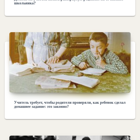
школьника?
Учитель требует, чтобы родители проверяли, как ребенок сделал
домашнее задание: это законно?