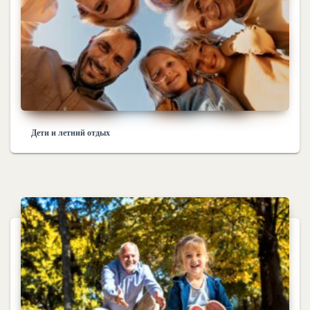
Дети и летний отдых