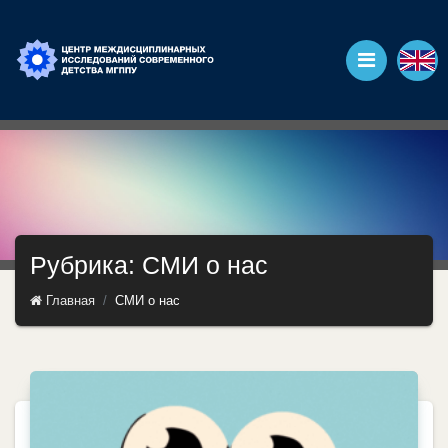
Рубрика: СМИ о нас
Главная
СМИ о нас