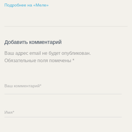
Подробнее на «Меле»
Добавить комментарий
Ваш адрес email не будет опубликован.
Обязательные поля помечены
*