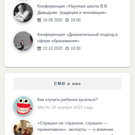
Конференция «Научная школа В.В.
Давыдова: традиции и инновации»
24.09.2020
10:00
Конференция «Доказательный подход в
сфере образования»
22.10.2020
10:00
СМИ о нас
Как отучить ребенка кусаться?
Mel.fm 25 ноября 2025 года...
«Cтрашно не странное, страшно —
примитивное»: эксперты — о влиянии