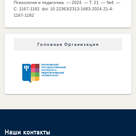
Психология и педагогика. — 2024. — Т. 21. — №4. —
C. 1167-1182. doi: 10.22363/2313-1683-2024-21-4-
1167-1182
Головная Организация
Наши контакты