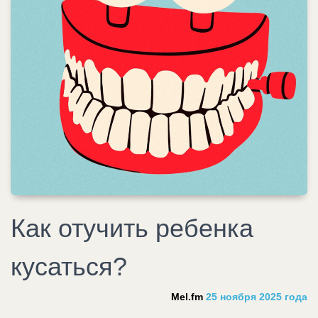
Как отучить ребенка
кусаться?
Mel.fm
25 ноября 2025 года