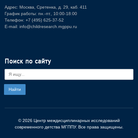
Адрес: Москва, Сретенка, д. 29, каб. 411
График работы: пн.-пт., 10:00-18:00
Телефон: +7 (495) 625-37-52
E-mail: info@childresearch.mgppu.ru
Поиск по сайту
© 2026 Центр междисциплинарных исследований
современного детства МГППУ. Все права защищены.