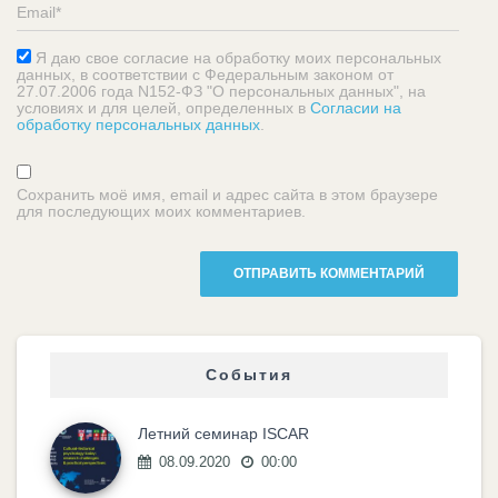
Я даю свое согласие на обработку моих персональных
данных, в соответствии с Федеральным законом от
27.07.2006 года N152-ФЗ "О персональных данных", на
условиях и для целей, определенных в
Согласии на
обработку персональных данных
.
Сохранить моё имя, email и адрес сайта в этом браузере
для последующих моих комментариев.
События
Летний семинар ISCAR
08.09.2020
00:00