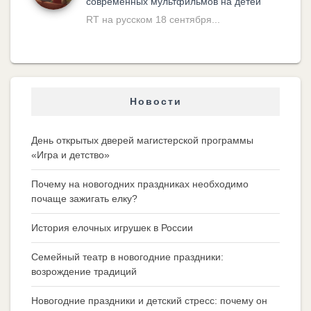
современных мультфильмов на детей
RT на русском 18 сентября...
Новости
День открытых дверей магистерской программы
«Игра и детство»
Почему на новогодних праздниках необходимо
почаще зажигать елку?
История елочных игрушек в России
Семейный театр в новогодние праздники:
возрождение традиций
Новогодние праздники и детский стресс: почему он