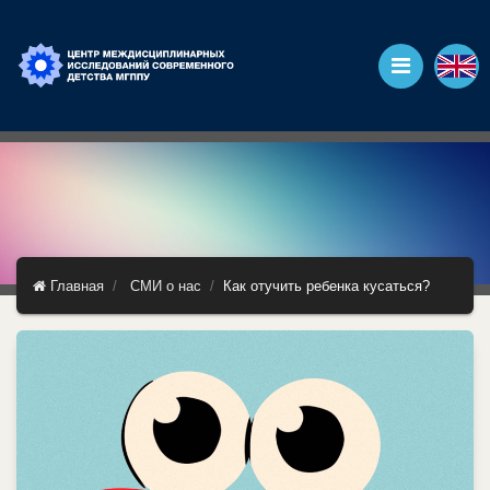
Главная
СМИ о нас
Как отучить ребенка кусаться?