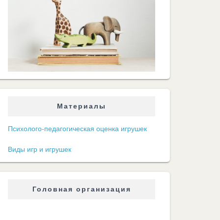
Материалы
Психолого-педагогическая оценка игрушек
Виды игр и игрушек
Головная организация