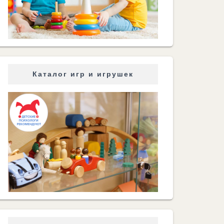
Каталог игр и игрушек