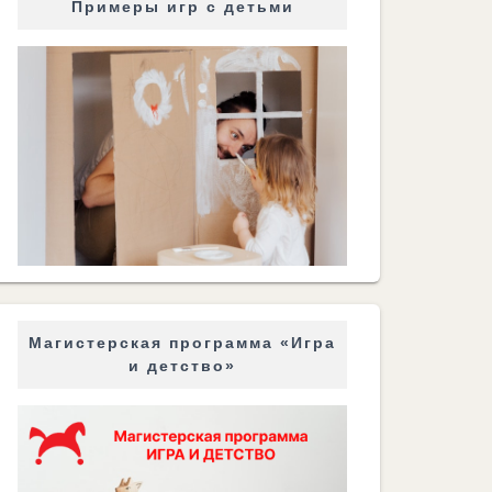
Примеры игр с детьми
Магистерская программа «Игра
и детство»