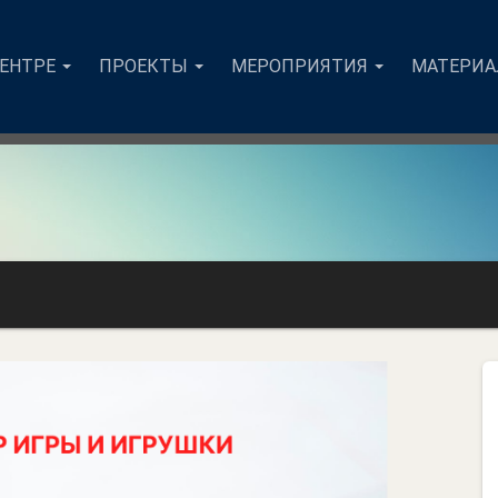
ЦЕНТРЕ
ПРОЕКТЫ
МЕРОПРИЯТИЯ
МАТЕРИ