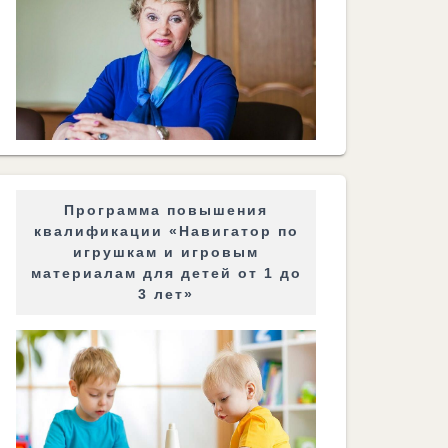
Программа повышения
квалификации «Навигатор по
игрушкам и игровым
материалам для детей от 1 до
3 лет»