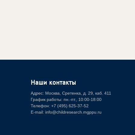
Наши контакты
Адрес: Москва, Сретенка, д. 29, каб. 411
График работы: пн.-пт., 10:00-18:00
Телефон: +7 (495) 625-37-52
E-mail: info@childresearch.mgppu.ru