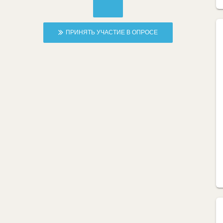
ПРИНЯТЬ УЧАСТИЕ В ОПРОСЕ