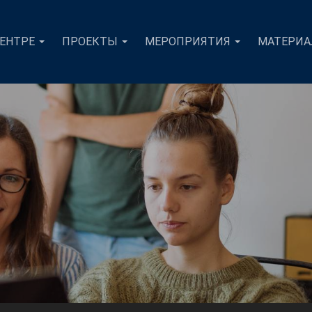
ЦЕНТРЕ
ПРОЕКТЫ
МЕРОПРИЯТИЯ
МАТЕРИ