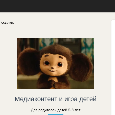
 ссылки.
й
Медиаконтент и игра детей
Для родителей детей 5-8 лет