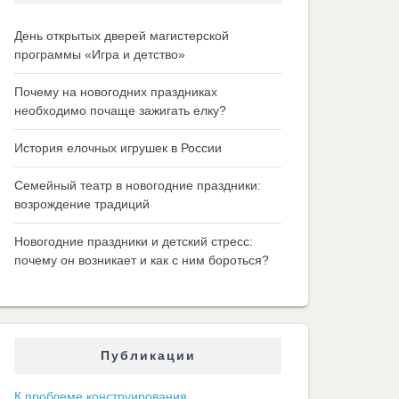
День открытых дверей магистерской
программы «Игра и детство»
Почему на новогодних праздниках
необходимо почаще зажигать елку?
История елочных игрушек в России
Семейный театр в новогодние праздники:
возрождение традиций
Новогодние праздники и детский стресс:
почему он возникает и как с ним бороться?
Публикации
К проблеме конструирования