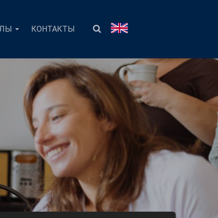
АЛЫ
КОНТАКТЫ