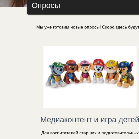
Опросы
Мы уже готовим новые опросы! Скоро здесь будут
Медиаконтент и игра дете
Для воспитателей старших и подготовительных