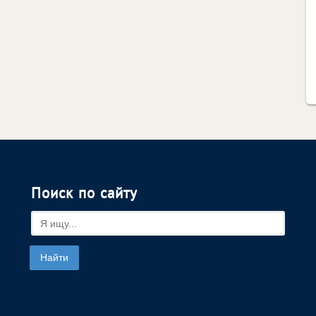
Поиск по сайту