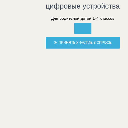
цифровые устройства
Для родителей детей 1-4 классов
ПРИНЯТЬ УЧАСТИЕ В ОПРОСЕ