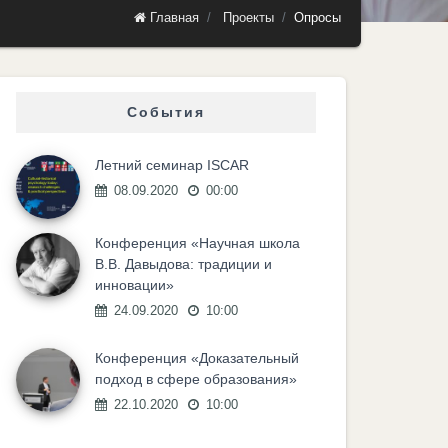
Главная
Проекты
Опросы
События
Летний семинар ISCAR
08.09.2020
00:00
Конференция «Научная школа
В.В. Давыдова: традиции и
инновации»
24.09.2020
10:00
Конференция «Доказательный
подход в сфере образования»
22.10.2020
10:00