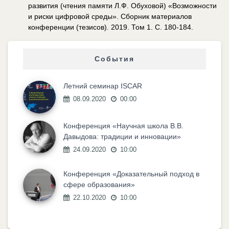
развития (чтения памяти Л.Ф. Обуховой) «Возможности
и риски цифровой среды». Сборник материалов
конференции (тезисов). 2019. Том 1. С. 180-184.
События
Летний семинар ISCAR
08.09.2020
00:00
Конференция «Научная школа В.В.
Давыдова: традиции и инновации»
24.09.2020
10:00
Конференция «Доказательный подход в
сфере образования»
22.10.2020
10:00