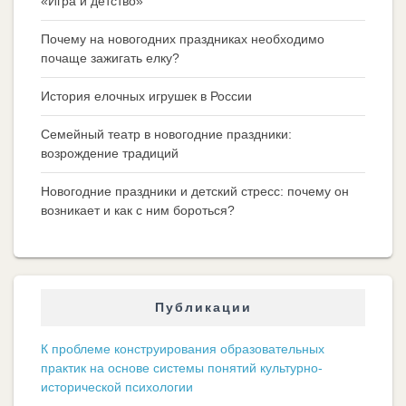
«Игра и детство»
Почему на новогодних праздниках необходимо
почаще зажигать елку?
История елочных игрушек в России
Семейный театр в новогодние праздники:
возрождение традиций
Новогодние праздники и детский стресс: почему он
возникает и как с ним бороться?
Публикации
К проблеме конструирования образовательных
практик на основе системы понятий культурно-
исторической психологии