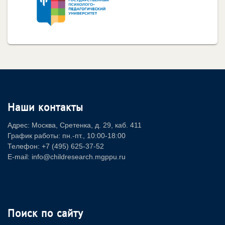
Наши контакты
Адрес: Москва, Сретенка, д. 29, каб. 411
График работы: пн.-пт., 10:00-18:00
Телефон: +7 (495) 625-37-52
E-mail: info@childresearch.mgppu.ru
Поиск по сайту