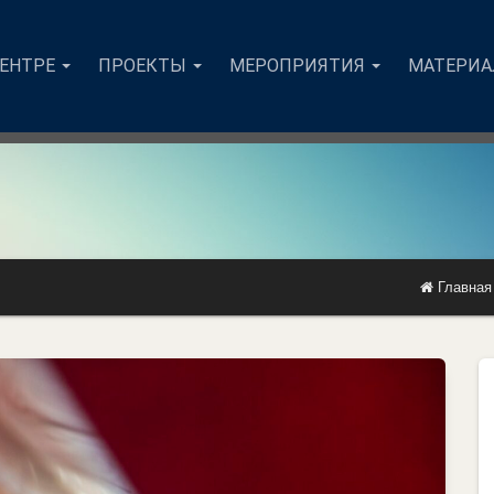
ЦЕНТРЕ
ПРОЕКТЫ
МЕРОПРИЯТИЯ
МАТЕРИ
Главная