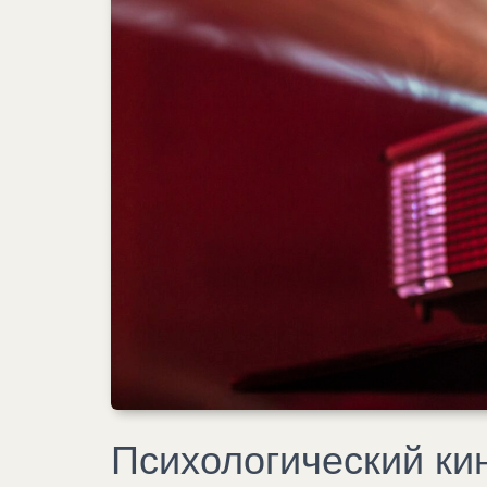
Психологический ки