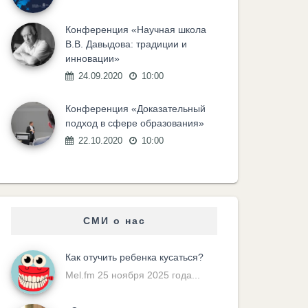
Конференция «Научная школа
В.В. Давыдова: традиции и
инновации»
24.09.2020
10:00
Конференция «Доказательный
подход в сфере образования»
22.10.2020
10:00
СМИ о нас
Как отучить ребенка кусаться?
Mel.fm 25 ноября 2025 года...