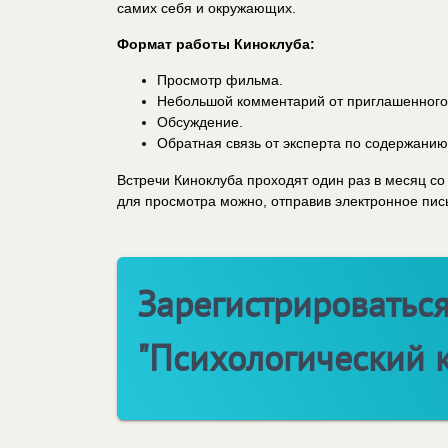
самих себя и окружающих.
Формат работы Киноклуба:
Просмотр фильма.
Небольшой комментарий от приглашенного 
Обсуждение.
Обратная связь от эксперта по содержанию
Встречи Киноклуба проходят один раз в месяц 
для просмотра можно, отправив электронное пис
Зарегистрироваться
"Психологический 