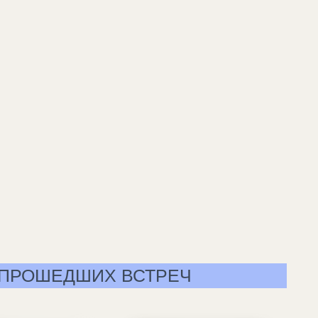
 ПРОШЕДШИХ ВСТРЕЧ