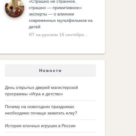
«Cтрашно не странное,
страшно — примитивное»:
эксперты — о влиянии
современных мультфильмов на
детей
RT на русском 18 сентября...
Новости
День открытых дверей магистерской
программы «Игра и детство»
Почему на новогодних праздниках
необходимо почаще зажигать елку?
История елочных игрушек в России