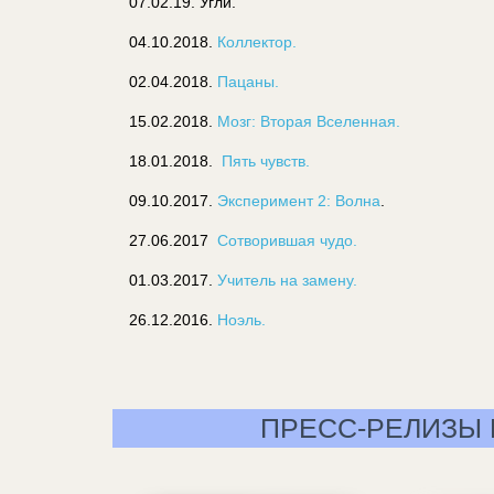
07.02.19. Угли.
04.10.2018.
Коллектор.
02.04.2018.
Пацаны.
15.02.2018.
Мозг: Вторая Вселенная.
18.01.2018.
Пять чувств.
09.10.2017.
Эксперимент 2: Волна
.
27.06.2017
Сотворившая чудо.
01.03.2017.
Учитель на замену.
26.12.2016.
Ноэль.
ПРЕСС-РЕЛИЗЫ