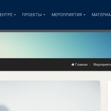
ЦЕНТРЕ
ПРОЕКТЫ
МЕРОПРИЯТИЯ
МАТЕРИ
Главная
Мероприят