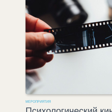
МЕРОПРИЯТИЯ
Психологический кин