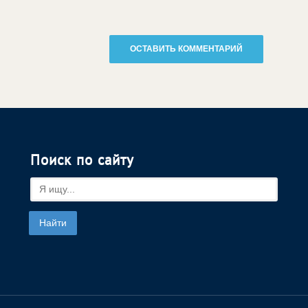
Поиск по сайту