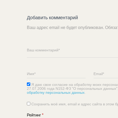
Добавить комментарий
Ваш адрес email не будет опубликован.
Обяза
Я даю свое согласие на обработку моих персона
27.07.2006 года N152-ФЗ "О персональных данных"
обработку персональных данных
.
Сохранить моё имя, email и адрес сайта в этом
Рейтинг
*