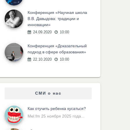
Конференция «Научная школа
В.В. Давыдова: традиции и
инновации»
24.09.2020
10:00
Конференция «Доказательный
подход в сфере образования»
22.10.2020
10:00
СМИ о нас
Как отучить ребенка кусаться?
Mel.fm 25 ноября 2025 года...