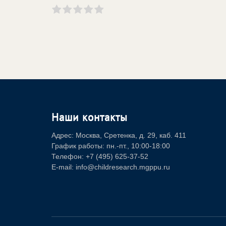
Наши контакты
Адрес: Москва, Сретенка, д. 29, каб. 411
График работы: пн.-пт., 10:00-18:00
Телефон: +7 (495) 625-37-52
E-mail: info@childresearch.mgppu.ru