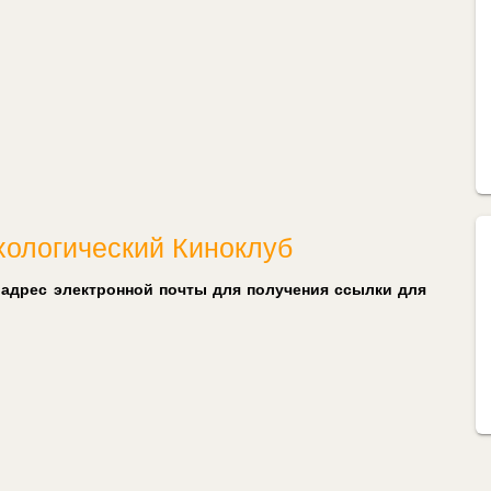
хологический Киноклуб
 адрес электронной почты для получения ссылки для