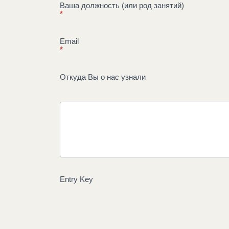
Ваша должность (или род занятий)
*
Email
*
Откуда Вы о нас узнали
Entry Key