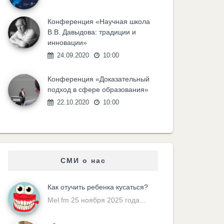
Конференция «Научная школа
В.В. Давыдова: традиции и
инновации»
24.09.2020
10:00
Конференция «Доказательный
подход в сфере образования»
22.10.2020
10:00
СМИ о нас
Как отучить ребенка кусаться?
Mel.fm 25 ноября 2025 года...