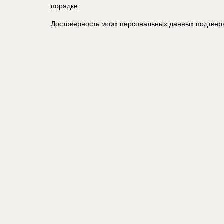
порядке.
Достоверность моих персональных данных подтвер