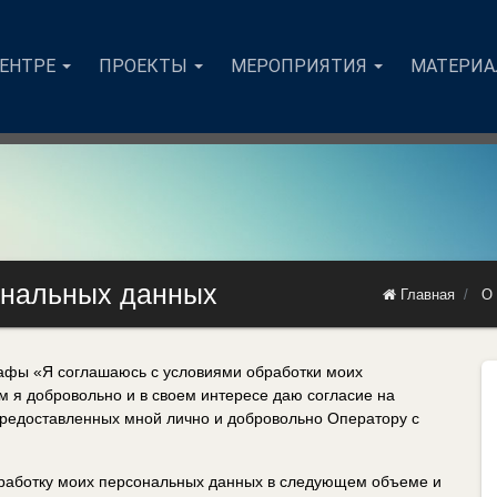
ЦЕНТРЕ
ПРОЕКТЫ
МЕРОПРИЯТИЯ
МАТЕРИ
ональных данных
Главная
О 
рафы «Я соглашаюсь с условиями обработки моих
 я добровольно и в своем интересе даю согласие на
предоставленных мной лично и добровольно Оператору с
бработку моих персональных данных в следующем объеме и