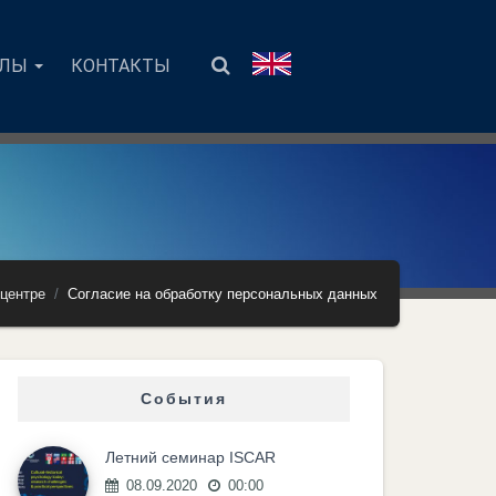
АЛЫ
КОНТАКТЫ
центре
Согласие на обработку персональных данных
События
Летний семинар ISCAR
08.09.2020
00:00