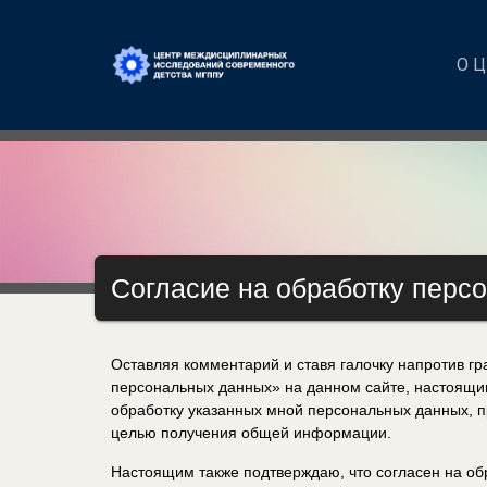
О 
Согласие на обработку перс
Оставляя комментарий и ставя галочку напротив г
персональных данных» на данном сайте, настоящим
обработку указанных мной персональных данных, 
целью получения общей информации.
Настоящим также подтверждаю, что согласен на о