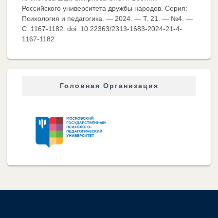
Российского университета дружбы народов. Серия:
Психология и педагогика. — 2024. — Т. 21. — №4. —
C. 1167-1182. doi: 10.22363/2313-1683-2024-21-4-
1167-1182
Головная Организация