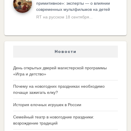
примитивное»: эксперты — о влиянии
современных мультфильмов на детей
RT на русском 18 сентября...
Новости
День открытых дверей магистерской программы
«Игра и детство»
Почему на новогодних праздниках необходимо
почаще зажигать елку?
История елочных игрушек в России
Семейный театр в новогодние праздники:
возрождение традиций