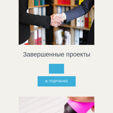
Завершенные проекты
ПОДРОБНЕЕ