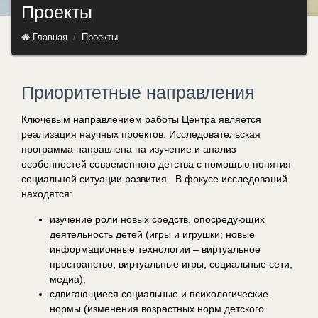
Проекты
Главная
Проекты
Приоритетные направления
Ключевым направлением работы Центра является
реализация научных проектов. Исследовательская
программа направлена на изучение и анализ
особенностей современного детства с помощью понятия
социальной ситуации развития. В фокусе исследований
находятся:
изучение роли новых средств, опосредующих
деятельность детей (игры и игрушки; новые
информационные технологии – виртуальное
пространство, виртуальные игры, социальные сети,
медиа);
сдвигающиеся социальные и психологические
нормы (изменения возрастных норм детского