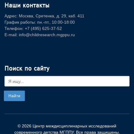
Наши контакты
Адрес: Москва, Сретенка, д. 29, каб. 411
График работы: пн.-пт., 10:00-18:00
Телефон: +7 (495) 625-37-52
E-mail: info@childresearch.mgppu.ru
Поиск по сайту
© 2026 Центр междисциплинарных исследований
современного детства МГППУ. Все права защищены.