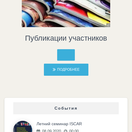
Публикации участников
ПОДРОБНЕЕ
События
Летний семинар ISCAR
08.09.2020
00:00