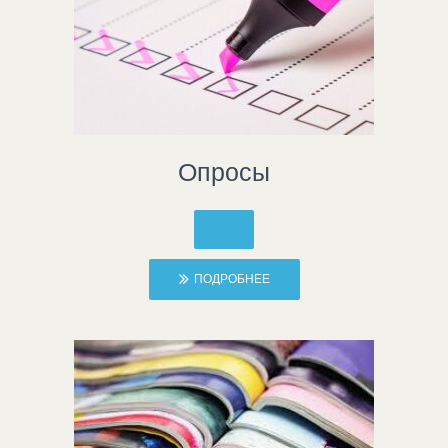
Опросы
ПОДРОБНЕЕ