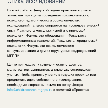
Этика исследований
В своей работе Центр соблюдает правовые нормы и
этические принципы проведения психологических,
психолого-педагогических и социологических
исследований, а также опирается на исследовательский
опыт Факультета консультативной и клинической
психологи, Факультета образования, Факультета
информационных технологий, Факультета юридической
психологии, Факультета психологического
консультирования и других структурных подразделений
МГППУ.
Центр приглашает к сотрудничеству студентов,
магистрантов, аспирантов, а также уже состоявшихся
ученых. Чтобы принять участие в текущих проектах или
предложить идею собственного исследования,
необходимо отправить письмо на почту Центра
info@childresearch.mgppu.ru
с пометкой «Проекты».