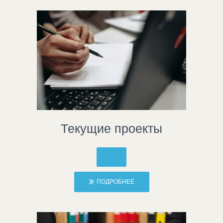
Текущие проекты
ПОДРОБНЕЕ