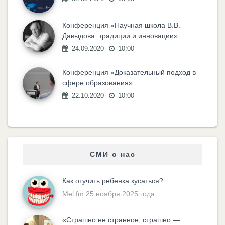
Конференция «Научная школа В.В.
Давыдова: традиции и инновации»
24.09.2020
10:00
Конференция «Доказательный подход в
сфере образования»
22.10.2020
10:00
СМИ о нас
Как отучить ребенка кусаться?
Mel.fm 25 ноября 2025 года...
«Cтрашно не странное, страшно —