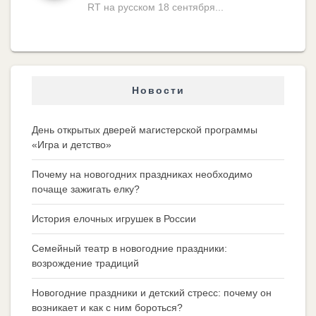
RT на русском 18 сентября...
Новости
День открытых дверей магистерской программы
«Игра и детство»
Почему на новогодних праздниках необходимо
почаще зажигать елку?
История елочных игрушек в России
Семейный театр в новогодние праздники:
возрождение традиций
Новогодние праздники и детский стресс: почему он
возникает и как с ним бороться?