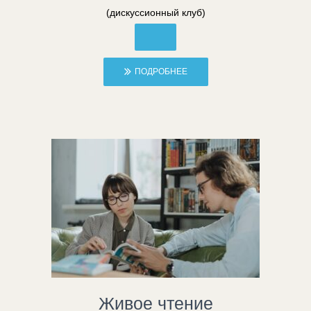
(дискуссионный клуб)
ПОДРОБНЕЕ
Живое чтение