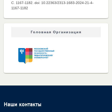
C. 1167-1182. doi: 10.22363/2313-1683-2024-21-4-
1167-1182
Головная Организация
Наши контакты