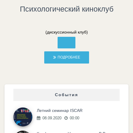
Психологический киноклуб
(дискуссионный клуб)
ПОДРОБНЕЕ
События
Летний семинар ISCAR
08.09.2020
00:00