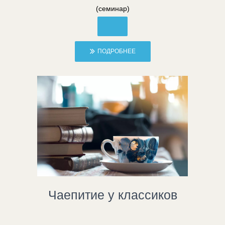
(семинар)
ПОДРОБНЕЕ
Чаепитие у классиков