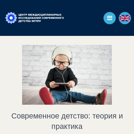
Современное детство: теория и
практика