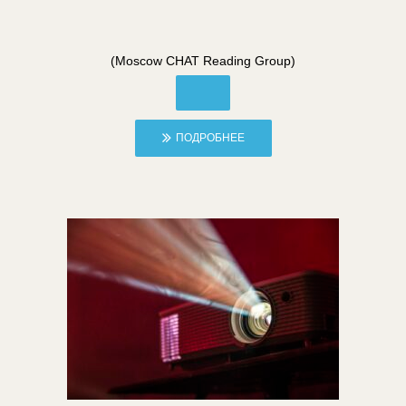
(Moscow CHAT Reading Group)
ПОДРОБНЕЕ