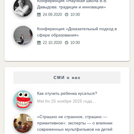
Конференция «Научная школа В.В.
Давыдова: традиции и инновации»
24.09.2020
10:00
Конференция «Доказательный подход в
сфере образования»
22.10.2020
10:00
СМИ о нас
Как отучить ребенка кусаться?
Mel.fm 25 ноября 2025 года...
«Cтрашно не странное, страшно —
примитивное»: эксперты — о влиянии
современных мультфильмов на детей