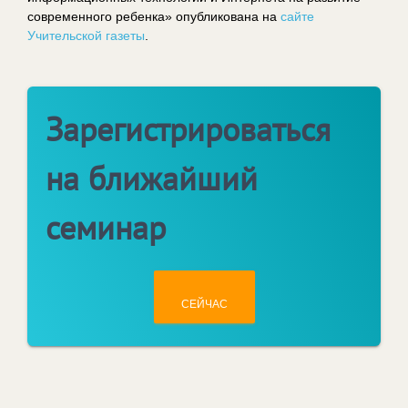
современного ребенка» опубликована на
сайте
Учительской газеты
.
Зарегистрироваться
на ближайший
семинар
СЕЙЧАС