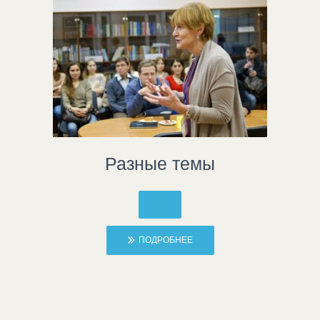
Разные темы
ПОДРОБНЕЕ