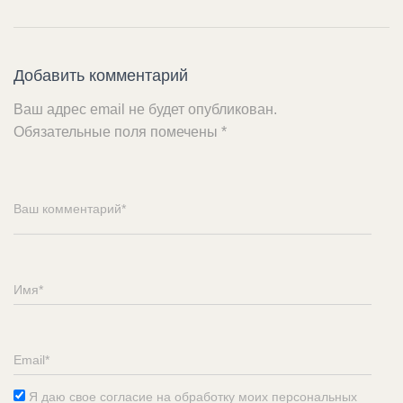
Добавить комментарий
Ваш адрес email не будет опубликован.
Обязательные поля помечены
*
Я даю свое согласие на обработку моих персональных