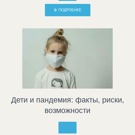
ПОДРОБНЕЕ
Дети и пандемия: факты, риски,
возможности