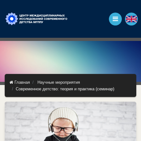
Главная
Научные мероприятия
Современное детство: теория и практика (семинар)