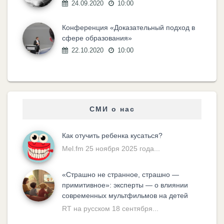
24.09.2020
10:00
Конференция «Доказательный подход в
сфере образования»
22.10.2020
10:00
СМИ о нас
Как отучить ребенка кусаться?
Mel.fm 25 ноября 2025 года...
«Cтрашно не странное, страшно —
примитивное»: эксперты — о влиянии
современных мультфильмов на детей
RT на русском 18 сентября...