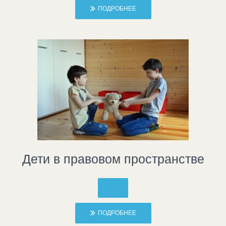
ПОДРОБНЕЕ
Дети в правовом пространстве
ПОДРОБНЕЕ