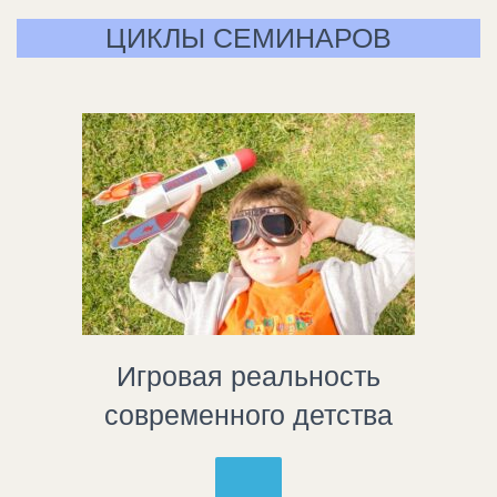
ЦИКЛЫ СЕМИНАРОВ
Игровая реальность
современного детства