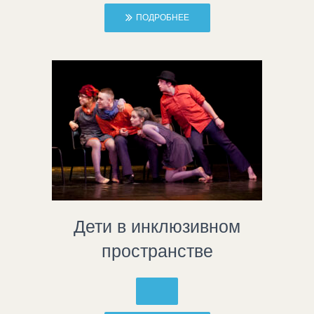
ПОДРОБНЕЕ
Дети в инклюзивном
пространстве