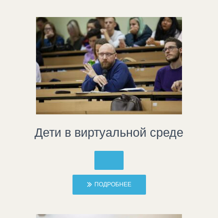
Дети в виртуальной среде
ПОДРОБНЕЕ