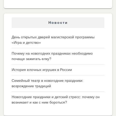
Новости
День открытых дверей магистерской программы
«Игра и детство»
Почему на новогодних праздниках необходимо
почаще зажигать елку?
История елочных игрушек в России
Семейный театр в новогодние праздники:
возрождение традиций
Новогодние праздники и детский стресс: почему он
возникает и как с ним бороться?