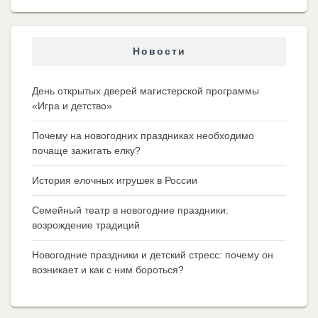
Новости
День открытых дверей магистерской программы
«Игра и детство»
Почему на новогодних праздниках необходимо
почаще зажигать елку?
История елочных игрушек в России
Семейный театр в новогодние праздники:
возрождение традиций
Новогодние праздники и детский стресс: почему он
возникает и как с ним бороться?