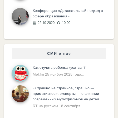
Конференция «Доказательный подход в
сфере образования»
22.10.2020
10:00
СМИ о нас
Как отучить ребенка кусаться?
Mel.fm 25 ноября 2025 года...
«Cтрашно не странное, страшно —
примитивное»: эксперты — о влиянии
современных мультфильмов на детей
RT на русском 18 сентября...