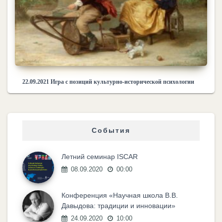
22.09.2021 Игра с позиций культурно-исторической психологии
События
Летний семинар ISCAR
08.09.2020
00:00
Конференция «Научная школа В.В.
Давыдова: традиции и инновации»
24.09.2020
10:00