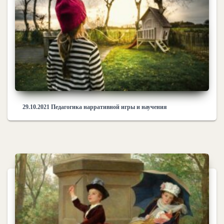
29.10.2021 Педагогика нарративной игры и научения