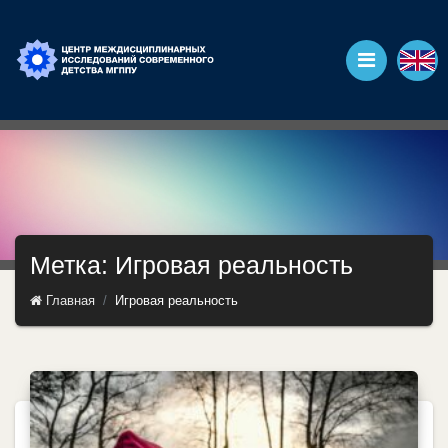
Метка: Игровая реальность
Главная
Игровая реальность