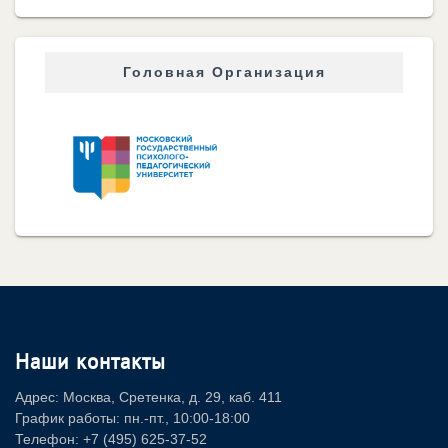
Головная Организация
Наши контакты
Адрес: Москва, Сретенка, д. 29, каб. 411
График работы: пн.-пт., 10:00-18:00
Телефон: +7 (495) 625-37-52