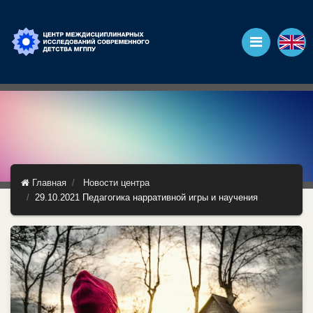
Главная
Новости центра
29.10.2021 Педагогика нарративной игры и научения