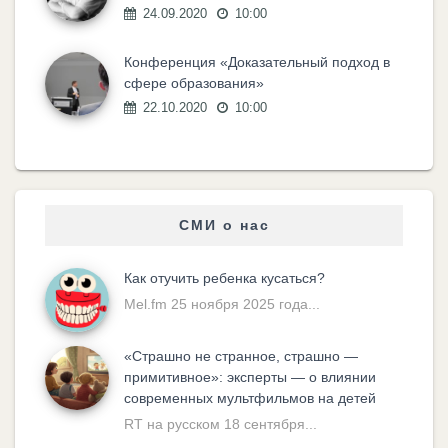
24.09.2020
10:00
Конференция «Доказательный подход в
сфере образования»
22.10.2020
10:00
СМИ о нас
Как отучить ребенка кусаться?
Mel.fm 25 ноября 2025 года...
«Cтрашно не странное, страшно —
примитивное»: эксперты — о влиянии
современных мультфильмов на детей
RT на русском 18 сентября...