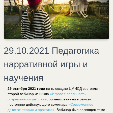
29.10.2021 Педагогика
нарративной игры и
научения
29 октября 2021 года
на площадке ЦМИСД состоялся
второй вебинар из цикла
«Игровая реальность
современного детства»
, организованный в рамках
постоянно действующего семинара
«Современное
детство: теория и практика»
. Вебинар был посвящен теме