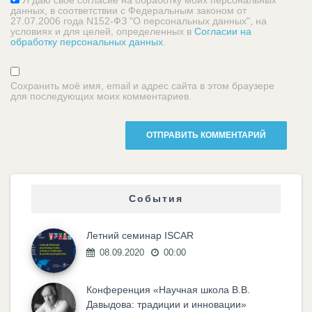
данных, в соответствии с Федеральным законом от
27.07.2006 года N152-ФЗ "О персональных данных", на
условиях и для целей, определенных в
Согласии на
обработку персональных данных
.
Сохранить моё имя, email и адрес сайта в этом браузере
для последующих моих комментариев.
События
Летний семинар ISCAR
08.09.2020
00:00
Конференция «Научная школа В.В.
Давыдова: традиции и инновации»