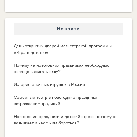
Новости
День открытых дверей магистерской программы
«Игра и детство»
Почему на новогодних праздниках необходимо
почаще зажигать елку?
История елочных игрушек в России
Семейный театр в новогодние праздники:
возрождение традиций
Новогодние праздники и детский стресс: почему он
возникает и как с ним бороться?