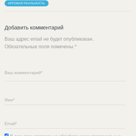
ИГРОВАЯ РЕАЛЬНОСТЬ
Добавить комментарий
Ваш адрес email не будет опубликован.
Обязательные поля помечены
*
Я даю свое согласие на обработку моих персональных