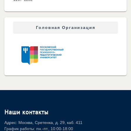
Головная Организация
Наши контакты
Адрес: Москва, Сретенка, д. 29, каб. 411
График работы: пн.-пт., 10:00-18:00