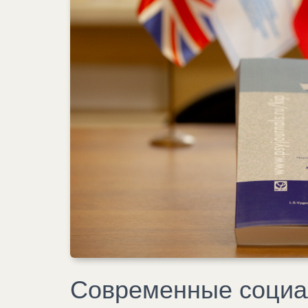
Современные социа