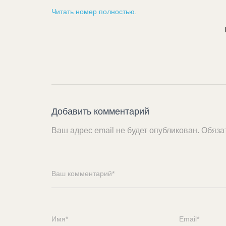
Читать номер полностью.
Добавить комментарий
Ваш адрес email не будет опубликован.
Обяза