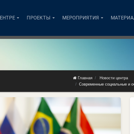
ЦЕНТРЕ
ПРОЕКТЫ
МЕРОПРИЯТИЯ
МАТЕРИ
Главная
Новости центра
Современные социальные и о