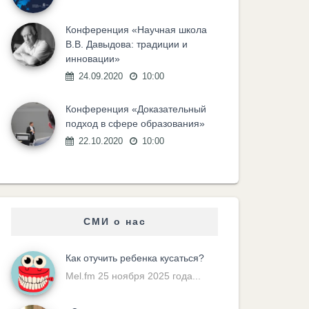
Конференция «Научная школа
В.В. Давыдова: традиции и
инновации»
24.09.2020
10:00
Конференция «Доказательный
подход в сфере образования»
22.10.2020
10:00
СМИ о нас
Как отучить ребенка кусаться?
Mel.fm 25 ноября 2025 года...