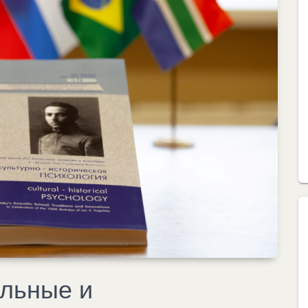
льные и