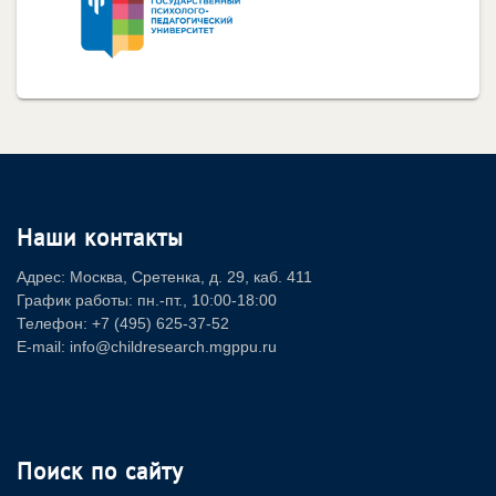
Наши контакты
Адрес: Москва, Сретенка, д. 29, каб. 411
График работы: пн.-пт., 10:00-18:00
Телефон: +7 (495) 625-37-52
E-mail: info@childresearch.mgppu.ru
Поиск по сайту