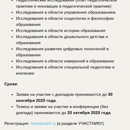
практики и инновации в педагогической практике)
Исследования в области управления образованием
Исследования в области социологии и философии
образования
Исследования в области истории образования
Исследования в области дошкольного детства и
образования
Исследования развития цифровых технологий в
образовании
Исследования в области измерений в образовании
Исследования в области специальной педагогики и
инклюзии
Сроки
:
Заявки на участие с докладом принимаются до
30
сентября 2020 года
.
Тезисы и заявки на участие в конференции (без
доклада) принимаются до
20 октября 2020 года
.
Регистрация:
myeduconf.ru
(в разделе УЧАСТНИКУ)