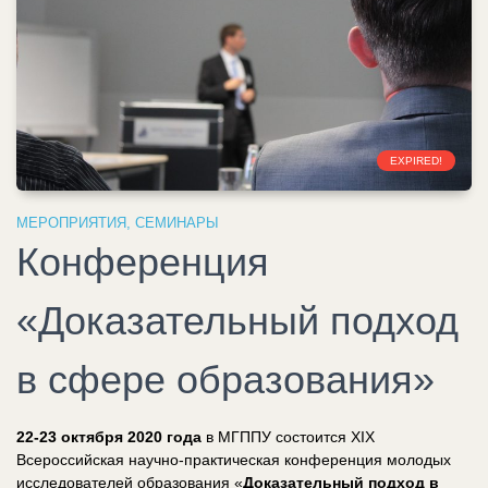
EXPIRED!
МЕРОПРИЯТИЯ
,
СЕМИНАРЫ
Конференция
«Доказательный подход
в сфере образования»
22-23 октября 2020 года
в МГППУ состоится XIX
Всероссийская научно-практическая конференция молодых
исследователей образования «
Доказательный подход в