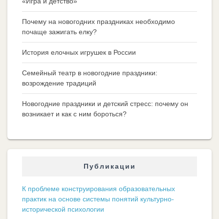
«Игра и детство»
Почему на новогодних праздниках необходимо
почаще зажигать елку?
История елочных игрушек в России
Семейный театр в новогодние праздники:
возрождение традиций
Новогодние праздники и детский стресс: почему он
возникает и как с ним бороться?
Публикации
К проблеме конструирования образовательных
практик на основе системы понятий культурно-
исторической психологии