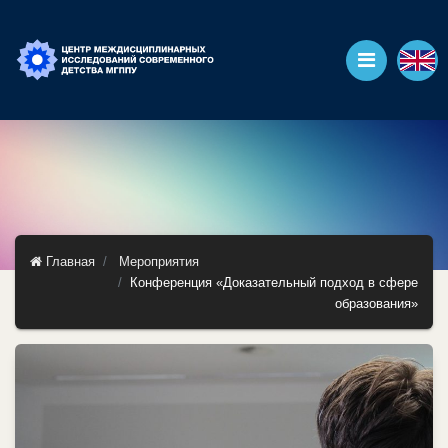
Главная
Мероприятия
Конференция «Доказательный подход в сфере
образования»