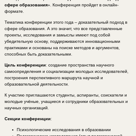
сфере образования
». Конференция пройдет в онлайн-
формате.
Тематика конференции этого года – доказательный подход в
сфере образования. А это значит, что все представленные
проекты, исследования и замыслы имеют под собой
убедительную основу, поддерживаются инновационными
практиками и основаны на поиске методов и аргументов,
способных быть доказательными.
Цель конференции
: создание пространства научного
самоопределения и социализации молодых исследователей,
построения перспективного маршрута научной и
образовательной деятельности.
К участию приглашаются студенты, аспиранты, соискатели и
молодые учёные, учащиеся и сотрудники образовательных и
научных организаций.
Секции конференции
:
Психологические исследования в образовании
Педагогические исследования (опыт педагогической