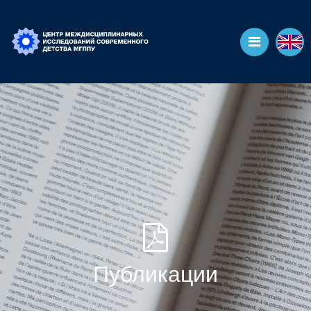
Публикации