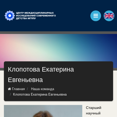
Клопотова Екатерина
Евгеньевна
Главная
Наша команда
Клопотова Екатерина Евгеньевна
Старший
научный