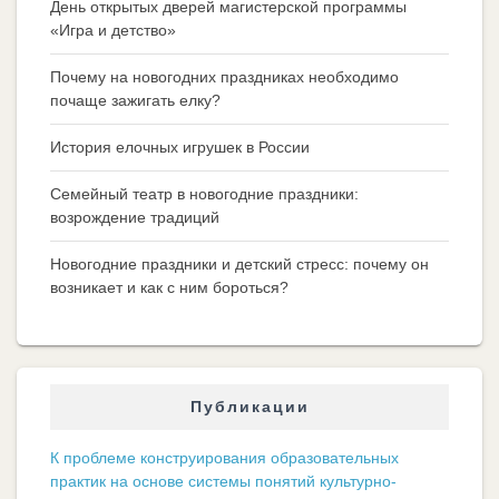
День открытых дверей магистерской программы
«Игра и детство»
Почему на новогодних праздниках необходимо
почаще зажигать елку?
История елочных игрушек в России
Семейный театр в новогодние праздники:
возрождение традиций
Новогодние праздники и детский стресс: почему он
возникает и как с ним бороться?
Публикации
К проблеме конструирования образовательных
практик на основе системы понятий культурно-