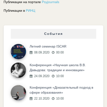
Публикации на портале
Psyjournals
Публикации в
РИНЦ
События
Летний семинар ISCAR
08.09.2020
00:00
Конференция «Научная школа В.В.
Давыдова: традиции и инновации»
24.09.2020
10:00
Конференция «Доказательный подход в
сфере образования»
22.10.2020
10:00