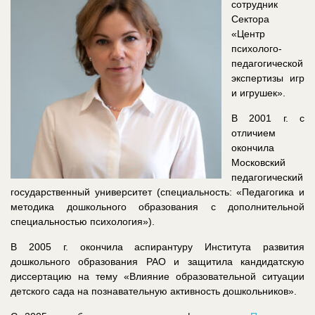
сотрудник
Сектора
«Центр
психолого-
педагогической
экспертизы игр
и игрушек».
В 2001 г. с
отличием
окончила
Московский
педагогический
государственный университет (специальность: «Педагогика и
методика дошкольного образования с дополнительной
специальностью психология»).
В 2005 г. окончила аспирантуру Института развития
дошкольного образования РАО и защитила кандидатскую
диссертацию на тему «Влияние образовательной ситуации
детского сада на познавательную активность дошкольников».