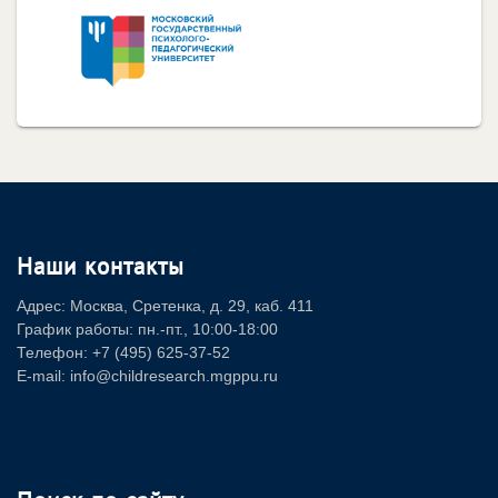
Наши контакты
Адрес: Москва, Сретенка, д. 29, каб. 411
График работы: пн.-пт., 10:00-18:00
Телефон: +7 (495) 625-37-52
E-mail: info@childresearch.mgppu.ru