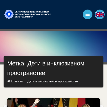
Метка: Дети в инклюзивном
пространстве
Главная
Дети в инклюзивном пространстве