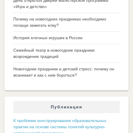
День открытых дверей магистерской программы
«Игра и детство»
Почему на новогодних праздниках необходимо
почаще зажигать елку?
История елочных игрушек в России
Семейный театр в новогодние праздники:
возрождение традиций
Новогодние праздники и детский стресс: почему он
возникает и как с ним бороться?
Публикации
К проблеме конструирования образовательных
практик на основе системы понятий культурно-
исторической психологии