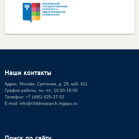
Наши контакты
Адрес: Москва, Сретенка, д. 29, каб. 411
График работы: пн.-пт., 10:00-18:00
Телефон: +7 (495) 625-37-52
E-mail: info@childresearch.mgppu.ru
Поиск по сайту