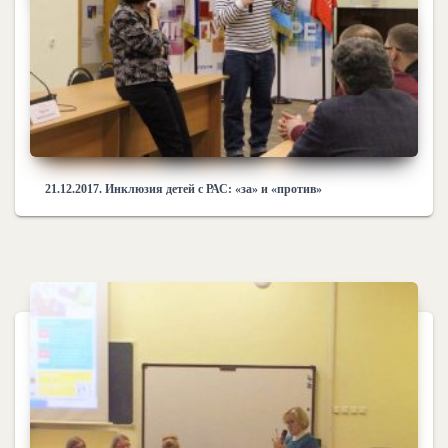
21.12.2017. Инклюзия детей с РАС: «за» и «против»