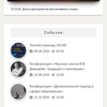
22.12.16. Дети в пространстве инклюзивного театра.
События
Летний семинар ISCAR
08.09.2020
00:00
Конференция «Научная школа В.В.
Давыдова: традиции и инновации»
24.09.2020
10:00
Конференция «Доказательный подход в
сфере образования»
22.10.2020
10:00