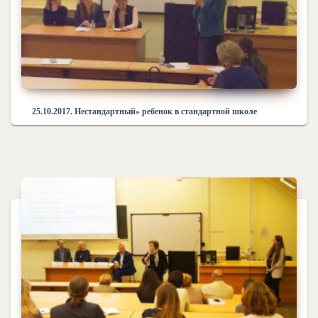
25.10.2017. Нестандартный» ребенок в стандартной школе