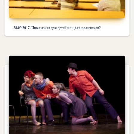
28.09.2017. Инклюзия: для детей или для политиков?