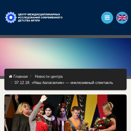
Главная
Новости центра
07.12.18. «Наш балаганчик» — инклюзивный спектакль