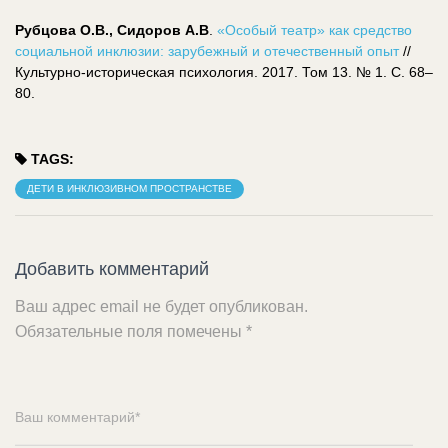
Рубцова О.В., Сидоров А.В
.
«Особый театр» как средство
социальной инклюзии: зарубежный и отечественный опыт
//
Культурно-историческая психология. 2017. Том 13. № 1. С. 68–
80.
TAGS:
ДЕТИ В ИНКЛЮЗИВНОМ ПРОСТРАНСТВЕ
Добавить комментарий
Ваш адрес email не будет опубликован.
Обязательные поля помечены
*