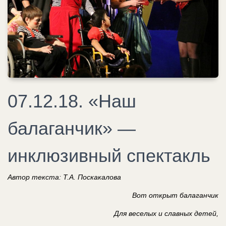
07.12.18. «Наш
балаганчик» —
инклюзивный спектакль
Автор текста: Т.А. Поскакалова
Вот открыт балаганчик
Для веселых и славных детей,