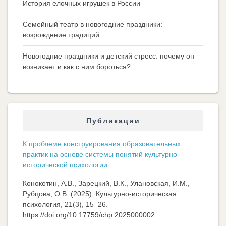
История елочных игрушек в России
Семейный театр в новогодние праздники:
возрождение традиций
Новогодние праздники и детский стресс: почему он
возникает и как с ним бороться?
Публикации
К проблеме конструирования образовательных
практик на основе системы понятий культурно-
исторической психологии
Конокотин, А.В., Зарецкий, В.К., Улановская, И.М.,
Рубцова, О.В. (2025). Культурно-историческая
психология, 21(3), 15–26.
https://doi.org/10.17759/chp.2025000002