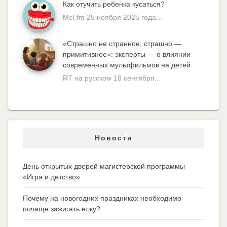
Как отучить ребенка кусаться?
Mel.fm 25 ноября 2025 года...
«Cтрашно не странное, страшно —
примитивное»: эксперты — о влиянии
современных мультфильмов на детей
RT на русском 18 сентября...
Новости
День открытых дверей магистерской программы
«Игра и детство»
Почему на новогодних праздниках необходимо
почаще зажигать елку?