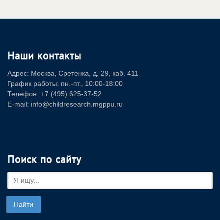
Наши контакты
Адрес: Москва, Сретенка, д. 29, каб. 411
График работы: пн.-пт., 10:00-18:00
Телефон: +7 (495) 625-37-52
E-mail: info@childresearch.mgppu.ru
Поиск по сайту