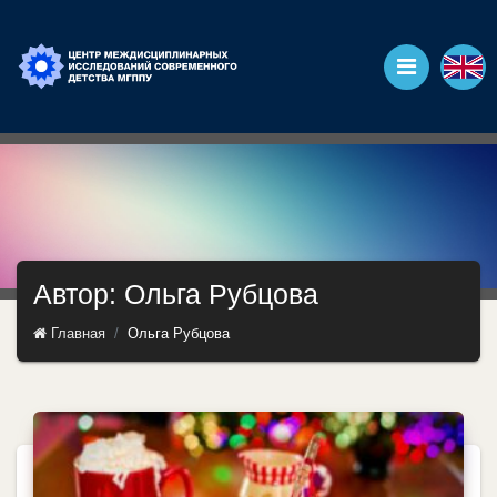
Автор: Ольга Рубцова
Главная
Ольга Рубцова