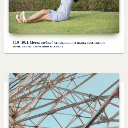
19.04.2021. Метод двойной стимуляции в целях достижения
позитивных изменений в семьях