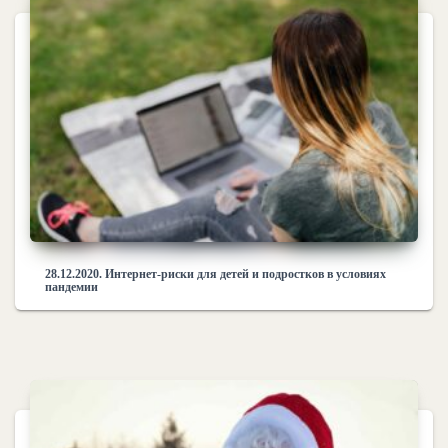
28.12.2020. Интернет-риски для детей и подростков в условиях
пандемии