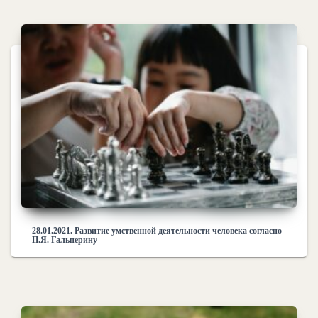
28.01.2021. Развитие умственной деятельности человека согласно
П.Я. Гальперину