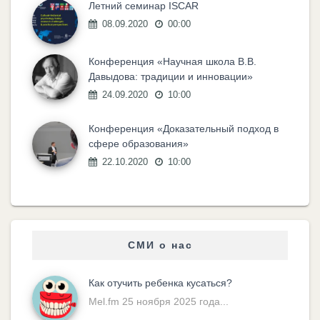
Летний семинар ISCAR
08.09.2020
00:00
Конференция «Научная школа В.В.
Давыдова: традиции и инновации»
24.09.2020
10:00
Конференция «Доказательный подход в
сфере образования»
22.10.2020
10:00
СМИ о нас
Как отучить ребенка кусаться?
Mel.fm 25 ноября 2025 года...