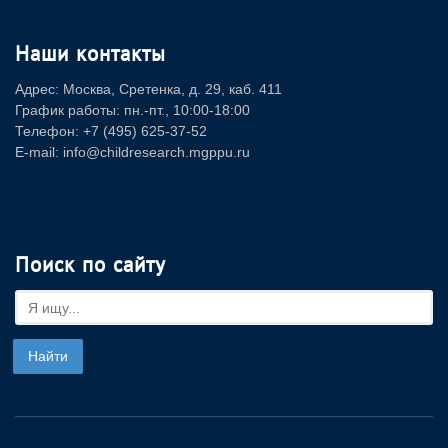
Наши контакты
Адрес: Москва, Сретенка, д. 29, каб. 411
График работы: пн.-пт., 10:00-18:00
Телефон: +7 (495) 625-37-52
E-mail: info@childresearch.mgppu.ru
Поиск по сайту