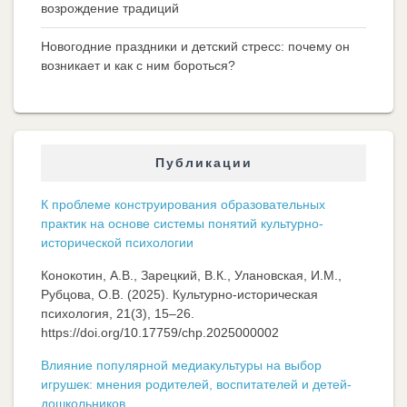
возрождение традиций
Новогодние праздники и детский стресс: почему он
возникает и как с ним бороться?
Публикации
К проблеме конструирования образовательных
практик на основе системы понятий культурно-
исторической психологии
Конокотин, А.В., Зарецкий, В.К., Улановская, И.М.,
Рубцова, О.В. (2025). Культурно-историческая
психология, 21(3), 15–26.
https://doi.org/10.17759/chp.2025000002
Влияние популярной медиакультуры на выбор
игрушек: мнения родителей, воспитателей и детей-
дошкольников