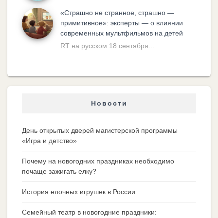
«Cтрашно не странное, страшно —
примитивное»: эксперты — о влиянии
современных мультфильмов на детей
RT на русском 18 сентября...
Новости
День открытых дверей магистерской программы
«Игра и детство»
Почему на новогодних праздниках необходимо
почаще зажигать елку?
История елочных игрушек в России
Семейный театр в новогодние праздники: