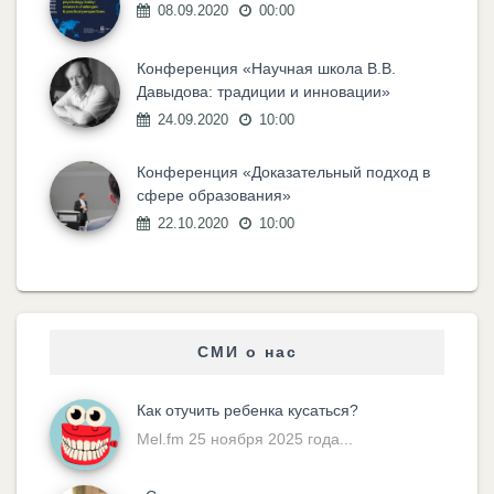
08.09.2020
00:00
Конференция «Научная школа В.В.
Давыдова: традиции и инновации»
24.09.2020
10:00
Конференция «Доказательный подход в
сфере образования»
22.10.2020
10:00
СМИ о нас
Как отучить ребенка кусаться?
Mel.fm 25 ноября 2025 года...