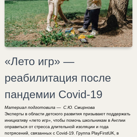
«Лето игр» —
реабилитация после
пандемии Covid-19
Материал подготовила — С.Ю. Смирнова
Эксперты в области детского развития призывают поддержать
инициативу «лето игр», чтобы помочь школьникам в Англии
оправиться от стресса длительной изоляции и года
потрясений, связанных с Covid-19. Группа PlayFirstUK, в