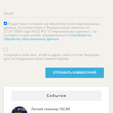
Я даю свое согласие на обработку моих персональных
данных, в соответствии с Федеральным законом от
27.07.2006 года N152-ФЗ "О персональных данных", на
условиях и для целей, определенных в
Согласии на
обработку персональных данных
.
Сохранить моё имя, email и адрес сайта в этом браузере
для последующих моих комментариев.
События
Летний семинар ISCAR