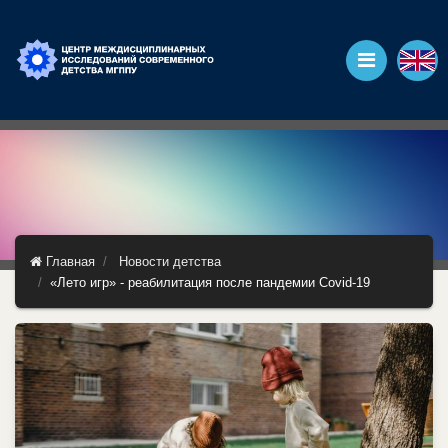
Главная
Новости детства
«Лето игр» - реабилитация после пандемии Covid-19