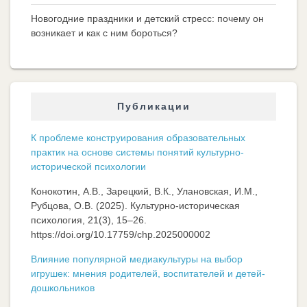
Новогодние праздники и детский стресс: почему он
возникает и как с ним бороться?
Публикации
К проблеме конструирования образовательных
практик на основе системы понятий культурно-
исторической психологии
Конокотин, А.В., Зарецкий, В.К., Улановская, И.М.,
Рубцова, О.В. (2025). Культурно-историческая
психология, 21(3), 15–26.
https://doi.org/10.17759/chp.2025000002
Влияние популярной медиакультуры на выбор
игрушек: мнения родителей, воспитателей и детей-
дошкольников