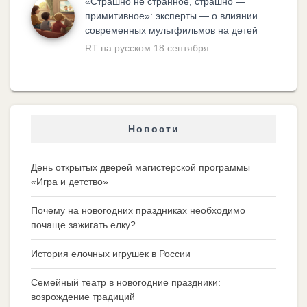
«Cтрашно не странное, страшно —
примитивное»: эксперты — о влиянии
современных мультфильмов на детей
RT на русском 18 сентября...
Новости
День открытых дверей магистерской программы
«Игра и детство»
Почему на новогодних праздниках необходимо
почаще зажигать елку?
История елочных игрушек в России
Семейный театр в новогодние праздники:
возрождение традиций