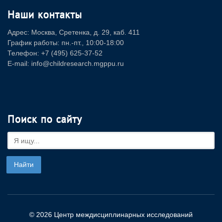
Наши контакты
Адрес: Москва, Сретенка, д. 29, каб. 411
График работы: пн.-пт., 10:00-18:00
Телефон: +7 (495) 625-37-52
E-mail: info@childresearch.mgppu.ru
Поиск по сайту
© 2026 Центр междисциплинарных исследований