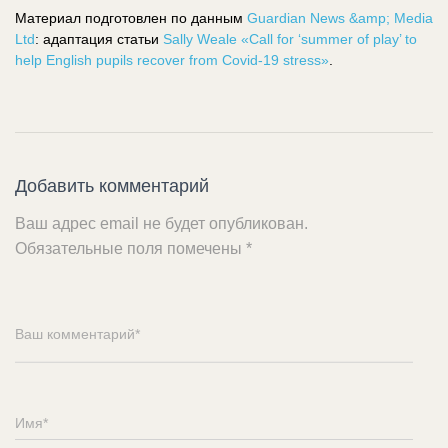
Материал подготовлен по данным
Guardian News &amp; Media
Ltd
: адаптация статьи
Sally Weale «Call for ‘summer of play’ to
help English pupils recover from Covid-19 stress»
.
Добавить комментарий
Ваш адрес email не будет опубликован.
Обязательные поля помечены
*