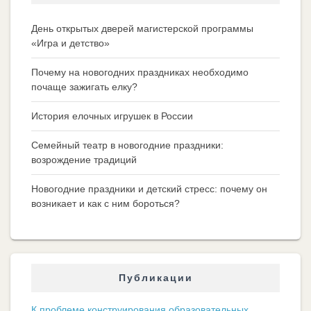
День открытых дверей магистерской программы
«Игра и детство»
Почему на новогодних праздниках необходимо
почаще зажигать елку?
История елочных игрушек в России
Семейный театр в новогодние праздники:
возрождение традиций
Новогодние праздники и детский стресс: почему он
возникает и как с ним бороться?
Публикации
К проблеме конструирования образовательных