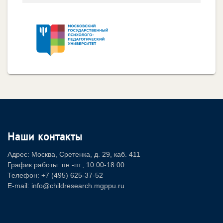
Наши контакты
Адрес: Москва, Сретенка, д. 29, каб. 411
График работы: пн.-пт., 10:00-18:00
Телефон: +7 (495) 625-37-52
E-mail: info@childresearch.mgppu.ru