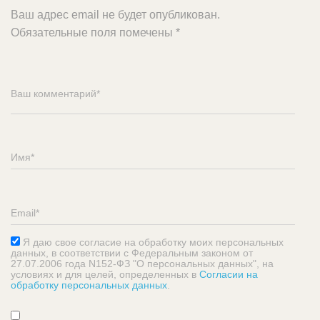
Ваш адрес email не будет опубликован.
Обязательные поля помечены
*
Я даю свое согласие на обработку моих персональных
данных, в соответствии с Федеральным законом от
27.07.2006 года N152-ФЗ "О персональных данных", на
условиях и для целей, определенных в
Согласии на
обработку персональных данных
.