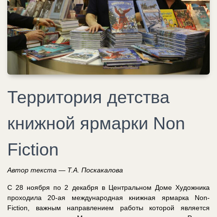
Территория детства
книжной ярмарки Non
Fiction
Автор текста — Т.А. Поскакалова
C 28 ноября по 2 декабря в Центральном Доме Художника
проходила 20-ая международная книжная ярмарка Non-
Fiction, важным направлением работы которой является