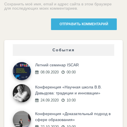
Сохранить моё имя, email и адрес сайта в этом браузере
для последующих моих комментариев.
События
Летний семинар ISCAR
08.09.2020
00:00
Конференция «Научная школа В.В.
Давыдова: традиции и инновации»
24.09.2020
10:00
Конференция «Доказательный подход в
сфере образования»
22.10.2020
10:00