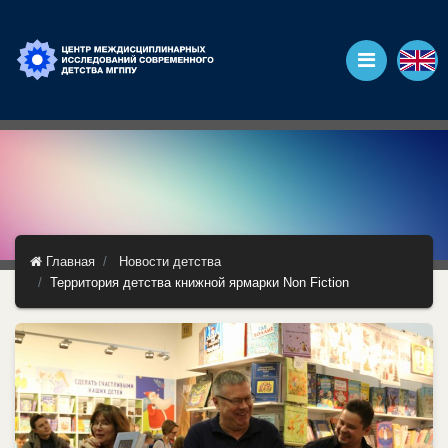
Главная
Новости детства
Территория детства книжной ярмарки Non Fiction