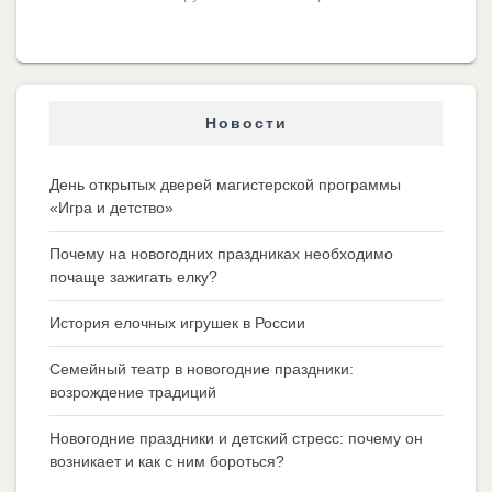
Новости
День открытых дверей магистерской программы
«Игра и детство»
Почему на новогодних праздниках необходимо
почаще зажигать елку?
История елочных игрушек в России
Семейный театр в новогодние праздники:
возрождение традиций
Новогодние праздники и детский стресс: почему он
возникает и как с ним бороться?