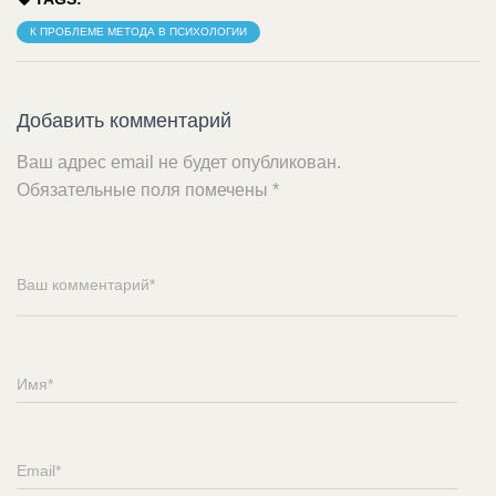
К ПРОБЛЕМЕ МЕТОДА В ПСИХОЛОГИИ
Добавить комментарий
Ваш адрес email не будет опубликован.
Обязательные поля помечены
*