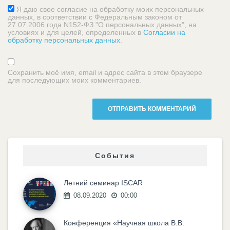
Я даю свое согласие на обработку моих персональных
данных, в соответствии с Федеральным законом от
27.07.2006 года N152-ФЗ "О персональных данных", на
условиях и для целей, определенных в
Согласии на
обработку персональных данных
.
Сохранить моё имя, email и адрес сайта в этом браузере
для последующих моих комментариев.
События
Летний семинар ISCAR
08.09.2020
00:00
Конференция «Научная школа В.В.