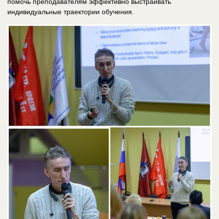
помочь преподавателям эффективно выстраивать
индивидуальные траектории обучения.