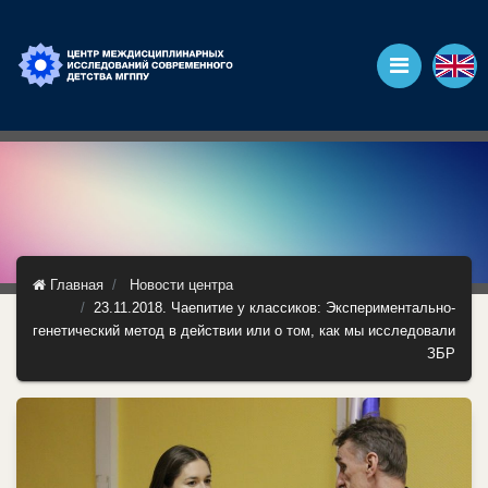
Главная
Новости центра
23.11.2018. Чаепитие у классиков: Экспериментально-
генетический метод в действии или о том, как мы исследовали
ЗБР