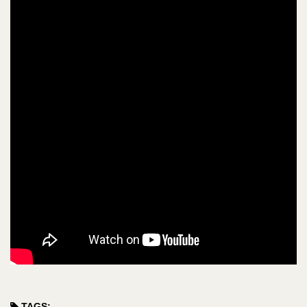
TAGS: