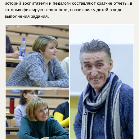
историй воспитатели и педагоги составляют краткие отчеты, в
которых фиксируют сложности, возникшие у детей в ходе
выполнения задания.