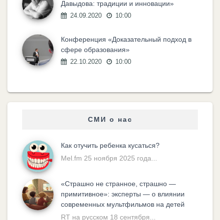
Давыдова: традиции и инновации»
24.09.2020
10:00
Конференция «Доказательный подход в
сфере образования»
22.10.2020
10:00
СМИ о нас
Как отучить ребенка кусаться?
Mel.fm 25 ноября 2025 года...
«Cтрашно не странное, страшно —
примитивное»: эксперты — о влиянии
современных мультфильмов на детей
RT на русском 18 сентября...