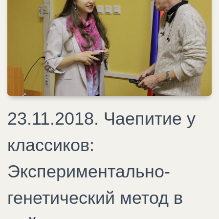
23.11.2018. Чаепитие у
классиков:
Экспериментально-
генетический метод в