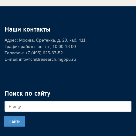
Наши контакты
Адрес: Москва, Сретенка, д. 29, каб. 411
График работы: пн.-пт., 10:00-18:00
Телефон: +7 (495) 625-37-52
E-mail: info@childresearch.mgppu.ru
Поиск по сайту