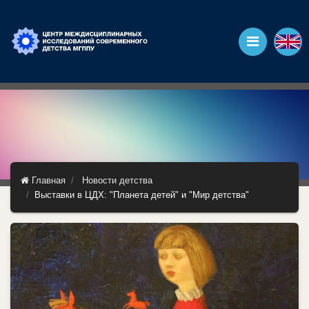
Главная
Новости детства
Выставки в ЦДХ: "Планета детей" и "Мир детства"