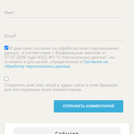
Я даю свое согласие на обработку моих персональных
данных, в соответствии с Федеральным законом от
27.07.2006 года N152-ФЗ "О персональных данных", на
условиях и для целей, определенных в
Согласии на
обработку персональных данных
.
Сохранить моё имя, email и адрес сайта в этом браузере
для последующих моих комментариев.
События