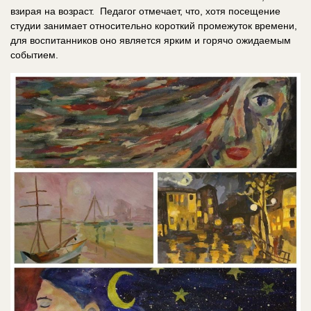
взирая на возраст. Педагог отмечает, что, хотя посещение
студии занимает относительно короткий промежуток времени,
для воспитанников оно является ярким и горячо ожидаемым
событием.