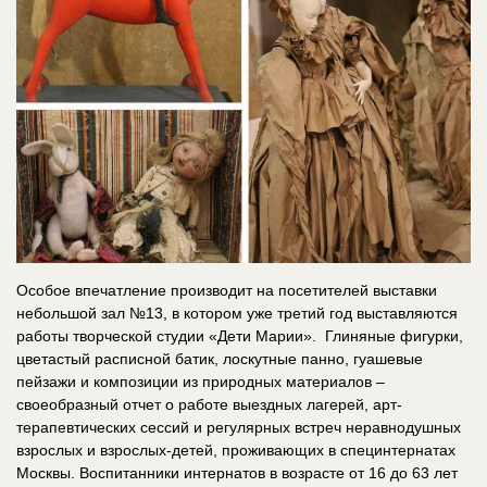
Особое впечатление производит на посетителей выставки
небольшой зал №13, в котором уже третий год выставляются
работы творческой студии «Дети Марии». Глиняные фигурки,
цветастый расписной батик, лоскутные панно, гуашевые
пейзажи и композиции из природных материалов –
своеобразный отчет о работе выездных лагерей, арт-
терапевтических сессий и регулярных встреч неравнодушных
взрослых и взрослых-детей, проживающих в специнтернатах
Москвы. Воспитанники интернатов в возрасте от 16 до 63 лет