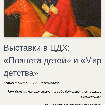
Выставки в ЦДХ:
«Планета детей» и «Мир
детства»
Автор текста — Т.А. Поскакалова
Чем дольше человек хранит в себе детство, тем дольше
сохраняется
данное ему от природы дарование.