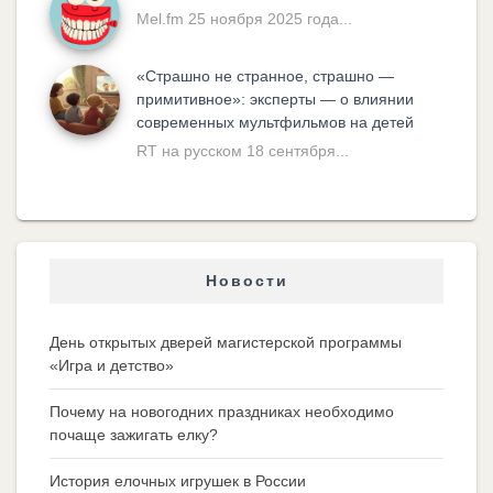
Mel.fm 25 ноября 2025 года...
«Cтрашно не странное, страшно —
примитивное»: эксперты — о влиянии
современных мультфильмов на детей
RT на русском 18 сентября...
Новости
День открытых дверей магистерской программы
«Игра и детство»
Почему на новогодних праздниках необходимо
почаще зажигать елку?
История елочных игрушек в России