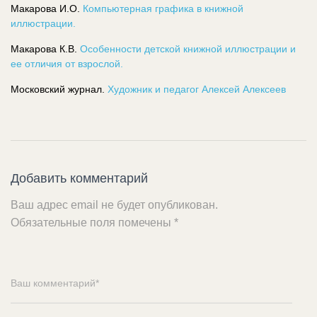
Макарова И.О.
Компьютерная графика в книжной
иллюстрации.
Макарова К.В.
Особенности детской книжной иллюстрации и
ее отличия от взрослой.
Московский журнал.
Художник и педагог Алексей Алексеев
Добавить комментарий
Ваш адрес email не будет опубликован.
Обязательные поля помечены
*