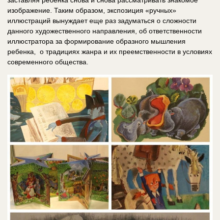
изображение. Таким образом, экспозиция «ручных»
иллюстраций вынуждает еще раз задуматься о сложности
данного художественного направления, об ответственности
иллюстратора за формирование образного мышления
ребенка, о традициях жанра и их преемственности в условиях
современного общества.