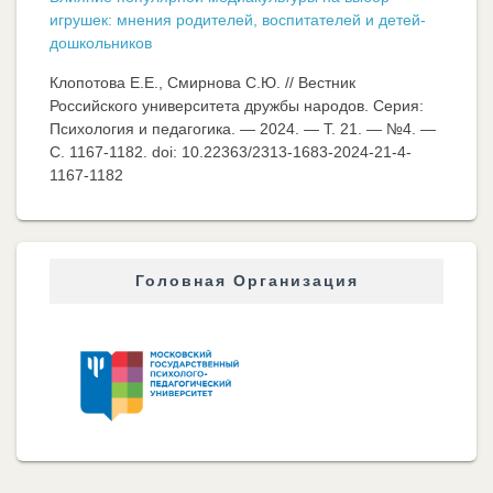
игрушек: мнения родителей, воспитателей и детей-
дошкольников
Клопотова Е.Е., Смирнова С.Ю. // Вестник
Российского университета дружбы народов. Серия:
Психология и педагогика. — 2024. — Т. 21. — №4. —
C. 1167-1182. doi: 10.22363/2313-1683-2024-21-4-
1167-1182
Головная Организация