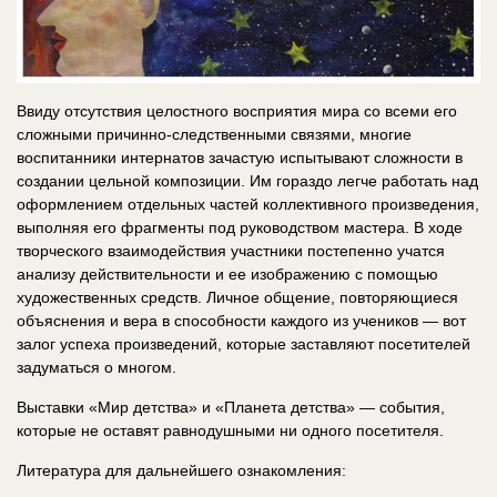
Ввиду отсутствия целостного восприятия мира со всеми его
сложными причинно-следственными связями, многие
воспитанники интернатов зачастую испытывают сложности в
создании цельной композиции. Им гораздо легче работать над
оформлением отдельных частей коллективного произведения,
выполняя его фрагменты под руководством мастера. В ходе
творческого взаимодействия участники постепенно учатся
анализу действительности и ее изображению с помощью
художественных средств. Личное общение, повторяющиеся
объяснения и вера в способности каждого из учеников — вот
залог успеха произведений, которые заставляют посетителей
задуматься о многом.
Выставки «Мир детства» и «Планета детства» — события,
которые не оставят равнодушными ни одного посетителя.
Литература для дальнейшего ознакомления: