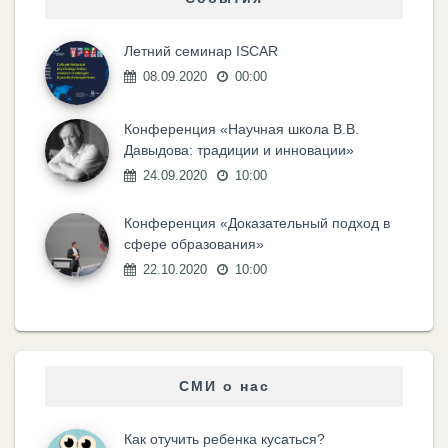
Летний семинар ISCAR
08.09.2020
00:00
Конференция «Научная школа В.В.
Давыдова: традиции и инновации»
24.09.2020
10:00
Конференция «Доказательный подход в
сфере образования»
22.10.2020
10:00
СМИ о нас
Как отучить ребенка кусаться?