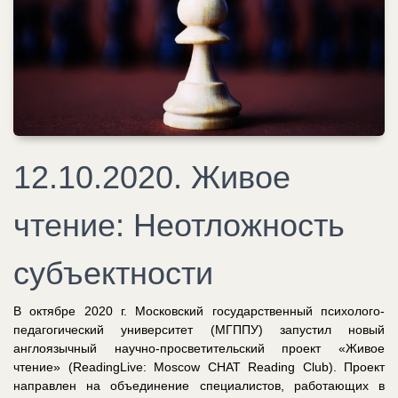
12.10.2020. Живое
чтение: Неотложность
субъектности
В октябре 2020 г. Московский государственный психолого-
педагогический университет (МГППУ) запустил новый
англоязычный научно-просветительский проект «Живое
чтение» (ReadingLive: Moscow CHAT Reading Club). Проект
направлен на объединение специалистов, работающих в