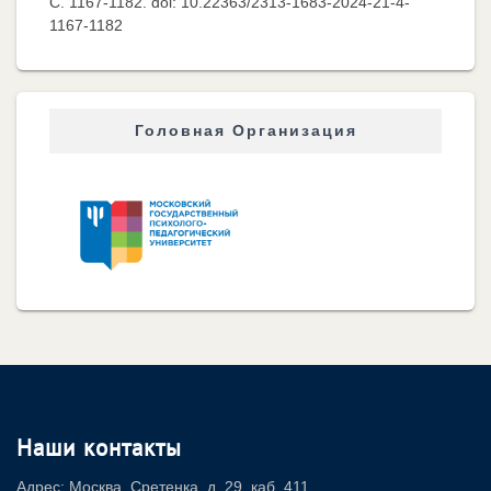
C. 1167-1182. doi: 10.22363/2313-1683-2024-21-4-
1167-1182
Головная Организация
Наши контакты
Адрес: Москва, Сретенка, д. 29, каб. 411