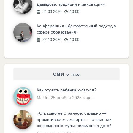
Давыдова: традиции и инновации»
24.09.2020
10:00
Конференция «Доказательный подход в
сфере образования»
22.10.2020
10:00
СМИ о нас
Как отучить ребенка кусаться?
Mel.fm 25 ноября 2025 года...
«Cтрашно не странное, страшно —
примитивное»: эксперты — о влиянии
современных мультфильмов на детей