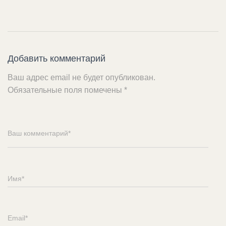
Добавить комментарий
Ваш адрес email не будет опубликован.
Обязательные поля помечены
*