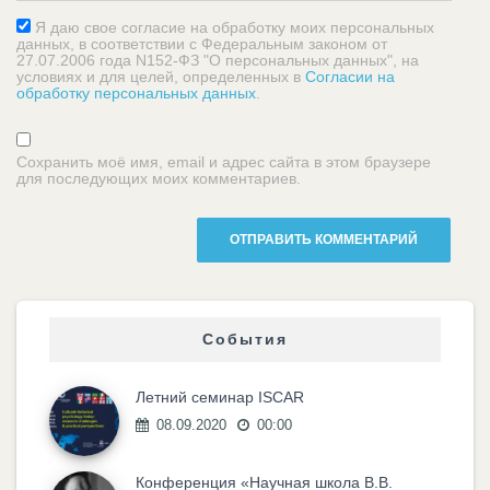
Я даю свое согласие на обработку моих персональных
данных, в соответствии с Федеральным законом от
27.07.2006 года N152-ФЗ "О персональных данных", на
условиях и для целей, определенных в
Согласии на
обработку персональных данных
.
Сохранить моё имя, email и адрес сайта в этом браузере
для последующих моих комментариев.
События
Летний семинар ISCAR
08.09.2020
00:00
Конференция «Научная школа В.В.