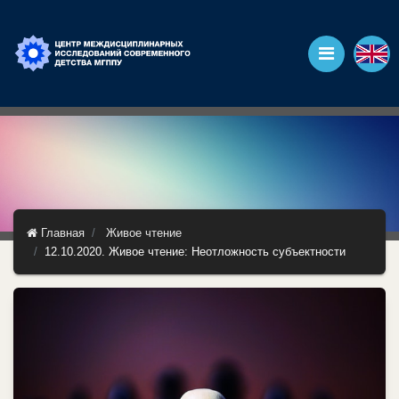
Главная
Живое чтение
12.10.2020. Живое чтение: Неотложность субъектности