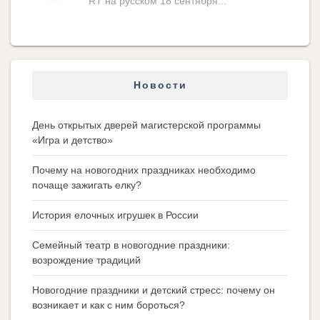
RT на русском 18 сентября...
Новости
День открытых дверей магистерской программы
«Игра и детство»
Почему на новогодних праздниках необходимо
почаще зажигать елку?
История елочных игрушек в России
Семейный театр в новогодние праздники:
возрождение традиций
Новогодние праздники и детский стресс: почему он
возникает и как с ним бороться?