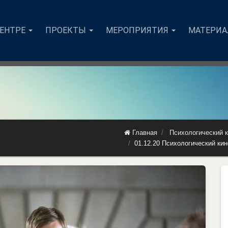
ЦЕНТРЕ
ПРОЕКТЫ
МЕРОПРИЯТИЯ
МАТЕРИ
Главная
Психологический 
01.12.20 Психологический ки