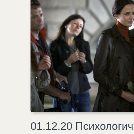
01.12.20 Психологич