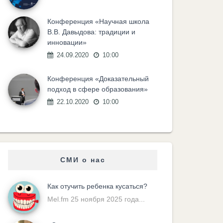
Конференция «Научная школа
В.В. Давыдова: традиции и
инновации»
24.09.2020
10:00
Конференция «Доказательный
подход в сфере образования»
22.10.2020
10:00
СМИ о нас
Как отучить ребенка кусаться?
Mel.fm 25 ноября 2025 года...