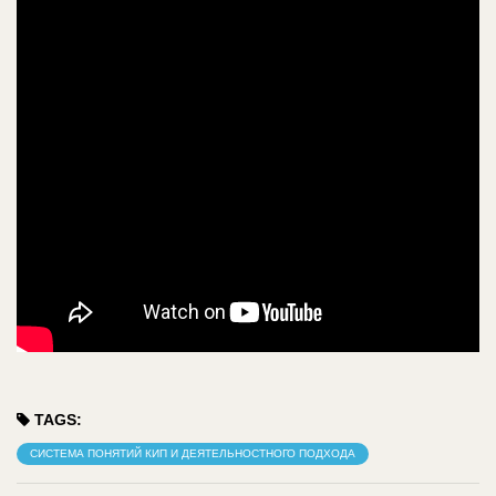
TAGS:
СИСТЕМА ПОНЯТИЙ КИП И ДЕЯТЕЛЬНОСТНОГО ПОДХОДА