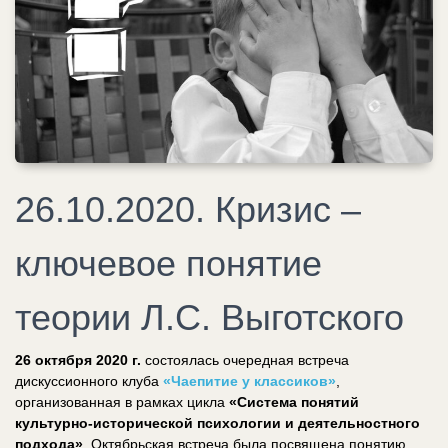
26.10.2020. Кризис –
ключевое понятие
теории Л.С. Выготского
26 октября 2020 г.
состоялась очередная встреча
дискуссионного клуба
«Чаепитие у классиков»
,
организованная в рамках цикла
«Система понятий
культурно-исторической психологии и деятельностного
подхода»
. Октябрьская встреча была посвящена понятию