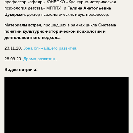
профессор кафедры ЮНЕСКО «Культурно-историческая
психология детства» МГППУ, и
Галина Анатольевна
Цукерман,
доктор психологических наук, профессор.
Материалы встреч, прошедших в рамках цикла
Система
понятий культурно-исторической психологии и
деятельностного подхода
:
23.11.20.
Зона ближайшего развития
.
28.09.20.
Драма развития
.
Видео встречи: