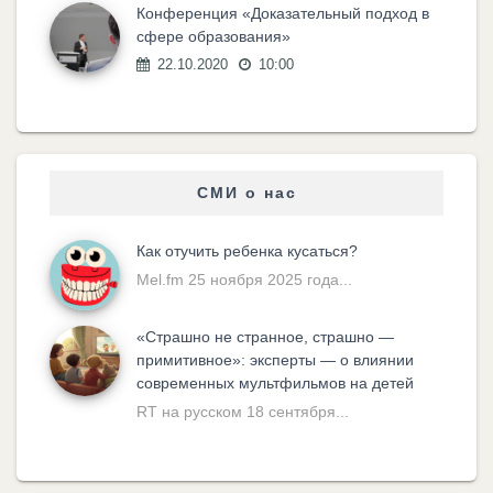
Конференция «Доказательный подход в
сфере образования»
22.10.2020
10:00
СМИ о нас
Как отучить ребенка кусаться?
Mel.fm 25 ноября 2025 года...
«Cтрашно не странное, страшно —
примитивное»: эксперты — о влиянии
современных мультфильмов на детей
RT на русском 18 сентября...