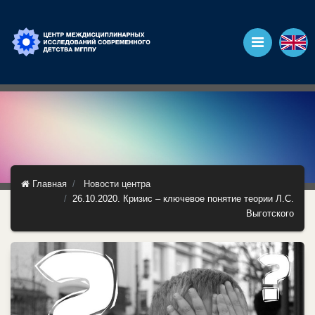
Главная
Новости центра
26.10.2020. Кризис – ключевое понятие теории Л.С.
Выготского