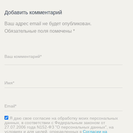
Добавить комментарий
Ваш адрес email не будет опубликован.
Обязательные поля помечены
*
Я даю свое согласие на обработку моих персональных
данных, в соответствии с Федеральным законом от
27.07.2006 года N152-ФЗ "О персональных данных", на
условиях и для целей, определенных в
Согласии на