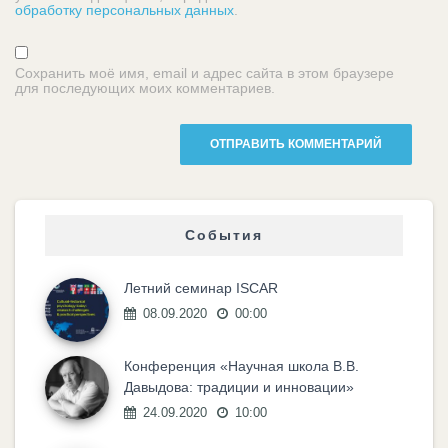
обработку персональных данных
.
Сохранить моё имя, email и адрес сайта в этом браузере
для последующих моих комментариев.
События
Летний семинар ISCAR
08.09.2020
00:00
Конференция «Научная школа В.В.
Давыдова: традиции и инновации»
24.09.2020
10:00