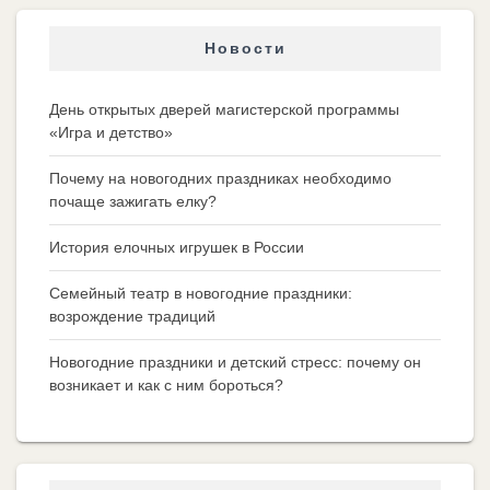
Новости
День открытых дверей магистерской программы
«Игра и детство»
Почему на новогодних праздниках необходимо
почаще зажигать елку?
История елочных игрушек в России
Семейный театр в новогодние праздники:
возрождение традиций
Новогодние праздники и детский стресс: почему он
возникает и как с ним бороться?