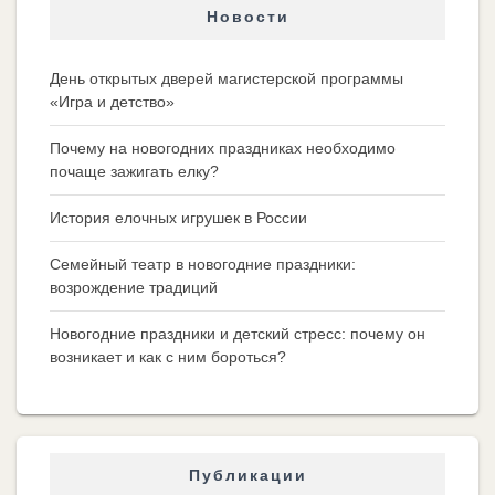
Новости
День открытых дверей магистерской программы
«Игра и детство»
Почему на новогодних праздниках необходимо
почаще зажигать елку?
История елочных игрушек в России
Семейный театр в новогодние праздники:
возрождение традиций
Новогодние праздники и детский стресс: почему он
возникает и как с ним бороться?
Публикации