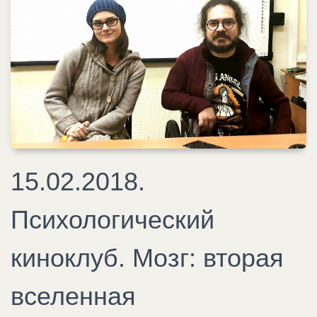
15.02.2018.
Психологический
киноклуб. Мозг: вторая
вселенная