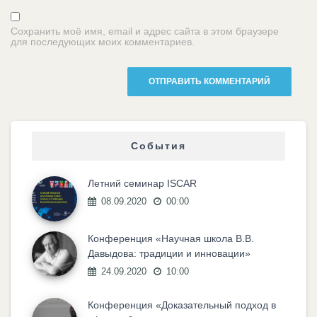
Сохранить моё имя, email и адрес сайта в этом браузере
для последующих моих комментариев.
События
Летний семинар ISCAR
08.09.2020
00:00
Конференция «Научная школа В.В.
Давыдова: традиции и инновации»
24.09.2020
10:00
Конференция «Доказательный подход в