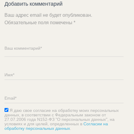
Добавить комментарий
Ваш адрес email не будет опубликован.
Обязательные поля помечены
*
Я даю свое согласие на обработку моих персональных
данных, в соответствии с Федеральным законом от
27.07.2006 года N152-ФЗ "О персональных данных", на
условиях и для целей, определенных в
Согласии на
обработку персональных данных
.