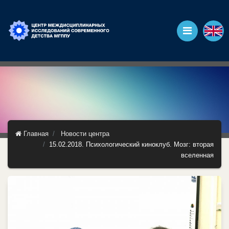
Главная
Новости центра
15.02.2018. Психологический киноклуб. Мозг: вторая
вселенная