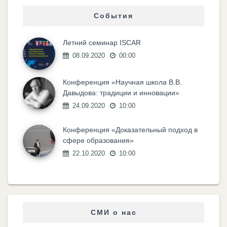
События
Летний семинар ISCAR
08.09.2020
00:00
Конференция «Научная школа В.В.
Давыдова: традиции и инновации»
24.09.2020
10:00
Конференция «Доказательный подход в
сфере образования»
22.10.2020
10:00
СМИ о нас