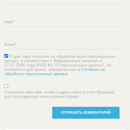
Я даю свое согласие на обработку моих персональных
данных, в соответствии с Федеральным законом от
27.07.2006 года N152-ФЗ "О персональных данных", на
условиях и для целей, определенных в
Согласии на
обработку персональных данных
.
Сохранить моё имя, email и адрес сайта в этом браузере
для последующих моих комментариев.