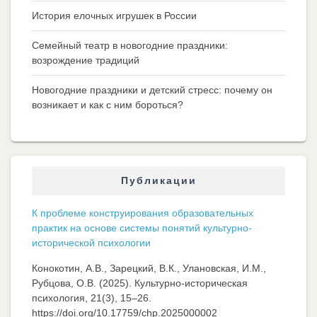
История елочных игрушек в России
Семейный театр в новогодние праздники:
возрождение традиций
Новогодние праздники и детский стресс: почему он
возникает и как с ним бороться?
Публикации
К проблеме конструирования образовательных
практик на основе системы понятий культурно-
исторической психологии
Конокотин, А.В., Зарецкий, В.К., Улановская, И.М.,
Рубцова, О.В. (2025). Культурно-историческая
психология, 21(3), 15–26.
https://doi.org/10.17759/chp.2025000002