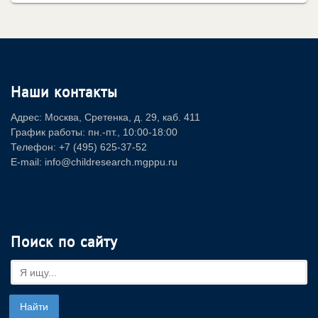
Наши контакты
Адрес: Москва, Сретенка, д. 29, каб. 411
График работы: пн.-пт., 10:00-18:00
Телефон: +7 (495) 625-37-52
E-mail: info@childresearch.mgppu.ru
Поиск по сайту