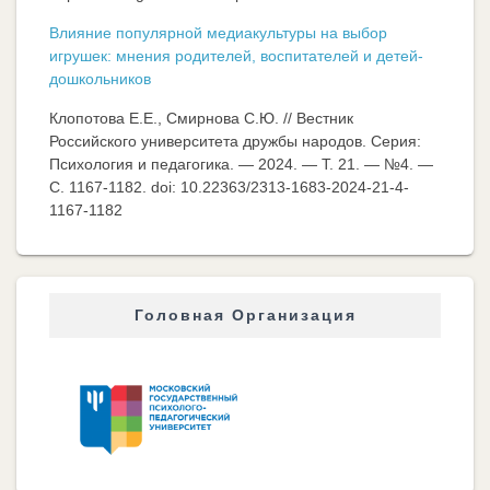
Влияние популярной медиакультуры на выбор
игрушек: мнения родителей, воспитателей и детей-
дошкольников
Клопотова Е.Е., Смирнова С.Ю. // Вестник
Российского университета дружбы народов. Серия:
Психология и педагогика. — 2024. — Т. 21. — №4. —
C. 1167-1182. doi: 10.22363/2313-1683-2024-21-4-
1167-1182
Головная Организация