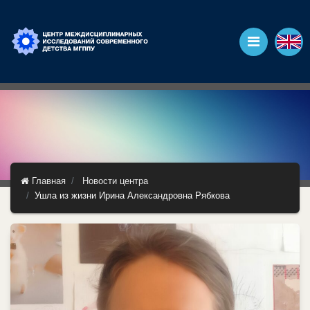
Главная
Новости центра
Ушла из жизни Ирина Александровна Рябкова