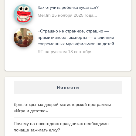
Как отучить ребенка кусаться?
Mel.fm 25 ноября 2025 года...
«Cтрашно не странное, страшно —
примитивное»: эксперты — о влиянии
современных мультфильмов на детей
RT на русском 18 сентября...
Новости
День открытых дверей магистерской программы
«Игра и детство»
Почему на новогодних праздниках необходимо
почаще зажигать елку?