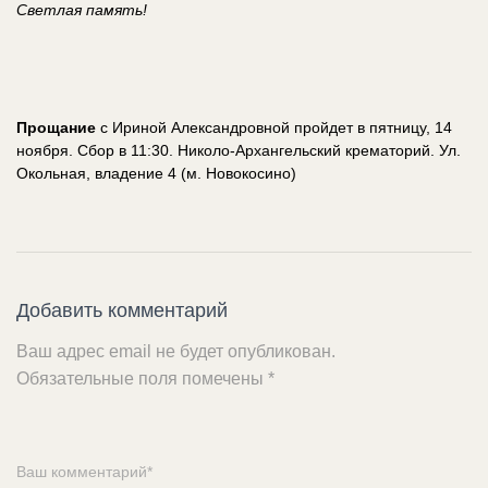
Светлая память!
Прощание
с Ириной Александровной пройдет в пятницу, 14
ноября. Сбор в 11:30. Николо-Архангельский крематорий. Ул.
Окольная, владение 4 (м. Новокосино)
Добавить комментарий
Ваш адрес email не будет опубликован.
Обязательные поля помечены
*