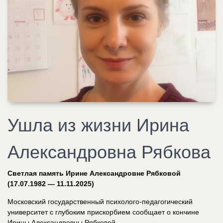
Ушла из жизни Ирина
Александровна Рябкова
Светлая память Ирине Александровне Рябковой
(17.07.1982 — 11.11.2025)
Московский государственный психолого‑педагогический
университет с глубоким прискорбием сообщает о кончине
Ирины Александровны Рябковой.