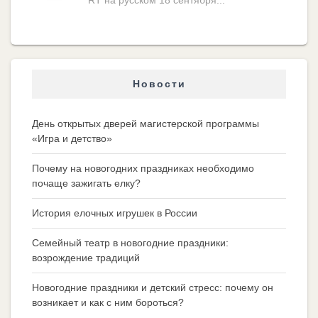
RT на русском 18 сентября...
Новости
День открытых дверей магистерской программы
«Игра и детство»
Почему на новогодних праздниках необходимо
почаще зажигать елку?
История елочных игрушек в России
Семейный театр в новогодние праздники:
возрождение традиций
Новогодние праздники и детский стресс: почему он
возникает и как с ним бороться?