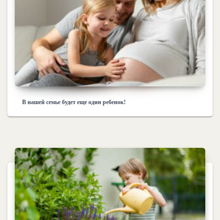
В нашей семье будет еще один ребенок!