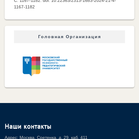
C. 1167-1182. doi: 10.22363/2313-1683-2024-21-4-
1167-1182
Головная Организация
Наши контакты
Адрес: Москва, Сретенка, д. 29, каб. 411