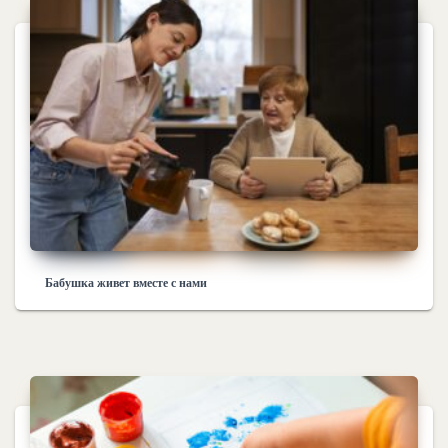
Бабушка живет вместе с нами