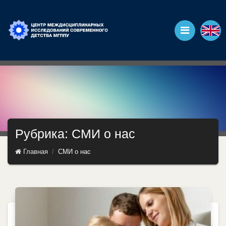
Рубрика: СМИ о нас
Главная
СМИ о нас