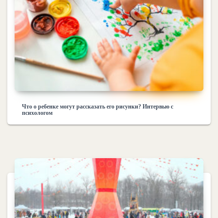
Что о ребенке могут рассказать его рисунки? Интервью с
психологом