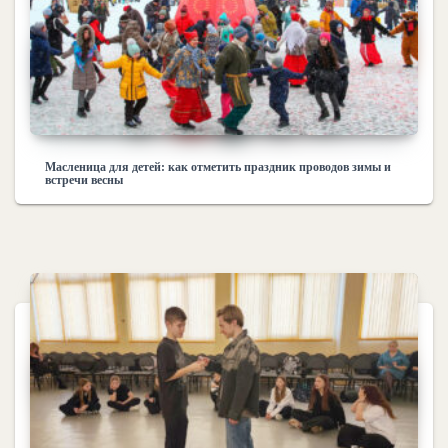
Масленица для детей: как отметить праздник проводов зимы и
встречи весны