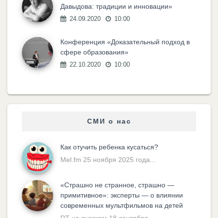
Давыдова: традиции и инновации»
24.09.2020
10:00
Конференция «Доказательный подход в
сфере образования»
22.10.2020
10:00
СМИ о нас
Как отучить ребенка кусаться?
Mel.fm 25 ноября 2025 года...
«Cтрашно не странное, страшно —
примитивное»: эксперты — о влиянии
современных мультфильмов на детей