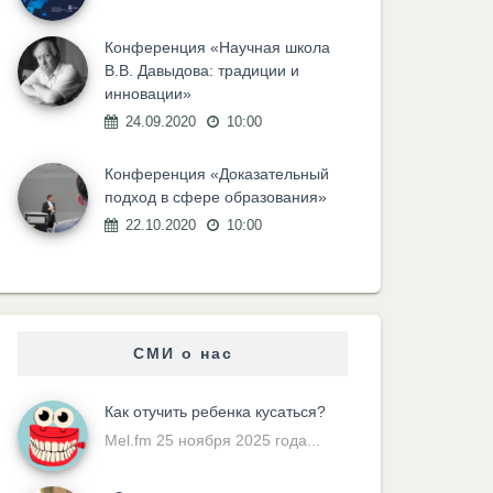
Конференция «Научная школа
В.В. Давыдова: традиции и
инновации»
24.09.2020
10:00
Конференция «Доказательный
подход в сфере образования»
22.10.2020
10:00
СМИ о нас
Как отучить ребенка кусаться?
Mel.fm 25 ноября 2025 года...