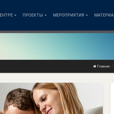
ЦЕНТРЕ
ПРОЕКТЫ
МЕРОПРИЯТИЯ
МАТЕРИ
Главная