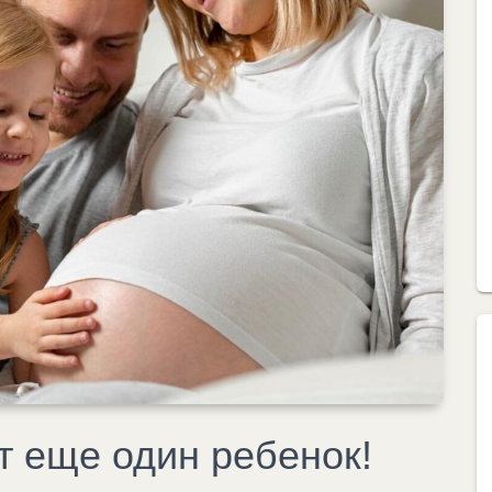
т еще один ребенок!