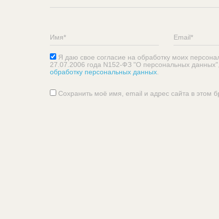
Я даю свое согласие на обработку моих персона
27.07.2006 года N152-ФЗ "О персональных данных"
обработку персональных данных
.
Сохранить моё имя, email и адрес сайта в этом