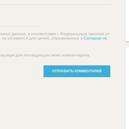
льных данных, в соответствии с Федеральным законом от
, на условиях и для целей, определенных в
Согласии на
 браузере для последующих моих комментариев.