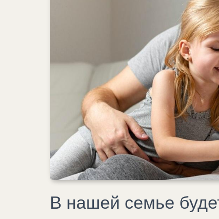
В нашей семье буде