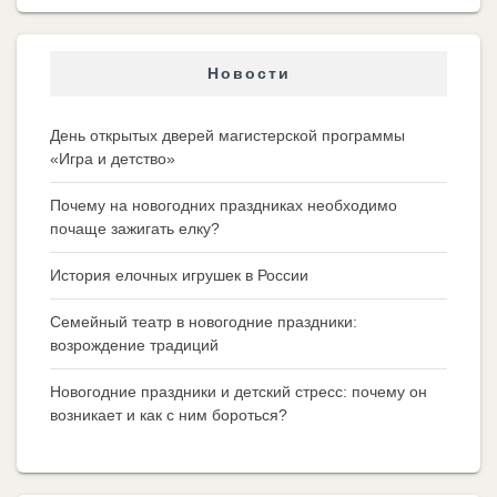
Новости
День открытых дверей магистерской программы
«Игра и детство»
Почему на новогодних праздниках необходимо
почаще зажигать елку?
История елочных игрушек в России
Семейный театр в новогодние праздники:
возрождение традиций
Новогодние праздники и детский стресс: почему он
возникает и как с ним бороться?