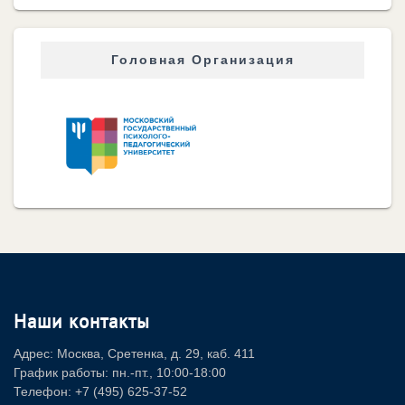
Головная Организация
Наши контакты
Адрес: Москва, Сретенка, д. 29, каб. 411
График работы: пн.-пт., 10:00-18:00
Телефон: +7 (495) 625-37-52