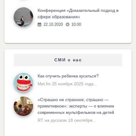
Конференция «Доказательный подход в
сфере образования»
22.10.2020
10:00
СМИ о нас
Как отучить ребенка кусаться?
Mel.fm 25 ноября 2025 года...
«Cтрашно не странное, страшно —
примитивное»: эксперты — о влиянии
современных мультфильмов на детей
RT на русском 18 сентября...