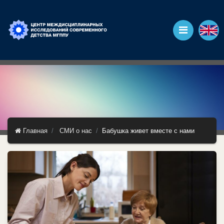
Главная
СМИ о нас
Бабушка живет вместе с нами