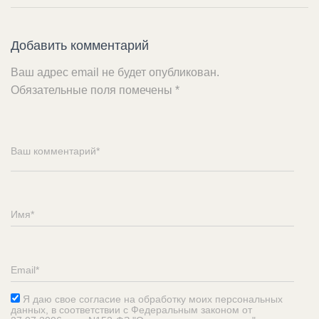
Добавить комментарий
Ваш адрес email не будет опубликован.
Обязательные поля помечены
*
Я даю свое согласие на обработку моих персональных
данных, в соответствии с Федеральным законом от