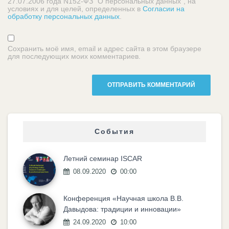
27.07.2006 года N152-ФЗ "О персональных данных", на
условиях и для целей, определенных в
Согласии на
обработку персональных данных
.
Сохранить моё имя, email и адрес сайта в этом браузере
для последующих моих комментариев.
События
Летний семинар ISCAR
08.09.2020
00:00
Конференция «Научная школа В.В.
Давыдова: традиции и инновации»
24.09.2020
10:00