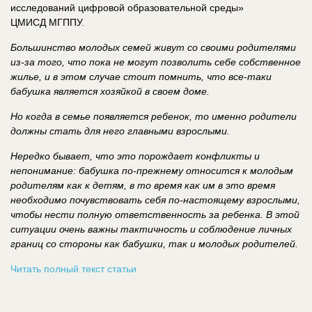
исследований цифровой образовательной среды»
ЦМИСД МГППУ.
Большинство молодых семей живут со своими родителями
из-за того, что пока не могут позволить себе собственное
жилье, и в этом случае стоит помнить, что все-таки
бабушка является хозяйкой в своем доме.
Но когда в семье появляется ребенок, то именно родители
должны стать для него главными взрослыми.
Нередко бывает, что это порождает конфликты и
непонимание: бабушка по-прежнему относится к молодым
родителям как к детям, в то время как им в это время
необходимо почувствовать себя по-настоящему взрослыми,
чтобы нести полную ответственность за ребенка. В этой
ситуации очень важны тактичность и соблюдение личных
границ со стороны как бабушки, так и молодых родителей.
Читать полный текст статьи