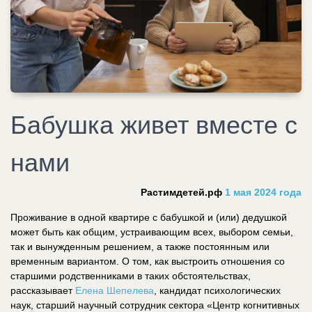
Бабушка живет вместе с
нами
Растимдетей.рф
1 мая 2024 года
Проживание в одной квартире с бабушкой и (или) дедушкой
может быть как общим, устраивающим всех, выбором семьи,
так и вынужденным решением, а также постоянным или
временным вариантом. О том, как выстроить отношения со
старшими родственниками в таких обстоятельствах,
рассказывает
Елена Шепелева
, кандидат психологических
наук, старший научный сотрудник сектора «Центр когнитивных