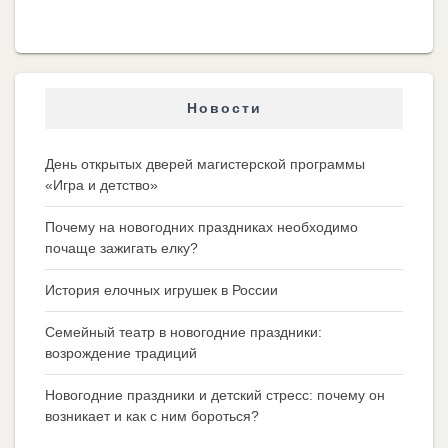
Новости
День открытых дверей магистерской программы
«Игра и детство»
Почему на новогодних праздниках необходимо
почаще зажигать елку?
История елочных игрушек в России
Семейный театр в новогодние праздники:
возрождение традиций
Новогодние праздники и детский стресс: почему он
возникает и как с ним бороться?