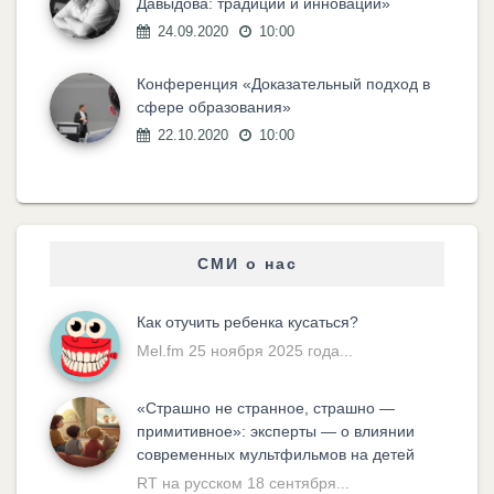
Давыдова: традиции и инновации»
24.09.2020
10:00
Конференция «Доказательный подход в
сфере образования»
22.10.2020
10:00
СМИ о нас
Как отучить ребенка кусаться?
Mel.fm 25 ноября 2025 года...
«Cтрашно не странное, страшно —
примитивное»: эксперты — о влиянии
современных мультфильмов на детей
RT на русском 18 сентября...