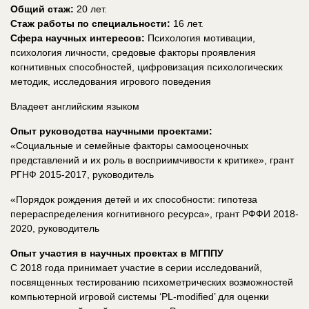
Общий стаж:
20 лет.
Стаж работы по специальности:
16 лет.
Сфера научных интересов:
Психология мотивации,
психология личности, средовые факторы проявления
когнитивных способностей, цифровизация психологических
методик, исследования игрового поведения
Владеет английским языком
Опыт руководства научными проектами:
«Социальные и семейные факторы самооценочных
представлений и их роль в восприимчивости к критике», грант
РГНФ 2015-2017, руководитель
«Порядок рождения детей и их способности: гипотеза
перераспределения когнитивного ресурса», грант РФФИ 2018-
2020, руководитель
Опыт участия в научных проектах в МГППУ
С 2018 года принимает участие в серии исследований,
посвященных тестированию психометрических возможностей
компьютерной игровой системы ‘PL-modified’ для оценки