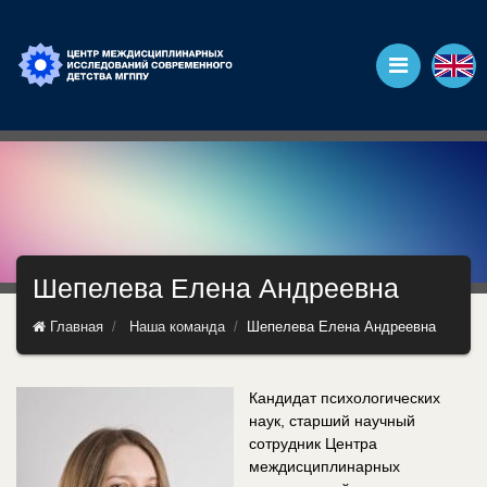
Шепелева Елена Андреевна
Главная
Наша команда
Шепелева Елена Андреевна
Кандидат психологических
наук, старший научный
сотрудник Центра
междисциплинарных