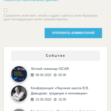
Сохранить моё имя, email и адрес сайта в этом браузере
для последующих моих комментариев.
События
Летний семинар ISCAR
08.09.2020
00:00
Конференция «Научная школа В.В.
Давыдова: традиции и инновации»
24.09.2020
10:00