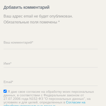
Добавить комментарий
Ваш адрес email не будет опубликован.
Обязательные поля помечены
*
Я даю свое согласие на обработку моих персональных
данных, в соответствии с Федеральным законом от
27.07.2006 года N152-ФЗ "О персональных данных", на
условиях и для целей, определенных в
Согласии на
обработку персональных данных
.