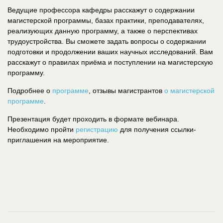
Ведущие профессора кафедры расскажут о содержании
магистерской программы, базах практики, преподавателях,
реализующих данную программу, а также о перспективах
трудоустройства. Вы сможете задать вопросы о содержании
подготовки и продолжении ваших научных исследований. Вам
расскажут о правилах приёма и поступлении на магистерскую
программу.
Подробнее о
программе
, отзывы магистрантов
о магистерской
программе
.
Презентация будет проходить в формате вебинара.
Необходимо пройти
регистрацию
для получения ссылки-
приглашения на мероприятие.