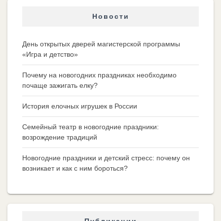
Новости
День открытых дверей магистерской программы
«Игра и детство»
Почему на новогодних праздниках необходимо
почаще зажигать елку?
История елочных игрушек в России
Семейный театр в новогодние праздники:
возрождение традиций
Новогодние праздники и детский стресс: почему он
возникает и как с ним бороться?