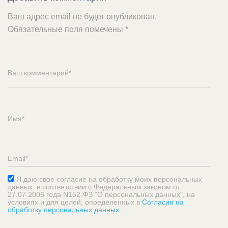
Ваш адрес email не будет опубликован.
Обязательные поля помечены
*
Я даю свое согласие на обработку моих персональных
данных, в соответствии с Федеральным законом от
27.07.2006 года N152-ФЗ "О персональных данных", на
условиях и для целей, определенных в
Согласии на
обработку персональных данных
.