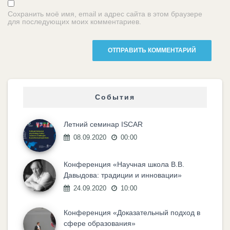
Сохранить моё имя, email и адрес сайта в этом браузере
для последующих моих комментариев.
События
Летний семинар ISCAR
08.09.2020
00:00
Конференция «Научная школа В.В.
Давыдова: традиции и инновации»
24.09.2020
10:00
Конференция «Доказательный подход в
сфере образования»