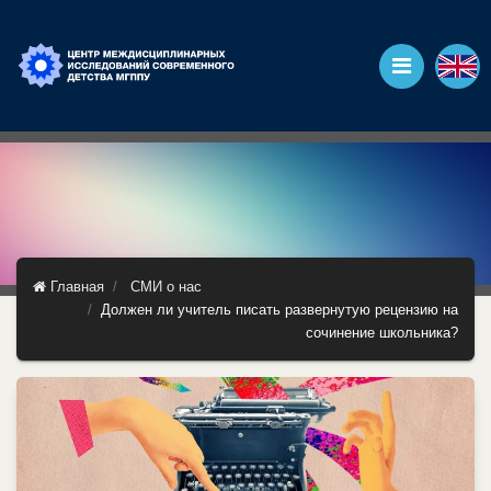
Главная
СМИ о нас
Должен ли учитель писать развернутую рецензию на
сочинение школьника?