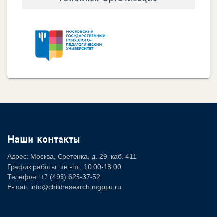
Наши контакты
Адрес: Москва, Сретенка, д. 29, каб. 411
График работы: пн.-пт., 10:00-18:00
Телефон: +7 (495) 625-37-52
E-mail: info@childresearch.mgppu.ru