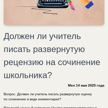
Должен ли учитель
писать развернутую
рецензию на сочинение
школьника?
Мел 14 мая 2025 года
Вопрос. Должен ли учитель писать развернутую оценку
по сочинению в виде комментария?
Младший научный сотрудник Центра междисциплинарных