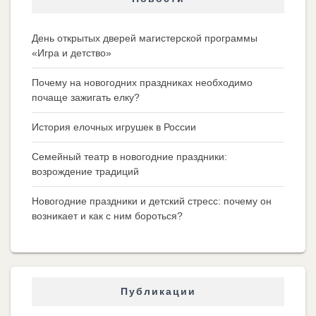
День открытых дверей магистерской программы
«Игра и детство»
Почему на новогодних праздниках необходимо
почаще зажигать елку?
История елочных игрушек в России
Семейный театр в новогодние праздники:
возрождение традиций
Новогодние праздники и детский стресс: почему он
возникает и как с ним бороться?
Публикации