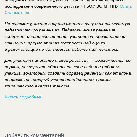
исследований современного детства ФГБОУ ВО МГППУ
Ольга
Саломатова
:
По-видимому, автор вопроса имеет в виду так называемую
педагогическую рецензию. Педагогическая рецензия
содержит общие впечатления учителя от прочитанного
сочинения, аргументацию выставленной оценки
и рекомендации по дальнейшей работе над текстом.
Для учителя написание такой рецензии — возможность, во-
первых, развернуто обосновать свое видение работы
ученика, во-вторых, создать образец рецензии как эталона,
опираясь на который ученик приобретает навыки
критического анализа текста.
Читать подробнее
Добавить комментарий