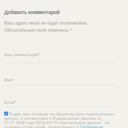
Добавить комментарий
Ваш адрес email не будет опубликован.
Обязательные поля помечены
*
Я даю свое согласие на обработку моих персональных
данных, в соответствии с Федеральным законом от
27.07.2006 года N152-ФЗ "О персональных данных", на
условиях и для целей, определенных в
Согласии на