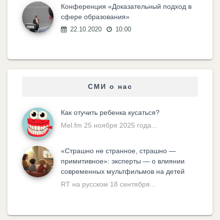
Конференция «Доказательный подход в
сфере образования»
22.10.2020
10:00
СМИ о нас
Как отучить ребенка кусаться?
Mel.fm 25 ноября 2025 года...
«Cтрашно не странное, страшно —
примитивное»: эксперты — о влиянии
современных мультфильмов на детей
RT на русском 18 сентября...