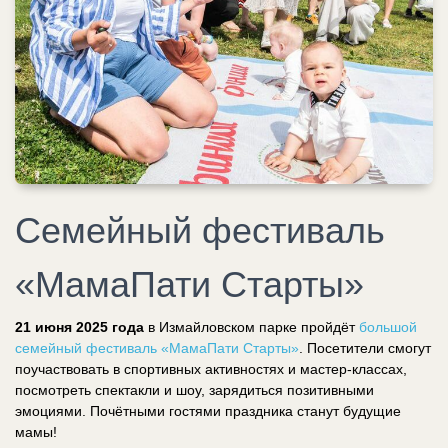
Семейный фестиваль
«МамаПати Старты»
21 июня 2025 года
в Измайловском парке пройдёт
большой
семейный фестиваль «МамаПати Старты»
. Посетители смогут
поучаствовать в спортивных активностях и мастер-классах,
посмотреть спектакли и шоу, зарядиться позитивными
эмоциями. Почётными гостями праздника станут будущие
мамы!