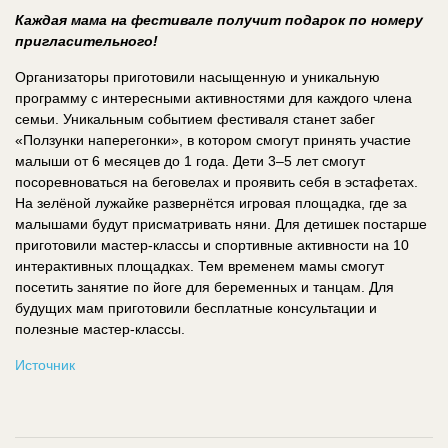
Каждая мама на фестивале получит подарок по номеру
пригласительного!
Организаторы приготовили насыщенную и уникальную
программу с интересными активностями для каждого члена
семьи. Уникальным событием фестиваля станет забег
«Ползунки наперегонки», в котором смогут принять участие
малыши от 6 месяцев до 1 года. Дети 3–5 лет смогут
посоревноваться на беговелах и проявить себя в эстафетах.
На зелёной лужайке развернётся игровая площадка, где за
малышами будут присматривать няни. Для детишек постарше
приготовили мастер-классы и спортивные активности на 10
интерактивных площадках. Тем временем мамы смогут
посетить занятие по йоге для беременных и танцам. Для
будущих мам приготовили бесплатные консультации и
полезные мастер-классы.
Источник