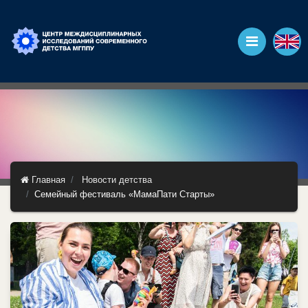
Главная
Новости детства
Семейный фестиваль «МамаПати Старты»