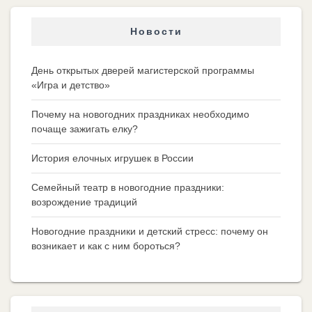
Новости
День открытых дверей магистерской программы
«Игра и детство»
Почему на новогодних праздниках необходимо
почаще зажигать елку?
История елочных игрушек в России
Семейный театр в новогодние праздники:
возрождение традиций
Новогодние праздники и детский стресс: почему он
возникает и как с ним бороться?