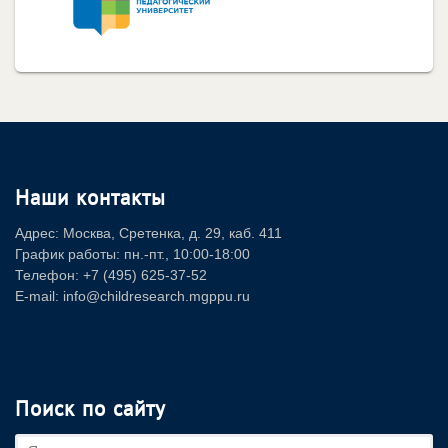
Наши контакты
Адрес: Москва, Сретенка, д. 29, каб. 411
График работы: пн.-пт., 10:00-18:00
Телефон: +7 (495) 625-37-52
E-mail: info@childresearch.mgppu.ru
Поиск по сайту