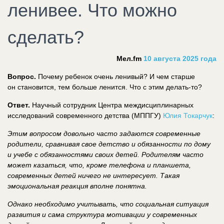
ленивее. Что можно
сделать?
Мел.fm
10 августа 2025 года
Вопрос.
Почему ребенок очень ленивый? И чем старше
он становится, тем больше ленится. Что с этим делать-то?
Ответ.
Научный сотрудник Центра междисциплинарных
исследований современного детства (МППГУ)
Юлия Токарчук
:
Этим вопросом довольно часто задаются современные
родители, сравнивая свое детство и обязанности по дому
и учебе с обязанностями своих детей. Родителям часто
может казаться, что, кроме телефона и планшета,
современных детей ничего не интересует. Такая
эмоциональная реакция вполне понятна.
Однако необходимо учитывать, что социальная ситуация
развития и сама структура мотивации у современных