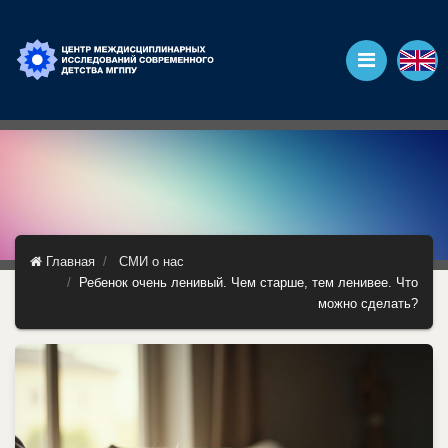
Главная
СМИ о нас
Ребенок очень ленивый. Чем старше, тем ленивее. Что
можно сделать?