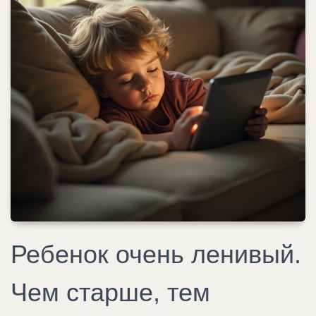
Ребенок очень ленивый.
Чем старше, тем