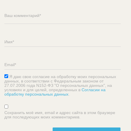
Я даю свое согласие на обработку моих персональных
данных, в соответствии с Федеральным законом от
27.07.2006 года N152-ФЗ "О персональных данных", на
условиях и для целей, определенных в
Согласии на
обработку персональных данных
.
Сохранить моё имя, email и адрес сайта в этом браузере
для последующих моих комментариев.