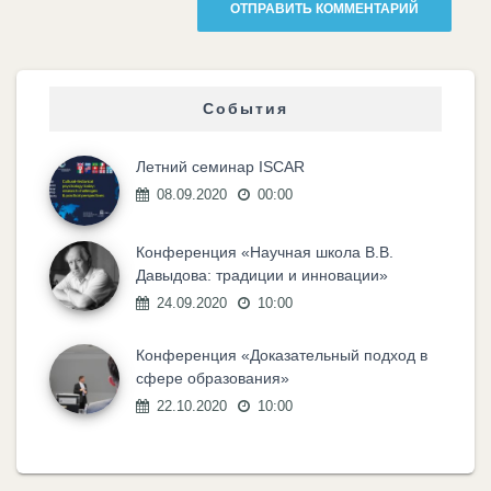
События
Летний семинар ISCAR
08.09.2020
00:00
Конференция «Научная школа В.В.
Давыдова: традиции и инновации»
24.09.2020
10:00
Конференция «Доказательный подход в
сфере образования»
22.10.2020
10:00