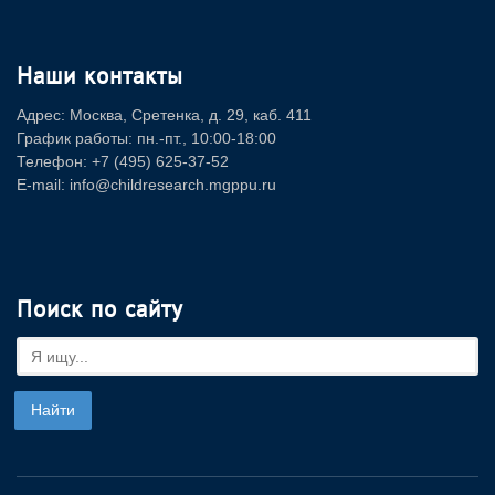
Наши контакты
Адрес: Москва, Сретенка, д. 29, каб. 411
График работы: пн.-пт., 10:00-18:00
Телефон: +7 (495) 625-37-52
E-mail: info@childresearch.mgppu.ru
Поиск по сайту