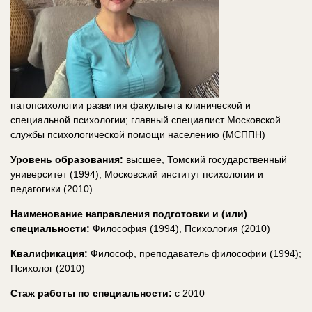
патопсихологии развития факультета клинической и
специальной психологии; главный специалист Московской
службы психологической помощи населению (МСППН)
Уровень образования:
высшее, Томский государственный
университет (1994), Московский институт психологии и
педагогики (2010)
Наименование направления подготовки и (или)
специальности:
Философия (1994), Психология (2010)
Квалификация:
Философ, преподаватель философии (1994);
Психолог (2010)
Стаж работы по специальности:
с 2010