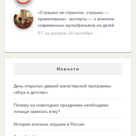
«Cтрашно не странное, страшно —
примитивное»: эксперты — о влиянии
современных мультфильмов на детей
RT на русском 18 сентября...
Новости
День открытых дверей магистерской программы
«Игра и детство»
Почему на новогодних праздниках необходимо
почаще зажигать елку?
История елочных игрушек в России