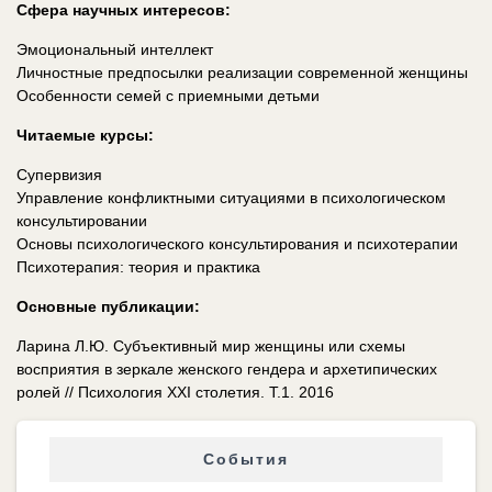
Сфера научных интересов:
Эмоциональный интеллект
Личностные предпосылки реализации современной женщины
Особенности семей с приемными детьми
Читаемые курсы:
Супервизия
Управление конфликтными ситуациями в психологическом
консультировании
Основы психологического консультирования и психотерапии
Психотерапия: теория и практика
Основные публикации:
Ларина Л.Ю. Субъективный мир женщины или схемы
восприятия в зеркале женского гендера и архетипических
ролей // Психология XXI столетия. Т.1. 2016
События