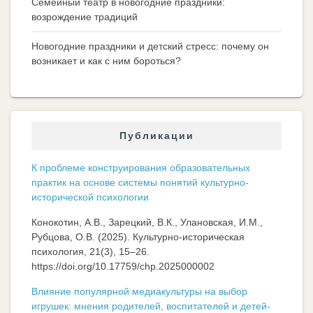
Семейный театр в новогодние праздники:
возрождение традиций
Новогодние праздники и детский стресс: почему он
возникает и как с ним бороться?
Публикации
К проблеме конструирования образовательных
практик на основе системы понятий культурно-
исторической психологии
Конокотин, А.В., Зарецкий, В.К., Улановская, И.М.,
Рубцова, О.В. (2025). Культурно-историческая
психология, 21(3), 15–26.
https://doi.org/10.17759/chp.2025000002
Влияние популярной медиакультуры на выбор
игрушек: мнения родителей, воспитателей и детей-