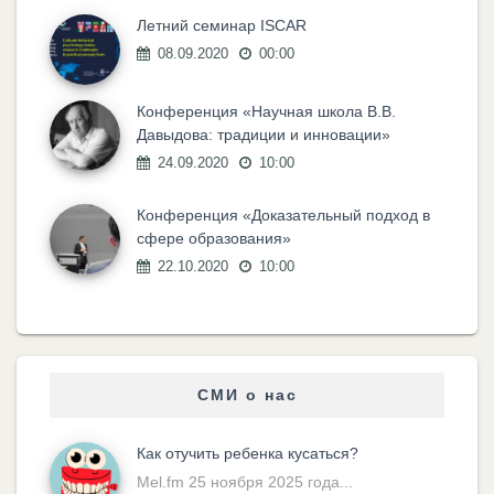
Летний семинар ISCAR
08.09.2020
00:00
Конференция «Научная школа В.В.
Давыдова: традиции и инновации»
24.09.2020
10:00
Конференция «Доказательный подход в
сфере образования»
22.10.2020
10:00
СМИ о нас
Как отучить ребенка кусаться?
Mel.fm 25 ноября 2025 года...