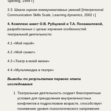
Sperling, 1994 г.]
3.3. Шкала оценки коммуникативных умений [Interpersonal
Communication Skills Scale, Learning dynamics, 2002 г.]
4. Комплекс анкет О.В. Рубцовой и Т.А. Поскакаловой,
разработанных с целью изучения особенностей
театральной деятельности:
4.1 «Мой герой»
4.2 «Мой сюжет»
4.3 «Театр в моей жизни»
4.4.«Мультимедиа в театре»
Выводы по результатам первого этапа
исследования
Театральная деятельность создает благоприятные
условия для преодоления внутриличностных
конфликтов в подростковом возрасте, способствует
понижению уровня психологического напряжения