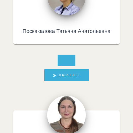
Поскакалова Татьяна Анатольевна
ПОДРОБНЕЕ