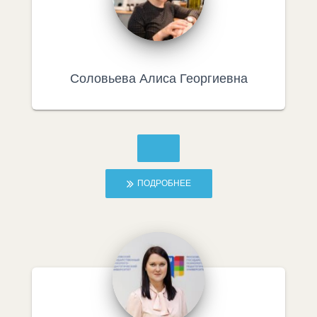
Соловьева Алиса Георгиевна
ПОДРОБНЕЕ