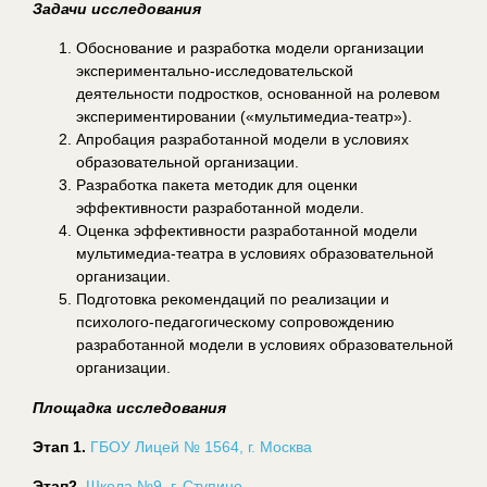
Задачи исследования
Обоснование и разработка модели организации
экспериментально-исследовательской
деятельности подростков, основанной на ролевом
экспериментировании («мультимедиа-театр»).
Апробация разработанной модели в условиях
образовательной организации.
Разработка пакета методик для оценки
эффективности разработанной модели.
Оценка эффективности разработанной модели
мультимедиа-театра в условиях образовательной
организации.
Подготовка рекомендаций по реализации и
психолого-педагогическому сопровождению
разработанной модели в условиях образовательной
организации.
Площадка исследования
Этап 1.
ГБОУ Лицей № 1564, г. Москва
Этап2.
Школа №9, г. Ступино