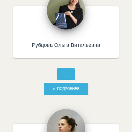
Рубцова Ольга Витальевна
ПОДРОБНЕЕ