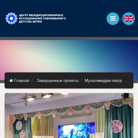
Главная
Завершенные проекты
Мультимедиа-театр