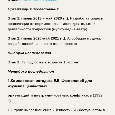
Организация исследования
Этап 1. (июнь 2019 – май 2020 гг.).
Разработка модели
организации экспериментально-исследовательской
деятельности подростков (мультимедиа-театр)
Этап 2. (июнь 2020-май 2021 гг.).
Апробация модели,
разработанной на первом этапе проекта.
Выборка исследования
Этап 1.
72 подростка в возрасте 13-14 лет
Методики исследования
1
.Комплексная методика Е.Б. Фанталовой для
изучения ценностных
ориентаций и внутриличностных конфликтов
(1992
г.):
1.1.Уровень соотношения «Ценности» и «Доступности» в