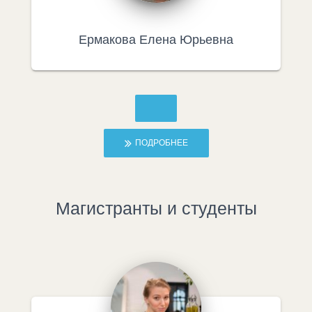
Ермакова Елена Юрьевна
ПОДРОБНЕЕ
Магистранты и студенты