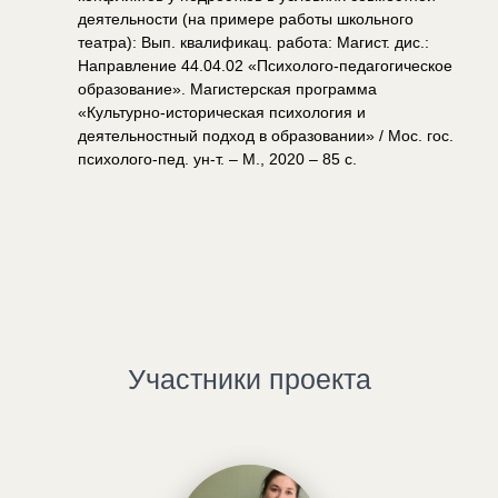
деятельности (на примере работы школьного
театра): Вып. квалификац. работа: Магист. дис.:
Направление 44.04.02 «Психолого-педагогическое
образование». Магистерская программа
«Культурно-историческая психология и
деятельностный подход в образовании» / Мос. гос.
психолого-пед. ун-т. – М., 2020 – 85 с.
Участники проекта