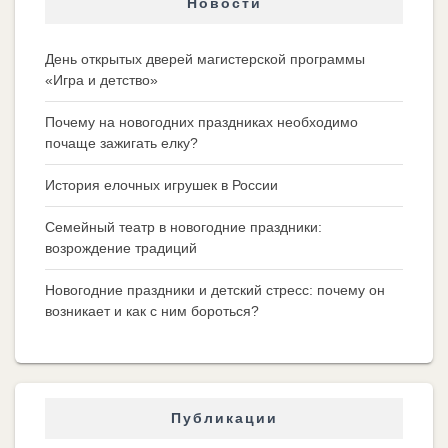
Новости
День открытых дверей магистерской программы
«Игра и детство»
Почему на новогодних праздниках необходимо
почаще зажигать елку?
История елочных игрушек в России
Семейный театр в новогодние праздники:
возрождение традиций
Новогодние праздники и детский стресс: почему он
возникает и как с ним бороться?
Публикации