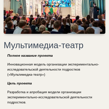
Мультимедиа-театр
Полное название проекта
Инновационная модель организации экспериментально-
исследовательской деятельности подростков
(«Мультимедиа-театр»)
Цель проекта
Разработка и апробация модели организации
экспериментально-исследовательской деятельности
подростков.