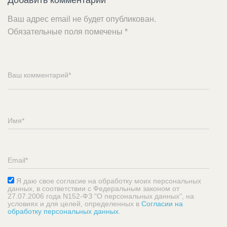
Добавить комментарий
Ваш адрес email не будет опубликован.
Обязательные поля помечены
*
Я даю свое согласие на обработку моих персональных
данных, в соответствии с Федеральным законом от
27.07.2006 года N152-ФЗ "О персональных данных", на
условиях и для целей, определенных в
Согласии на
обработку персональных данных
.