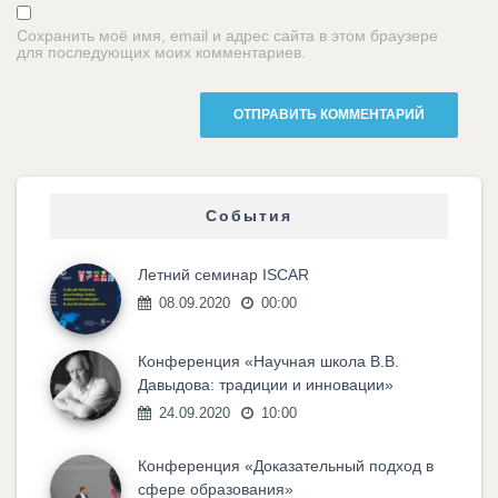
Сохранить моё имя, email и адрес сайта в этом браузере
для последующих моих комментариев.
События
Летний семинар ISCAR
08.09.2020
00:00
Конференция «Научная школа В.В.
Давыдова: традиции и инновации»
24.09.2020
10:00
Конференция «Доказательный подход в
сфере образования»