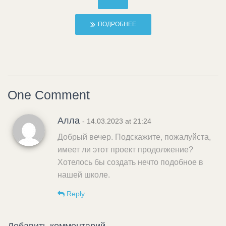
ПОДРОБНЕЕ
One Comment
Алла
- 14.03.2023 at 21:24
Добрый вечер. Подскажите, пожалуйста,
имеет ли этот проект продолжение?
Хотелось бы создать нечто подобное в
нашей школе.
Reply