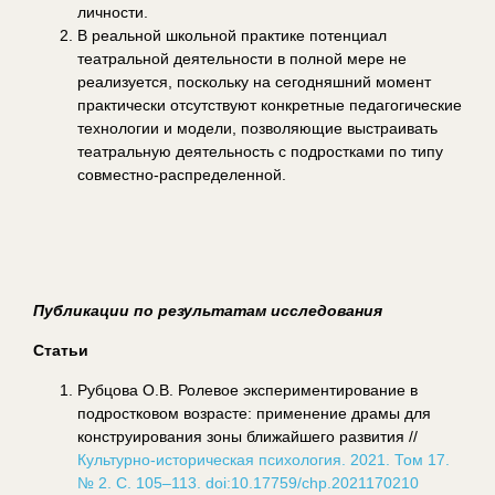
личности.
В реальной школьной практике потенциал
театральной деятельности в полной мере не
реализуется, поскольку на сегодняшний момент
практически отсутствуют конкретные педагогические
технологии и модели, позволяющие выстраивать
театральную деятельность с подростками по типу
совместно-распределенной.
Публикации по результатам исследования
Статьи
Рубцова О.В. Ролевое экспериментирование в
подростковом возрасте: применение драмы для
конструирования зоны ближайшего развития //
Культурно-историческая психология. 2021. Том 17.
№ 2. С. 105–113. doi:10.17759/chp.2021170210