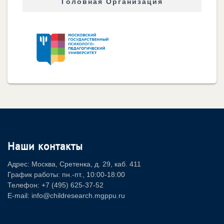
Головная Организация
Наши контакты
Адрес: Москва, Сретенка, д. 29, каб. 411
График работы: пн.-пт., 10:00-18:00
Телефон: +7 (495) 625-37-52
E-mail: info@childresearch.mgppu.ru