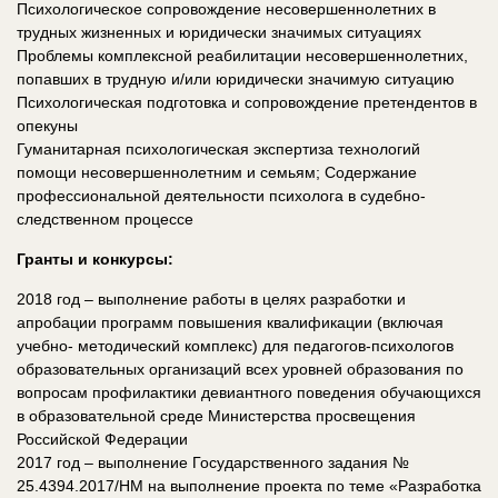
Психологическое сопровождение несовершеннолетних в
трудных жизненных и юридически значимых ситуациях
Проблемы комплексной реабилитации несовершеннолетних,
попавших в трудную и/или юридически значимую ситуацию
Психологическая подготовка и сопровождение претендентов в
опекуны
Гуманитарная психологическая экспертиза технологий
помощи несовершеннолетним и семьям; Содержание
профессиональной деятельности психолога в судебно-
следственном процессе
Гранты и конкурсы:
2018 год – выполнение работы в целях разработки и
апробации программ повышения квалификации (включая
учебно- методический комплекс) для педагогов-психологов
образовательных организаций всех уровней образования по
вопросам профилактики девиантного поведения обучающихся
в образовательной среде Министерства просвещения
Российской Федерации
2017 год – выполнение Государственного задания №
25.4394.2017/НМ на выполнение проекта по теме «Разработка