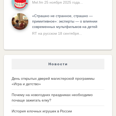
Mel.fm 25 ноября 2025 года...
«Cтрашно не странное, страшно —
примитивное»: эксперты — о влиянии
современных мультфильмов на детей
RT на русском 18 сентября...
Новости
День открытых дверей магистерской программы
«Игра и детство»
Почему на новогодних праздниках необходимо
почаще зажигать елку?
История елочных игрушек в России