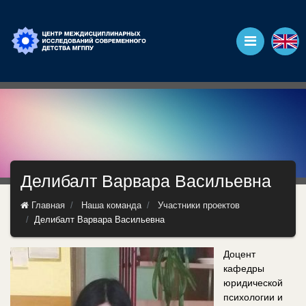
Делибалт Варвара Васильевна
Главная
Наша команда
Участники проектов
Делибалт Варвара Васильевна
Доцент
кафедры
юридической
психологии и