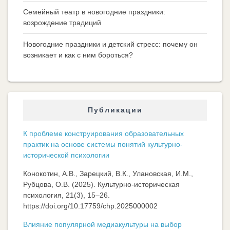
Семейный театр в новогодние праздники:
возрождение традиций
Новогодние праздники и детский стресс: почему он
возникает и как с ним бороться?
Публикации
К проблеме конструирования образовательных
практик на основе системы понятий культурно-
исторической психологии
Конокотин, А.В., Зарецкий, В.К., Улановская, И.М.,
Рубцова, О.В. (2025). Культурно-историческая
психология, 21(3), 15–26.
https://doi.org/10.17759/chp.2025000002
Влияние популярной медиакультуры на выбор