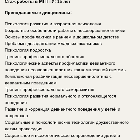
Стаж работы в МГППУ:
16 лет
Преподаваемые дисциплины:
Психология развития и возрастная психология
Возрастные особенности работы с несовершеннолетними
Основы профилактики в раннем и дошкольном детстве
Проблемы дезадаптации младших школьников
Психология подростка
Тренинг профессионального общения
Психологические аспекты профилактики девиантного
поведения несовершеннолетних как комплексной системы
Комплексная реабилитация несовершеннолетних с
девиантным поведением
Тренинг профессионального саморазвития
Психология развития нормального и отклоняющегося
поведения
Развитие и коррекция девиантного поведения у детей и
подростков
Социальные и психологические технологии дружественного
детям правосудия
Социальное и психологическое сопровождение детей и