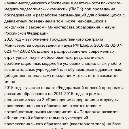
научно-методического обеспечения деятельности психолого-
медико-педагогических комиссий (ПМПК) при проведении
обследования и разработке рекомендаций для обучающихся с
девиантным поведением в том числе, находящихся в
конфликте с законом» Министерства образования и науки
Российской Федерации
2016 год – выполнение Государственного контракта
Министерства образования и науки РФ Шифр: 2016-02.02-07-
023-Ф-42.002 Создание и распространение современных
структурных, научно-обоснованных, результативных
реабилитационных моделей в условиях специальных учебно-
воспитательных учреждений для обучающихся с девиантным
(общественно-опасным) поведением открытого и закрытого
типа»
2015 год – участие в гранте Федеральной целевой программы
развития образования на 2011-2015 годы, в рамках
реализации задачи 2 «Приведение содержания и структуры
профессионального образования в соответствие с
потребностями рынка мероприятия 4 «Поддержка развития
объединений образовательных учреждений
профессионального образования (кластерного типа) на базе