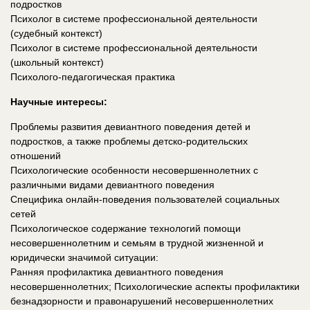
подростков
Психолог в системе профессиональной деятельности
(судебный контекст)
Психолог в системе профессиональной деятельности
(школьный контекст)
Психолого-педагогическая практика
Научные интересы:
Проблемы развития девиантного поведения детей и
подростков, а также проблемы детско-родительских
отношений
Психологические особенности несовершеннолетних с
различными видами девиантного поведения
Специфика онлайн-поведения пользователей социальных
сетей
Психологическое содержание технологий помощи
несовершеннолетним и семьям в трудной жизненной и
юридически значимой ситуации:
Ранняя профилактика девиантного поведения
несовершеннолетних; Психологические аспекты профилактики
безнадзорности и правонарушений несовершеннолетних