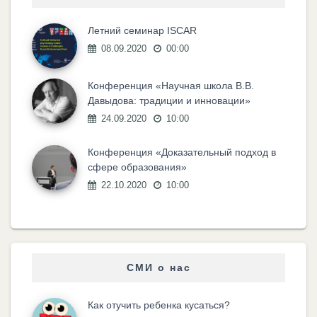
Летний семинар ISCAR
08.09.2020
00:00
Конференция «Научная школа В.В.
Давыдова: традиции и инновации»
24.09.2020
10:00
Конференция «Доказательный подход в
сфере образования»
22.10.2020
10:00
СМИ о нас
Как отучить ребенка кусаться?