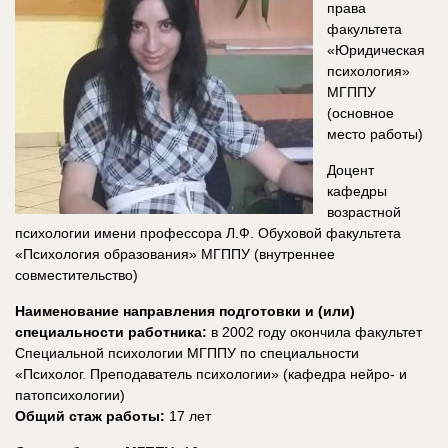
права
факультета
«Юридическая
психология»
МГППУ
(основное
место работы)
Доцент
кафедры
возрастной
психологии имени профессора Л.Ф. Обуховой факультета
«Психология образования» МГППУ (внутреннее
совместительство)
Наименование направления подготовки и (или)
специальности работника:
в 2002 году окончила факультет
Специальной психологии МГППУ по специальности
«Психолог. Преподаватель психологии» (кафедра нейро- и
патопсихологии)
Общий стаж работы:
17 лет