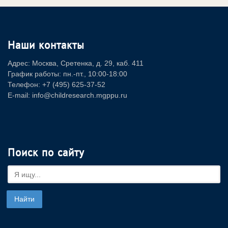
Наши контакты
Адрес: Москва, Сретенка, д. 29, каб. 411
График работы: пн.-пт., 10:00-18:00
Телефон: +7 (495) 625-37-52
E-mail: info@childresearch.mgppu.ru
Поиск по сайту