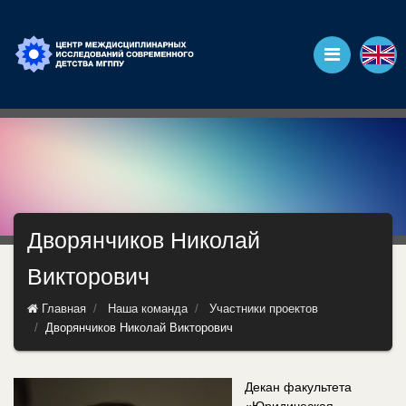
Дворянчиков Николай
Викторович
Главная
Наша команда
Участники проектов
Дворянчиков Николай Викторович
Декан факультета