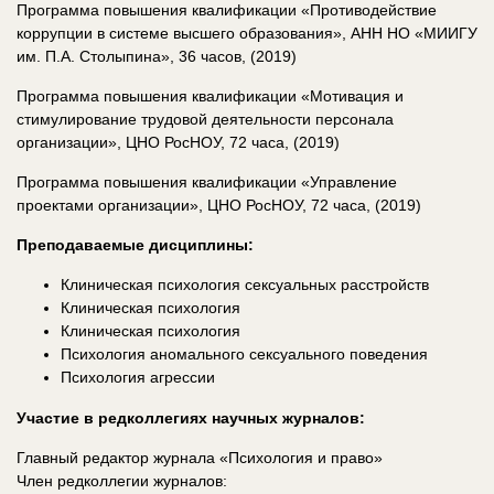
Программа повышения квалификации «Противодействие
коррупции в системе высшего образования», АНН НО «МИИГУ
им. П.А. Столыпина», 36 часов, (2019)
Программа повышения квалификации «Мотивация и
стимулирование трудовой деятельности персонала
организации», ЦНО РосНОУ, 72 часа, (2019)
Программа повышения квалификации «Управление
проектами организации», ЦНО РосНОУ, 72 часа, (2019)
Преподаваемые дисциплины:
Клиническая психология сексуальных расстройств
Клиническая психология
Клиническая психология
Психология аномального сексуального поведения
Психология агрессии
Участие в редколлегиях научных журналов:
Главный редактор журнала «Психология и право»
Член редколлегии журналов: