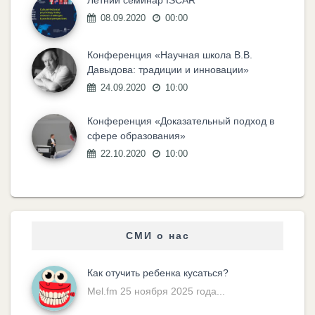
Летний семинар ISCAR
08.09.2020
00:00
Конференция «Научная школа В.В.
Давыдова: традиции и инновации»
24.09.2020
10:00
Конференция «Доказательный подход в
сфере образования»
22.10.2020
10:00
СМИ о нас
Как отучить ребенка кусаться?
Mel.fm 25 ноября 2025 года...