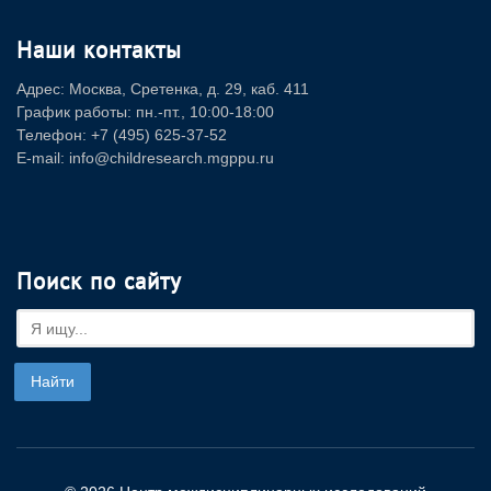
Наши контакты
Адрес: Москва, Сретенка, д. 29, каб. 411
График работы: пн.-пт., 10:00-18:00
Телефон: +7 (495) 625-37-52
E-mail: info@childresearch.mgppu.ru
Поиск по сайту