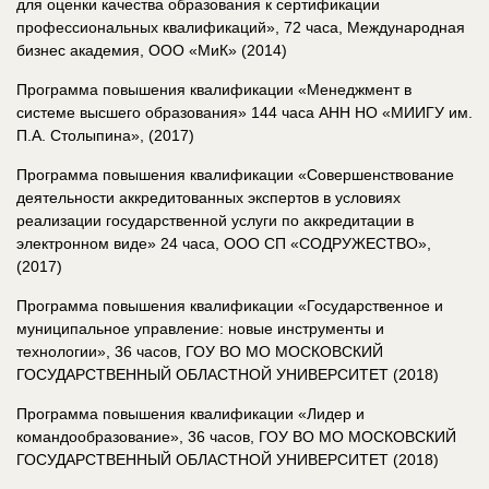
для оценки качества образования к сертификации
профессиональных квалификаций», 72 часа, Международная
бизнес академия, ООО «МиК» (2014)
Программа повышения квалификации «Менеджмент в
системе высшего образования» 144 часа АНН НО «МИИГУ им.
П.А. Столыпина», (2017)
Программа повышения квалификации «Совершенствование
деятельности аккредитованных экспертов в условиях
реализации государственной услуги по аккредитации в
электронном виде» 24 часа, ООО СП «СОДРУЖЕСТВО»,
(2017)
Программа повышения квалификации «Государственное и
муниципальное управление: новые инструменты и
технологии», 36 часов, ГОУ ВО МО МОСКОВСКИЙ
ГОСУДАРСТВЕННЫЙ ОБЛАСТНОЙ УНИВЕРСИТЕТ (2018)
Программа повышения квалификации «Лидер и
командообразование», 36 часов, ГОУ ВО МО МОСКОВСКИЙ
ГОСУДАРСТВЕННЫЙ ОБЛАСТНОЙ УНИВЕРСИТЕТ (2018)