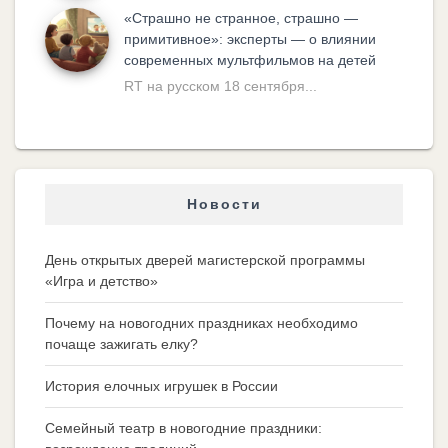
«Cтрашно не странное, страшно —
примитивное»: эксперты — о влиянии
современных мультфильмов на детей
RT на русском 18 сентября...
Новости
День открытых дверей магистерской программы
«Игра и детство»
Почему на новогодних праздниках необходимо
почаще зажигать елку?
История елочных игрушек в России
Семейный театр в новогодние праздники: