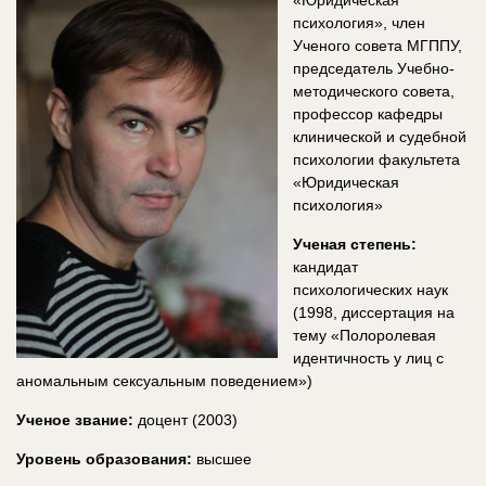
«Юридическая
психология», член
Ученого совета МГППУ,
председатель Учебно-
методического совета,
профессор кафедры
клинической и судебной
психологии факультета
«Юридическая
психология»
Ученая степень:
кандидат
психологических наук
(1998, диссертация на
тему «Полоролевая
идентичность у лиц с
аномальным сексуальным поведением»)
Ученое звание:
доцент (2003)
Уровень образования:
высшее