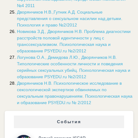
№4 2011
Дворянчиков Н.В.,Гутник А.Д. Социальные
представления о сексуальном насилии над детьми.
Психология и право №2/2012
Новикова З.Д., Дворянчиков Н.В. Проблема диагностики
расстройств половой идентичности у лиц с
транссексуализмом. Психологическая наука и
образование PSYEDU.ru №2/2012
Логунова О.А., Демидова Л.Ю., Дворянчиков Н.В.
Типологические особенности личности и поведения
серийных сексуальных убийц. Психологическая наука и
образование PSYEDU.ru №2/2012
Дворянчиков Н.В. Психологическое исследование в
сексологической экспертизе обвиняемых по
сексуальным правонарушениям. Психологическая наука
и образование PSYEDU.ru № 2/2012
События