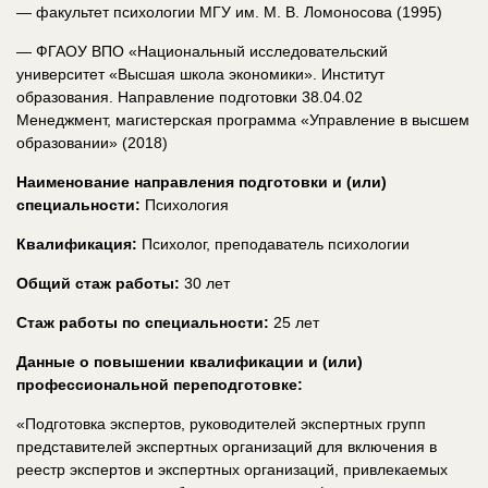
— факультет психологии МГУ им. М. В. Ломоносова (1995)
— ФГАОУ ВПО «Национальный исследовательский
университет «Высшая школа экономики». Институт
образования. Направление подготовки 38.04.02
Менеджмент, магистерская программа «Управление в высшем
образовании» (2018)
Наименование направления подготовки и (или)
специальности:
Психология
Квалификация:
Психолог, преподаватель психологии
Общий стаж работы:
30 лет
Стаж работы по специальности:
25 лет
Данные о повышении квалификации и (или)
профессиональной переподготовке:
«Подготовка экспертов, руководителей экспертных групп
представителей экспертных организаций для включения в
реестр экспертов и экспертных организаций, привлекаемых