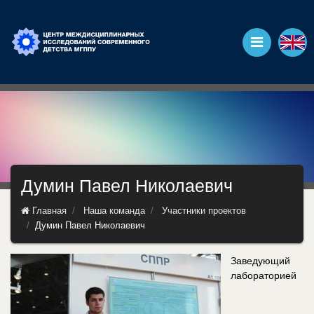
Думин Павел Николаевич
Главная
Наша команда
Участники проектов
Думин Павел Николаевич
Заведующий
лабораторией