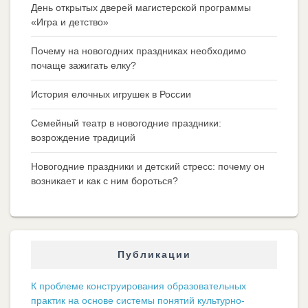
День открытых дверей магистерской программы
«Игра и детство»
Почему на новогодних праздниках необходимо
почаще зажигать елку?
История елочных игрушек в России
Семейный театр в новогодние праздники:
возрождение традиций
Новогодние праздники и детский стресс: почему он
возникает и как с ним бороться?
Публикации
К проблеме конструирования образовательных
практик на основе системы понятий культурно-