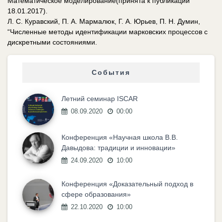
Математическое моделирование(принята к публикации
18.01.2017).
Л. С. Куравский, П. А. Мармалюк, Г. А. Юрьев, П. Н. Думин,
“Численные методы идентификации марковских процессов с
дискретными состояниями.
События
Летний семинар ISCAR
08.09.2020
00:00
Конференция «Научная школа В.В.
Давыдова: традиции и инновации»
24.09.2020
10:00
Конференция «Доказательный подход в
сфере образования»
22.10.2020
10:00