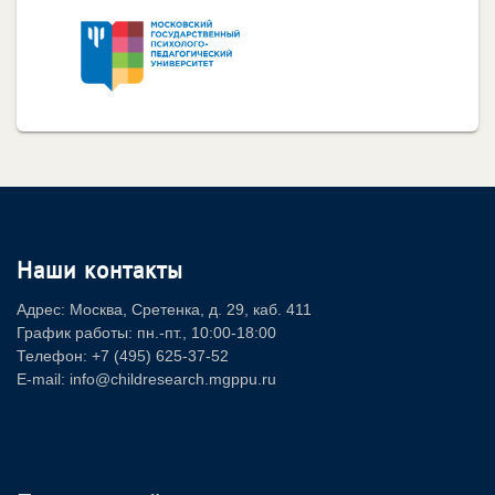
Наши контакты
Адрес: Москва, Сретенка, д. 29, каб. 411
График работы: пн.-пт., 10:00-18:00
Телефон: +7 (495) 625-37-52
E-mail: info@childresearch.mgppu.ru