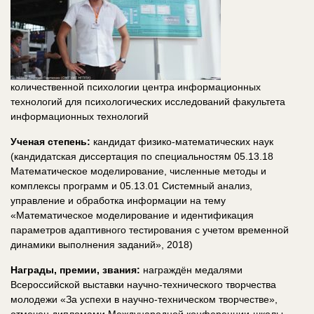
количественной психологии центра информационных
технологий для психологических исследований факультета
информационных технологий
Ученая степень:
кандидат физико-математических наук
(кандидатская диссертация по специальностям 05.13.18
Математическое моделирование, численные методы и
комплексы программ и 05.13.01 Системный анализ,
управление и обработка информации на тему
«Математическое моделирование и идентификация
параметров адаптивного тестирования с учетом временной
динамики выполнения заданий», 2018)
Награды, премии, звания:
награждён медалями
Всероссийской выставки научно-технического творчества
молодежи «За успехи в научно-техническом творчестве»,