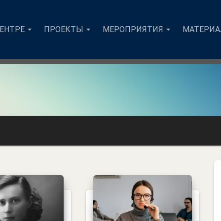
ЦЕНТРЕ
ПРОЕКТЫ
МЕРОПРИЯТИЯ
МАТЕРИ