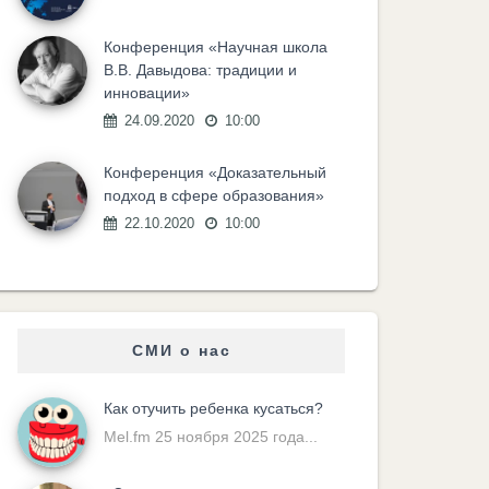
Конференция «Научная школа
В.В. Давыдова: традиции и
инновации»
24.09.2020
10:00
Конференция «Доказательный
подход в сфере образования»
22.10.2020
10:00
СМИ о нас
Как отучить ребенка кусаться?
Mel.fm 25 ноября 2025 года...