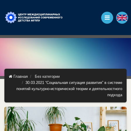
Главная
Без категории
30.03.2021 “Социальная ситуация развития” в системе
понятий культурно-исторической теории и деятельностного
подхода