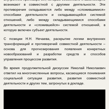
возникают в совместной с другими деятельности. Эти
противоречия складываются либо между «сложившимися»
способами деятельности и складывающейся системой
отношений, либо между складывающимися способами
деятельности и «сложившейся» системой отношений, в
которую включен субъект деятельности.
С позиции Н.Н. Нечаева, раскрытие логики внутренних
трансформаций и противоречий совместной деятельности ‒
основа для прогнозирования появления конкретных
новообразований и разработки средств и способов
управления процессом развития.
Во время продолжительной дискуссии Николай Николаевич
ответил на многочисленные вопросы, касающиеся понимания
социальной ситуации развития, развития совместной
деятельности и других тем, затронутых в докладе.