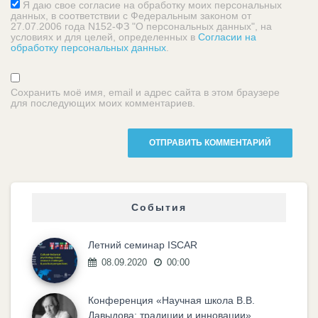
Я даю свое согласие на обработку моих персональных
данных, в соответствии с Федеральным законом от
27.07.2006 года N152-ФЗ "О персональных данных", на
условиях и для целей, определенных в
Согласии на
обработку персональных данных
.
Сохранить моё имя, email и адрес сайта в этом браузере
для последующих моих комментариев.
События
Летний семинар ISCAR
08.09.2020
00:00
Конференция «Научная школа В.В.
Давыдова: традиции и инновации»