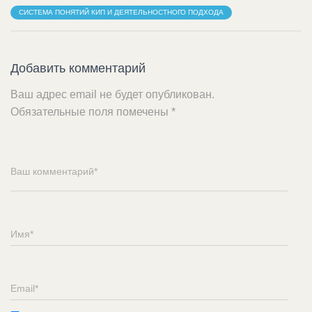
СИСТЕМА ПОНЯТИЙ КИП И ДЕЯТЕЛЬНОСТНОГО ПОДХОДА
Добавить комментарий
Ваш адрес email не будет опубликован.
Обязательные поля помечены
*