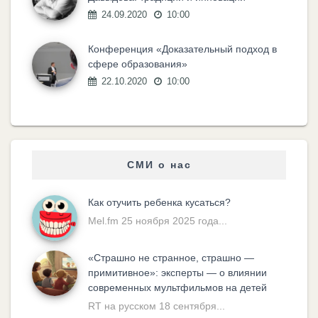
24.09.2020
10:00
Конференция «Доказательный подход в
сфере образования»
22.10.2020
10:00
СМИ о нас
Как отучить ребенка кусаться?
Mel.fm 25 ноября 2025 года...
«Cтрашно не странное, страшно —
примитивное»: эксперты — о влиянии
современных мультфильмов на детей
RT на русском 18 сентября...