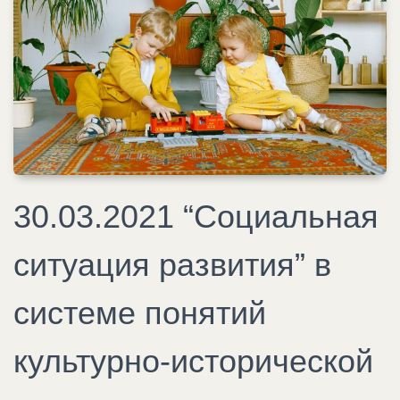
30.03.2021 “Социальная
ситуация развития” в
системе понятий
культурно-исторической