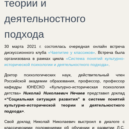
теории и
деятельностного
подхода
30 марта 2021 г. состоялась очередная онлайн встреча
дискуссионного клуба
«Чаепитие у классиков»
. Встреча была
организована в рамках цикла
«Система понятий культурно-
исторической психологии и деятельностного подхода»
.
Доктор психологических наук, действительный член
Российской академии образования, профессор, профессор
кафедры ЮНЕСКО «Культурно-историческая психология
детства»
Николай Николаевич Нечаев
представил доклад
«“Социальная ситуация развития” в системе понятий
культурно-исторической теории и деятельностного
подхода»
.
Свой доклад Николай Николаевич выстроил в диалоге с
классическими положениями об обучении и развитии Л.С.