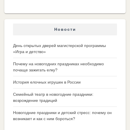
Новости
День открытых дверей магистерской программы
«Игра и детство»
Почему на новогодних праздниках необходимо
почаще зажигать елку?
История елочных игрушек в России
Семейный театр в новогодние праздники:
возрождение традиций
Новогодние праздники и детский стресс: почему он
возникает и как с ним бороться?