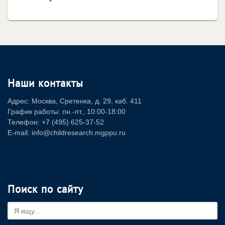
Наши контакты
Адрес: Москва, Сретенка, д. 29, каб. 411
График работы: пн.-пт., 10:00-18:00
Телефон: +7 (495) 625-37-52
E-mail: info@childresearch.mgppu.ru
Поиск по сайту