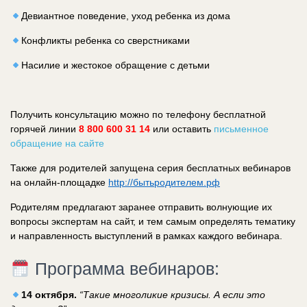
Девиантное поведение, уход ребенка из дома
Конфликты ребенка со сверстниками
Насилие и жестокое обращение с детьми
Получить консультацию можно по телефону бесплатной
горячей линии
8 800 600 31 14
или оставить
письменное
обращение на сайте
Также для родителей запущена серия бесплатных вебинаров
на онлайн-площадке
http://бытьродителем.рф
Родителям предлагают заранее отправить волнующие их
вопросы экспертам на сайт, и тем самым определять тематику
и направленность выступлений в рамках каждого вебинара.
Программа вебинаров:
14 октября.
“Такие многоликие кризисы. А если это