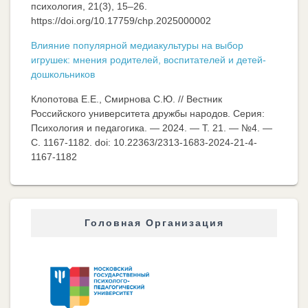
психология, 21(3), 15–26.
https://doi.org/10.17759/chp.2025000002
Влияние популярной медиакультуры на выбор
игрушек: мнения родителей, воспитателей и детей-
дошкольников
Клопотова Е.Е., Смирнова С.Ю. // Вестник
Российского университета дружбы народов. Серия:
Психология и педагогика. — 2024. — Т. 21. — №4. —
C. 1167-1182. doi: 10.22363/2313-1683-2024-21-4-
1167-1182
Головная Организация