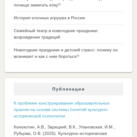
почаще зажигать елку?
История елочных игрушек в России
Семейный театр в новогодние праздники:
возрождение традиций
Новогодние праздники и детский стресс: почему он
возникает и как с ним бороться?
Публикации
К проблеме конструирования образовательных
практик на основе системы понятий культурно-
исторической психологии
Конокотин, А.В., Зарецкий, В.К., Улановская, И.М.,
Рубцова, О.В. (2025). Культурно-историческая