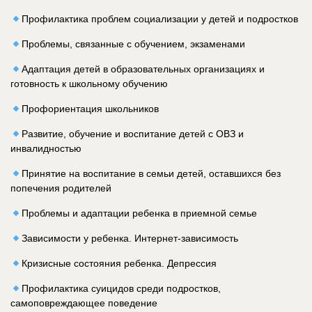
Профилактика проблем социализации у детей и подростков
Проблемы, связанные с обучением, экзаменами
Адаптация детей в образовательных организациях и
готовность к школьному обучению
Профориентация школьников
Развитие, обучение и воспитание детей с ОВЗ и
инвалидностью
Принятие на воспитание в семьи детей, оставшихся без
попечения родителей
Проблемы и адаптации ребенка в приемной семье
Зависимости у ребенка. Интернет-зависимость
Кризисные состояния ребенка. Депрессия
Профилактика суицидов среди подростков,
самоповреждающее поведение