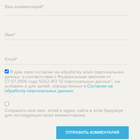
Я даю свое согласие на обработку моих персональных
данных, в соответствии с Федеральным законом от
27.07.2006 года N152-ФЗ "О персональных данных", на
условиях и для целей, определенных в
Согласии на
обработку персональных данных
.
Сохранить моё имя, email и адрес сайта в этом браузере
для последующих моих комментариев.