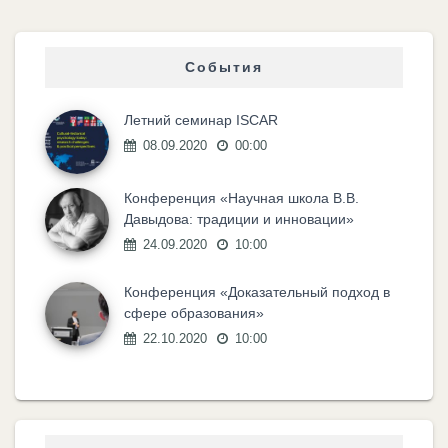
События
Летний семинар ISCAR
08.09.2020
00:00
Конференция «Научная школа В.В.
Давыдова: традиции и инновации»
24.09.2020
10:00
Конференция «Доказательный подход в
сфере образования»
22.10.2020
10:00