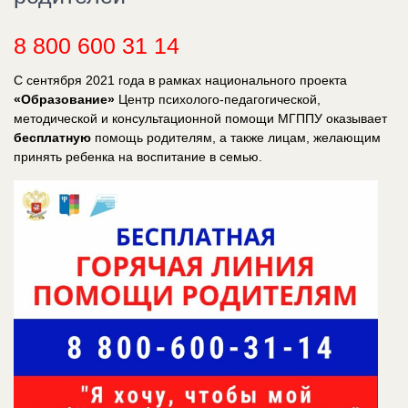
8 800 600 31 14
С сентября 2021 года в рамках национального проекта
«Образование»
Центр психолого-педагогической,
методической и консультационной помощи МГППУ оказывает
бесплатную
помощь родителям, а также лицам, желающим
принять ребенка на воспитание в семью.