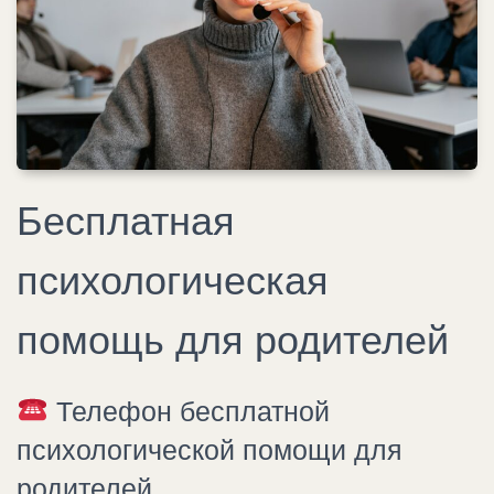
Бесплатная
психологическая
помощь для родителей
Телефон бесплатной
психологической помощи для
родителей