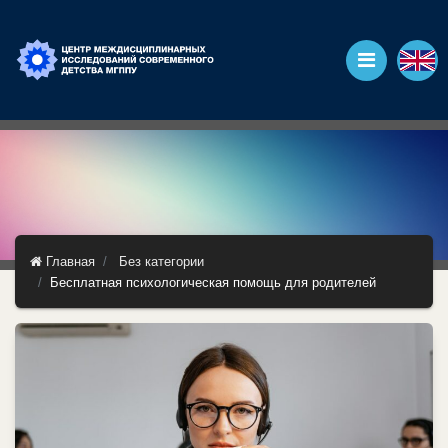
Главная
Без категории
Бесплатная психологическая помощь для родителей