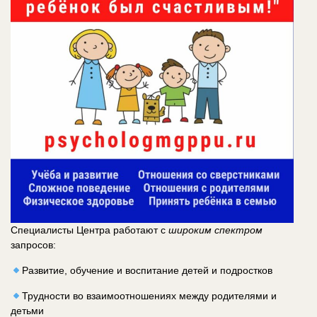
Специалисты Центра работают с
широким спектром
запросов:
Развитие, обучение и воспитание детей и подростков
Трудности во взаимоотношениях между родителями и
детьми