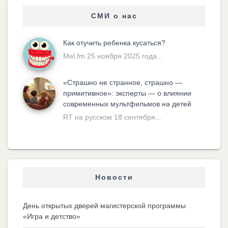
СМИ о нас
Как отучить ребенка кусаться?
Mel.fm 25 ноября 2025 года...
«Cтрашно не странное, страшно —
примитивное»: эксперты — о влиянии
современных мультфильмов на детей
RT на русском 18 сентября...
Новости
День открытых дверей магистерской программы
«Игра и детство»