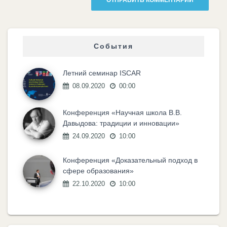
События
Летний семинар ISCAR
08.09.2020
00:00
Конференция «Научная школа В.В.
Давыдова: традиции и инновации»
24.09.2020
10:00
Конференция «Доказательный подход в
сфере образования»
22.10.2020
10:00