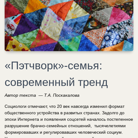
«Пэтчворк»-семья:
современный тренд
Автор текста — Т.А. Поскакалова
Социологи отмечают, что 20 век навсегда изменил формат
общественного устройства в развитых странах. Задолго до
эпохи Интернета и появления соцсетей началось постепенное
разрушение брачно-семейных отношений, тысячелетиями
формировавших и регулировавших человеческий социум.