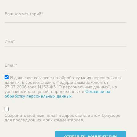
Я даю свое согласие на обработку моих персональных
данных, в соответствии с Федеральным законом от
27.07.2006 года N152-ФЗ "О персональных данных", на
условиях и для целей, определенных в
Согласии на
обработку персональных данных
.
Сохранить моё имя, email и адрес сайта в этом браузере
для последующих моих комментариев.