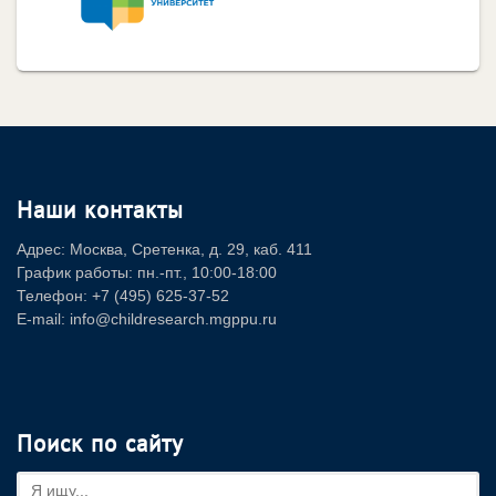
Наши контакты
Адрес: Москва, Сретенка, д. 29, каб. 411
График работы: пн.-пт., 10:00-18:00
Телефон: +7 (495) 625-37-52
E-mail: info@childresearch.mgppu.ru
Поиск по сайту