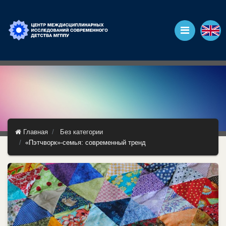
Главная
Без категории
«Пэтчворк»-семья: современный тренд