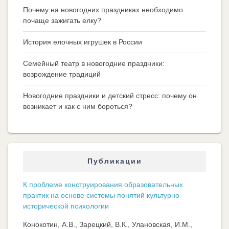
Почему на новогодних праздниках необходимо
почаще зажигать елку?
История елочных игрушек в России
Семейный театр в новогодние праздники:
возрождение традиций
Новогодние праздники и детский стресс: почему он
возникает и как с ним бороться?
Публикации
К проблеме конструирования образовательных
практик на основе системы понятий культурно-
исторической психологии
Конокотин, А.В., Зарецкий, В.К., Улановская, И.М.,