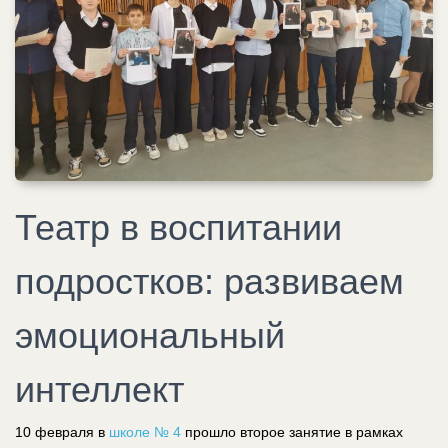
Театр в воспитании
подростков: развиваем
эмоциональный
интеллект
10 февраля в
школе № 4
прошло второе занятие в рамках