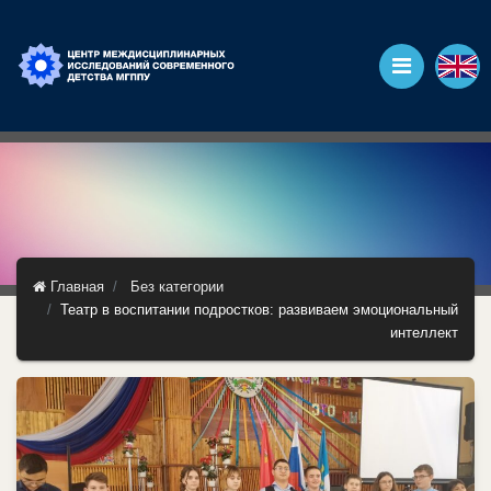
Главная
Без категории
Театр в воспитании подростков: развиваем эмоциональный
интеллект