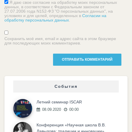
Я даю свое согласие на обработку моих персональных
данных, в соответствии с Федеральным законом от
27.07.2006 года N152-ФЗ "О персональных данных", на
условиях и для целей, определенных в
Согласии на
обработку персональных данных
.
Сохранить моё имя, email и адрес сайта в этом браузере
для последующих моих комментариев.
События
Летний семинар ISCAR
08.09.2020
00:00
Конференция «Научная школа В.В.
Давыдова: традиции и инновации»