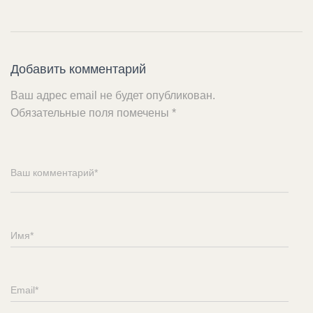
Добавить комментарий
Ваш адрес email не будет опубликован.
Обязательные поля помечены
*