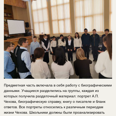
Предметная часть включала в себя работу с биографическими
данными. Учащиеся разделились на группы, каждая из
которых получила раздаточный материал: портрет А.П.
Чехова, биографическую справку, книгу о писателе и бланк
ответов. Все портреты относились к различным периодам
жизни Чехова. Школьники должны были проанализировать