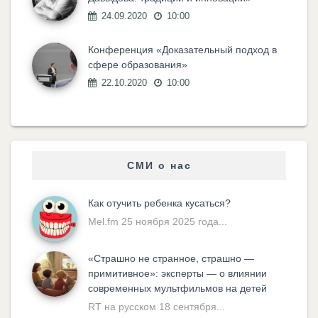
24.09.2020
10:00
Конференция «Доказательный подход в
сфере образования»
22.10.2020
10:00
СМИ о нас
Как отучить ребенка кусаться?
Mel.fm 25 ноября 2025 года...
«Cтрашно не странное, страшно —
примитивное»: эксперты — о влиянии
современных мультфильмов на детей
RT на русском 18 сентября...