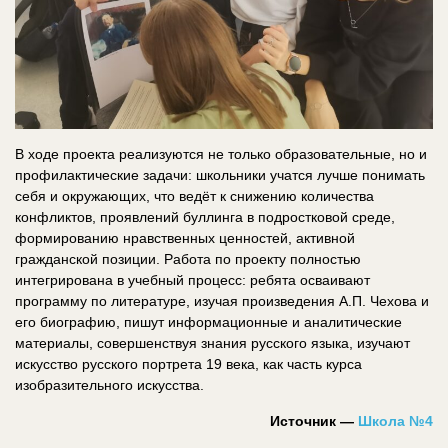
В ходе проекта реализуются не только образовательные, но и
профилактические задачи: школьники учатся лучше понимать
себя и окружающих, что ведёт к снижению количества
конфликтов, проявлений буллинга в подростковой среде,
формированию нравственных ценностей, активной
гражданской позиции. Работа по проекту полностью
интегрирована в учебный процесс: ребята осваивают
программу по литературе, изучая произведения А.П. Чехова и
его биографию, пишут информационные и аналитические
материалы, совершенствуя знания русского языка, изучают
искусство русского портрета 19 века, как часть курса
изобразительного искусства.
Источник —
Школа №4