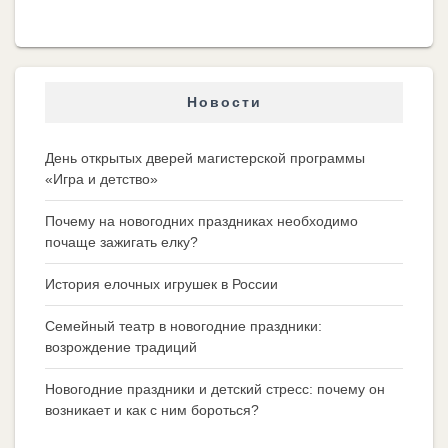
Новости
День открытых дверей магистерской программы
«Игра и детство»
Почему на новогодних праздниках необходимо
почаще зажигать елку?
История елочных игрушек в России
Семейный театр в новогодние праздники:
возрождение традиций
Новогодние праздники и детский стресс: почему он
возникает и как с ним бороться?