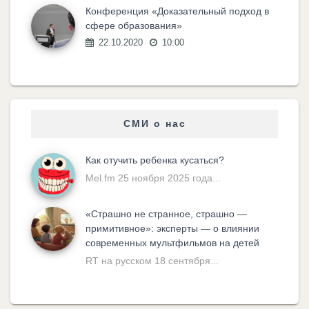
Конференция «Доказательный подход в
сфере образования»
22.10.2020
10:00
СМИ о нас
Как отучить ребенка кусаться?
Mel.fm 25 ноября 2025 года...
«Cтрашно не странное, страшно —
примитивное»: эксперты — о влиянии
современных мультфильмов на детей
RT на русском 18 сентября...