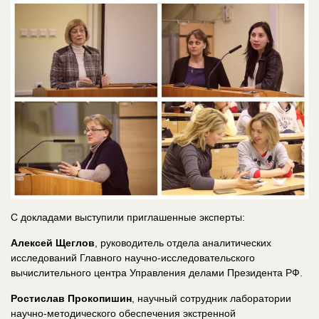
С докладами выступили приглашенные эксперты:
Алексей Щеглов
, руководитель отдела аналитических
исследований Главного научно-исследовательского
вычислительного центра Управления делами Президента РФ.
Ростислав Прокопишин
, научный сотрудник лаборатории
научно-методического обеспечения экстренной