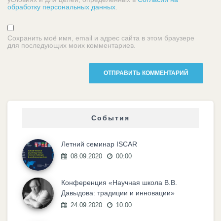
обработку персональных данных
.
Сохранить моё имя, email и адрес сайта в этом браузере
для последующих моих комментариев.
События
Летний семинар ISCAR
08.09.2020
00:00
Конференция «Научная школа В.В.
Давыдова: традиции и инновации»
24.09.2020
10:00