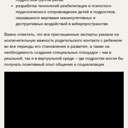
разработка технологий реабилитации и психолого-
педагогического сопровождения детей и подростков,
оказавшихся жертвами манипулятивных и
деструктивных воздействий в киберпространстве.
Важно отметить, что все приглашенные эксперты указали на
исключительную важность родительского контакта с ребенком
во все периоды его становления и развития, а также на
необходимость создания специальных площадок – как в
реальной, так и в виртуальной среде – где подростки могли бы
получать позитивный опыт общения и социализации.