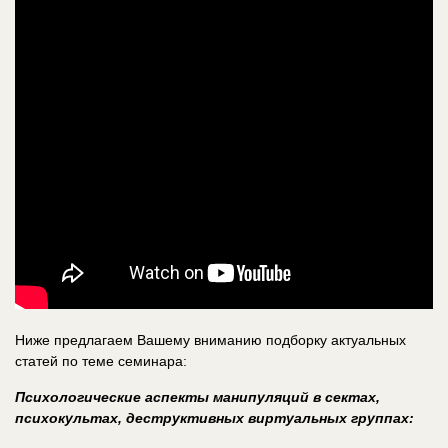
Ниже предлагаем Вашему вниманию подборку актуальных
статей по теме семинара:
Психологические аспекты манипуляций в сектах,
психокультах, деструктивных виртуальных группах: