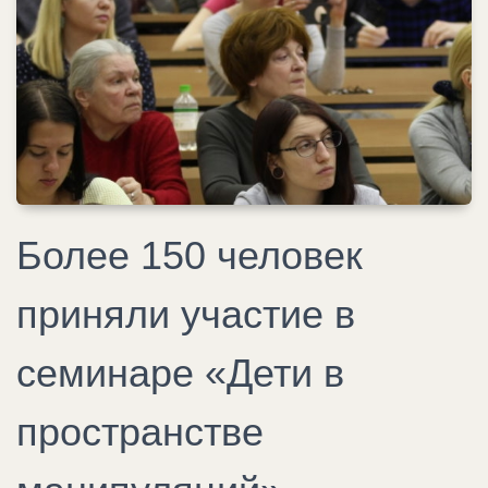
Более 150 человек
приняли участие в
семинаре «Дети в
пространстве