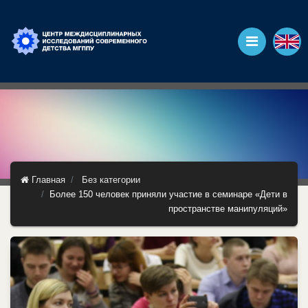
Главная
Без категории
Более 150 человек приняли участие в семинаре «Дети в
пространстве манипуляций»