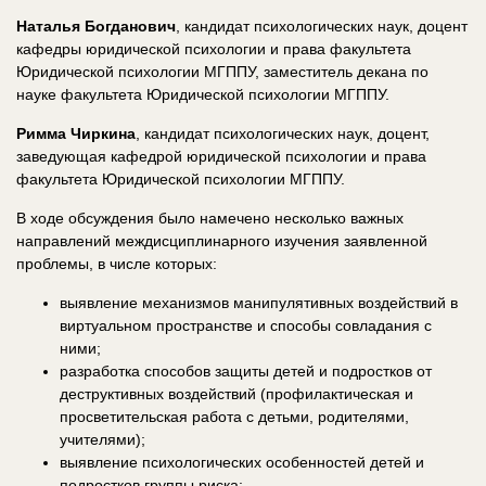
Наталья Богданович
, кандидат психологических наук, доцент
кафедры юридической психологии и права факультета
Юридической психологии МГППУ, заместитель декана по
науке факультета Юридической психологии МГППУ.
Римма Чиркина
, кандидат психологических наук, доцент,
заведующая кафедрой юридической психологии и права
факультета Юридической психологии МГППУ.
В ходе обсуждения было намечено несколько важных
направлений междисциплинарного изучения заявленной
проблемы, в числе которых:
выявление механизмов манипулятивных воздействий в
виртуальном пространстве и способы совладания с
ними;
разработка способов защиты детей и подростков от
деструктивных воздействий (профилактическая и
просветительская работа с детьми, родителями,
учителями);
выявление психологических особенностей детей и
подростков группы риска;