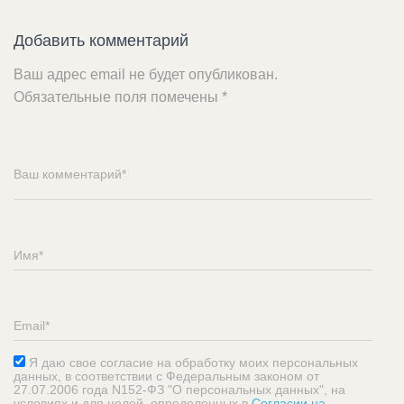
Добавить комментарий
Ваш адрес email не будет опубликован.
Обязательные поля помечены
*
Я даю свое согласие на обработку моих персональных
данных, в соответствии с Федеральным законом от
27.07.2006 года N152-ФЗ "О персональных данных", на
условиях и для целей, определенных в
Согласии на