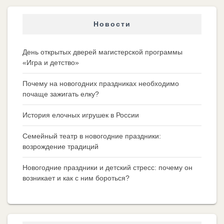
Новости
День открытых дверей магистерской программы
«Игра и детство»
Почему на новогодних праздниках необходимо
почаще зажигать елку?
История елочных игрушек в России
Семейный театр в новогодние праздники:
возрождение традиций
Новогодние праздники и детский стресс: почему он
возникает и как с ним бороться?