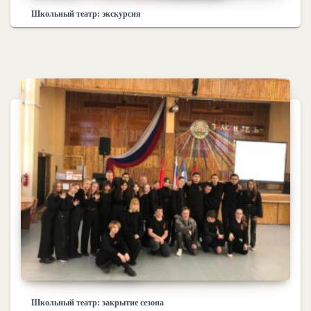
Школьный театр: экскурсия
Школьный театр: закрытие сезона