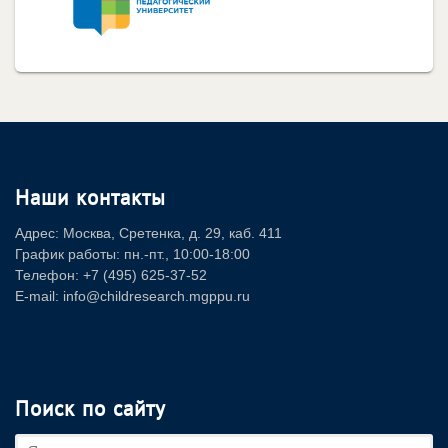
Наши контакты
Адрес: Москва, Сретенка, д. 29, каб. 411
График работы: пн.-пт., 10:00-18:00
Телефон: +7 (495) 625-37-52
E-mail: info@childresearch.mgppu.ru
Поиск по сайту