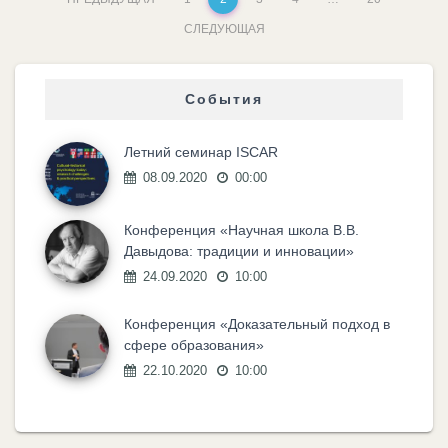
СЛЕДУЮЩАЯ
События
Летний семинар ISCAR
08.09.2020
00:00
Конференция «Научная школа В.В.
Давыдова: традиции и инновации»
24.09.2020
10:00
Конференция «Доказательный подход в
сфере образования»
22.10.2020
10:00