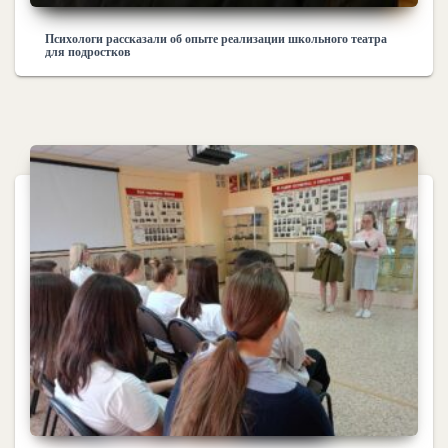
Психологи рассказали об опыте реализации школьного театра
для подростков