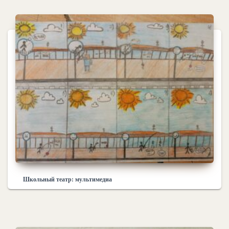
Школьный театр: мультимедиа