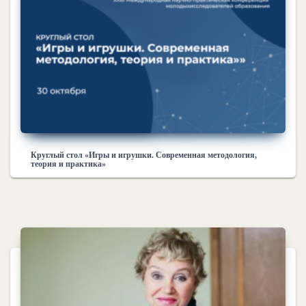
Круглый стол «Игры и игрушки. Современная методология,
теория и практика»