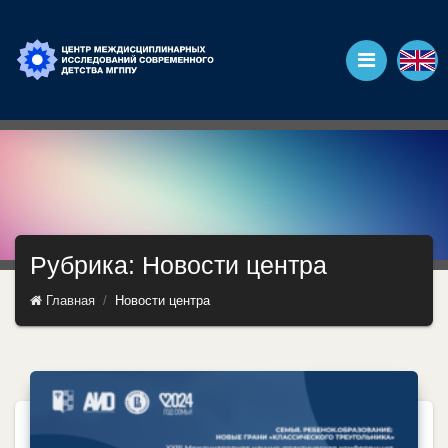
Рубрика: Новости центра
Главная
Новости центра